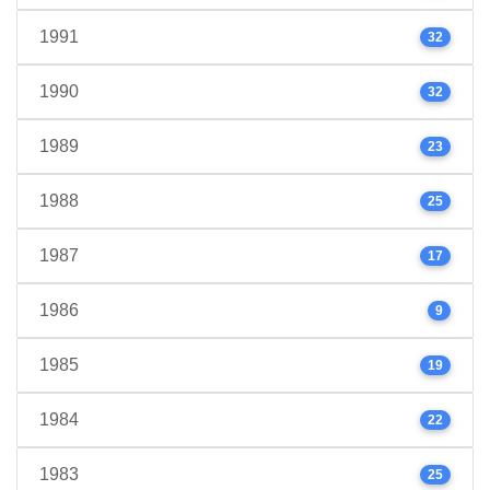
1991
32
1990
32
1989
23
1988
25
1987
17
1986
9
1985
19
1984
22
1983
25