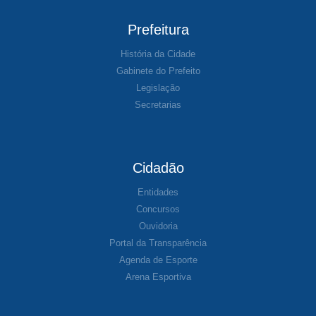
Prefeitura
História da Cidade
Gabinete do Prefeito
Legislação
Secretarias
Cidadão
Entidades
Concursos
Ouvidoria
Portal da Transparência
Agenda de Esporte
Arena Esportiva