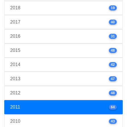
2018
19
2017
40
2016
31
2015
48
2014
42
2013
47
2012
48
2011
64
2010
43