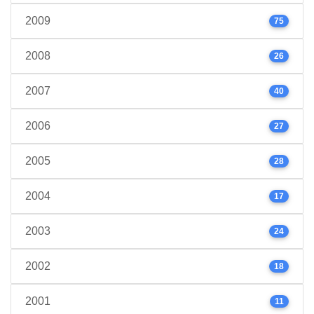
2009
75
2008
26
2007
40
2006
27
2005
28
2004
17
2003
24
2002
18
2001
11