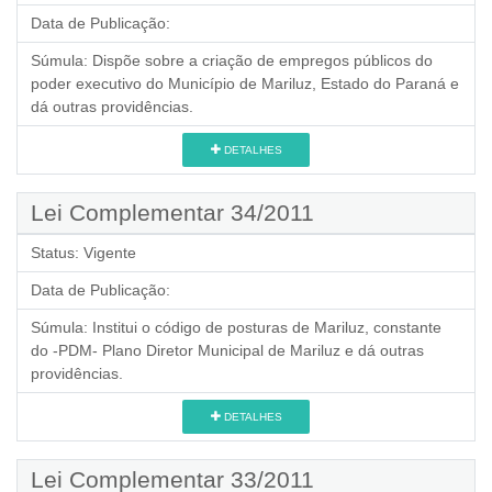
Data de Publicação:
Súmula:
Dispõe sobre a criação de empregos públicos do
poder executivo do Município de Mariluz, Estado do Paraná e
dá outras providências.
DETALHES
Lei Complementar 34/2011
Status:
Vigente
Data de Publicação:
Súmula:
Institui o código de posturas de Mariluz, constante
do -PDM- Plano Diretor Municipal de Mariluz e dá outras
providências.
DETALHES
Lei Complementar 33/2011