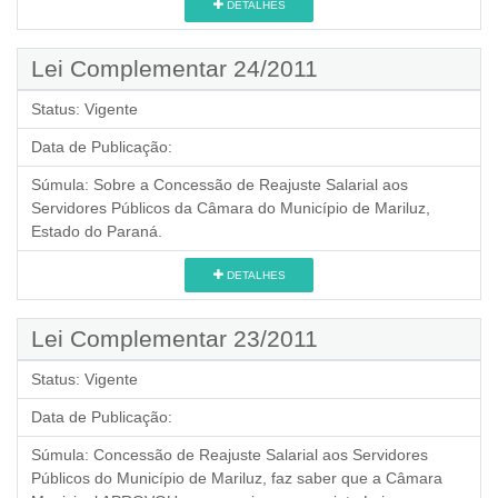
DETALHES
Lei Complementar 24/2011
Status:
Vigente
Data de Publicação:
Súmula:
Sobre a Concessão de Reajuste Salarial aos
Servidores Públicos da Câmara do Município de Mariluz,
Estado do Paraná.
DETALHES
Lei Complementar 23/2011
Status:
Vigente
Data de Publicação:
Súmula:
Concessão de Reajuste Salarial aos Servidores
Públicos do Município de Mariluz, faz saber que a Câmara