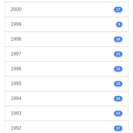
2000
17
1999
9
1998
18
1997
21
1996
16
1995
19
1994
34
1993
54
1992
37