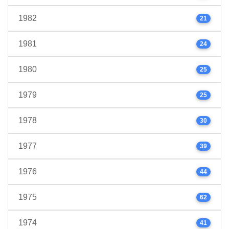
1982
21
1981
24
1980
25
1979
25
1978
30
1977
39
1976
44
1975
62
1974
41