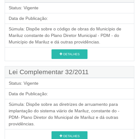
Status:
Vigente
Data de Publicação:
Súmula:
Dispõe sobre o código de obras do Município de
Mariluz constante do Plano Diretor Municipal - PDM - do
Município de Mariluz e dá outras providências.
DETALHES
Lei Complementar 32/2011
Status:
Vigente
Data de Publicação:
Súmula:
Dispõe sobre as diretrizes de arruamento para
implantação do sistema viário de Mariluz, constante do -
PDM- Plano Diretor do Municipal de Mariluz e dá outras
providências.
DETALHES