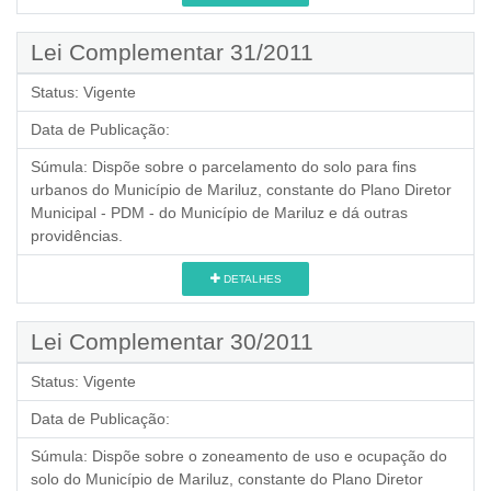
Lei Complementar 31/2011
Status:
Vigente
Data de Publicação:
Súmula:
Dispõe sobre o parcelamento do solo para fins
urbanos do Município de Mariluz, constante do Plano Diretor
Municipal - PDM - do Município de Mariluz e dá outras
providências.
DETALHES
Lei Complementar 30/2011
Status:
Vigente
Data de Publicação:
Súmula:
Dispõe sobre o zoneamento de uso e ocupação do
solo do Município de Mariluz, constante do Plano Diretor