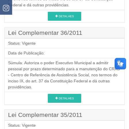
Federal e dá outras providências.
DETALHES
Lei Complementar 36/2011
Status:
Vigente
Data de Publicação:
Súmula:
Autoriza o poder Executivo Municipal a admitir
pessoal por prazo determinado para a manutenção do CRAS
- Centro de Referência de Assistência Social, nos termos do
inciso IX, do art. 37 da Constituição Federal e dá outras
providências.
DETALHES
Lei Complementar 35/2011
Status:
Vigente