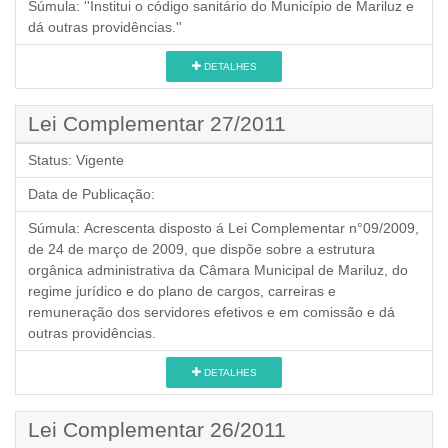
Súmula:
''Institui o código sanitário do Município de Mariluz e
dá outras providências.''
DETALHES
Lei Complementar 27/2011
Status:
Vigente
Data de Publicação:
Súmula:
Acrescenta disposto á Lei Complementar n°09/2009,
de 24 de março de 2009, que dispõe sobre a estrutura
orgânica administrativa da Câmara Municipal de Mariluz, do
regime jurídico e do plano de cargos, carreiras e
remuneração dos servidores efetivos e em comissão e dá
outras providências.
DETALHES
Lei Complementar 26/2011