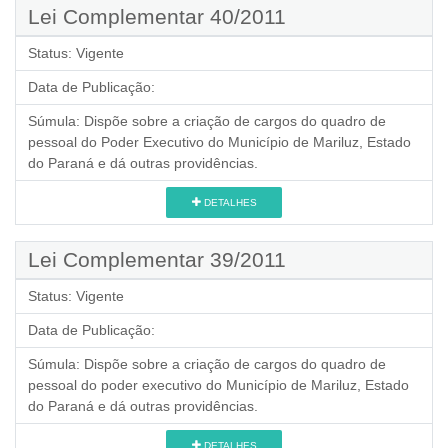
Lei Complementar 40/2011
Status:
Vigente
Data de Publicação:
Súmula:
Dispõe sobre a criação de cargos do quadro de
pessoal do Poder Executivo do Município de Mariluz, Estado
do Paraná e dá outras providências.
DETALHES
Lei Complementar 39/2011
Status:
Vigente
Data de Publicação:
Súmula:
Dispõe sobre a criação de cargos do quadro de
pessoal do poder executivo do Município de Mariluz, Estado
do Paraná e dá outras providências.
DETALHES