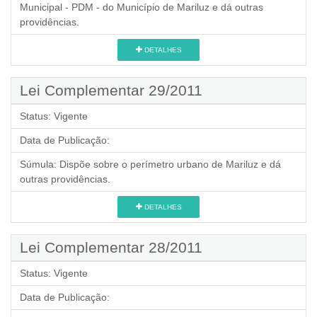
Municipal - PDM - do Município de Mariluz e dá outras
providências.
DETALHES
Lei Complementar 29/2011
Status:
Vigente
Data de Publicação:
Súmula:
Dispõe sobre o perímetro urbano de Mariluz e dá
outras providências.
DETALHES
Lei Complementar 28/2011
Status:
Vigente
Data de Publicação: