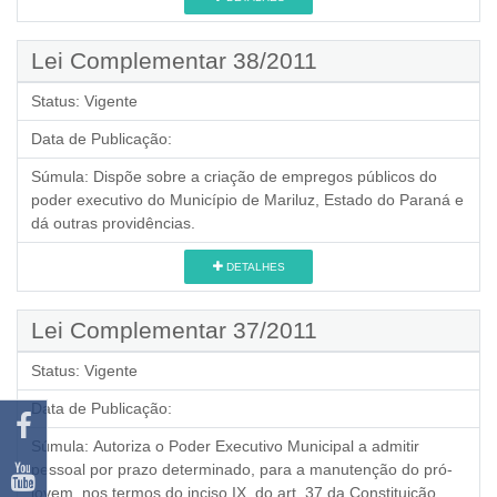
Lei Complementar 38/2011
Status:
Vigente
Data de Publicação:
Súmula:
Dispõe sobre a criação de empregos públicos do
poder executivo do Município de Mariluz, Estado do Paraná e
dá outras providências.
DETALHES
Lei Complementar 37/2011
Status:
Vigente
Data de Publicação:
Súmula:
Autoriza o Poder Executivo Municipal a admitir
pessoal por prazo determinado, para a manutenção do pró-
jovem, nos termos do inciso IX, do art. 37 da Constituição