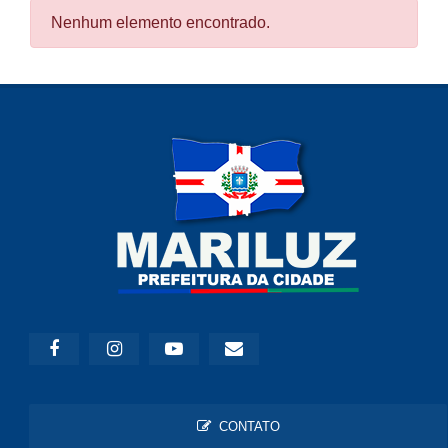
Nenhum elemento encontrado.
CONTATO