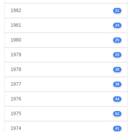
1982
21
1981
24
1980
25
1979
25
1978
30
1977
39
1976
44
1975
62
1974
41