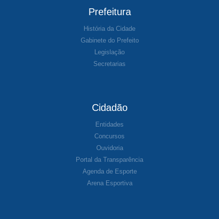
Prefeitura
História da Cidade
Gabinete do Prefeito
Legislação
Secretarias
Cidadão
Entidades
Concursos
Ouvidoria
Portal da Transparência
Agenda de Esporte
Arena Esportiva