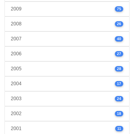
2009
75
2008
26
2007
40
2006
27
2005
28
2004
17
2003
24
2002
18
2001
11