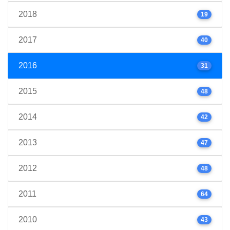
2018
19
2017
40
2016
31
2015
48
2014
42
2013
47
2012
48
2011
64
2010
43