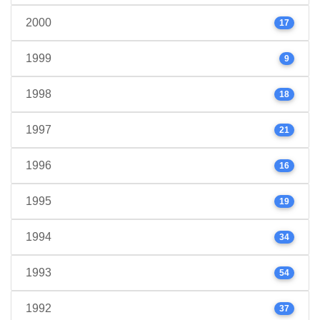
2000
17
1999
9
1998
18
1997
21
1996
16
1995
19
1994
34
1993
54
1992
37