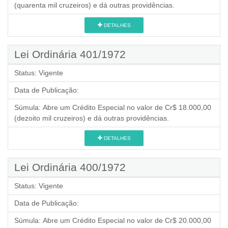
(quarenta mil cruzeiros) e dá outras providências.
DETALHES
Lei Ordinária 401/1972
Status:
Vigente
Data de Publicação:
Súmula:
Abre um Crédito Especial no valor de Cr$ 18.000,00
(dezoito mil cruzeiros) e dá outras providências.
DETALHES
Lei Ordinária 400/1972
Status:
Vigente
Data de Publicação:
Súmula:
Abre um Crédito Especial no valor de Cr$ 20.000,00