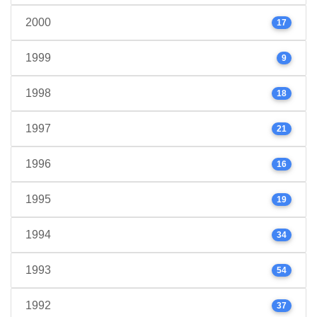
2000
17
1999
9
1998
18
1997
21
1996
16
1995
19
1994
34
1993
54
1992
37