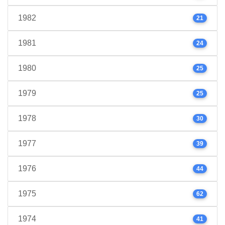
1982
21
1981
24
1980
25
1979
25
1978
30
1977
39
1976
44
1975
62
1974
41