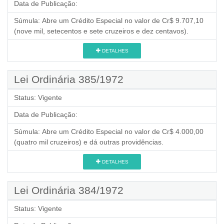
Data de Publicação:
Súmula:
Abre um Crédito Especial no valor de Cr$ 9.707,10
(nove mil, setecentos e sete cruzeiros e dez centavos).
DETALHES
Lei Ordinária 385/1972
Status:
Vigente
Data de Publicação:
Súmula:
Abre um Crédito Especial no valor de Cr$ 4.000,00
(quatro mil cruzeiros) e dá outras providências.
DETALHES
Lei Ordinária 384/1972
Status:
Vigente