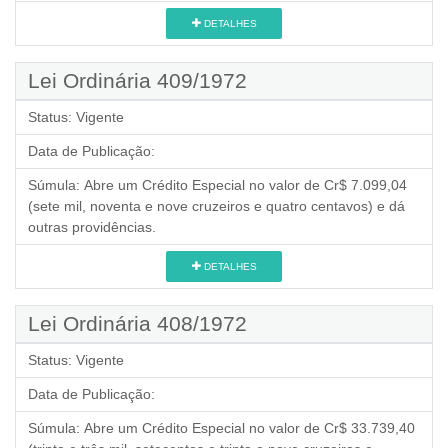
DETALHES
Lei Ordinária 409/1972
Status:
Vigente
Data de Publicação:
Súmula:
Abre um Crédito Especial no valor de Cr$ 7.099,04
(sete mil, noventa e nove cruzeiros e quatro centavos) e dá
outras providências.
DETALHES
Lei Ordinária 408/1972
Status:
Vigente
Data de Publicação:
Súmula:
Abre um Crédito Especial no valor de Cr$ 33.739,40