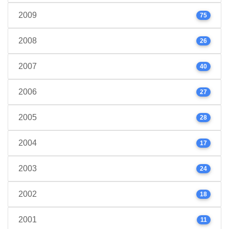
2009
75
2008
26
2007
40
2006
27
2005
28
2004
17
2003
24
2002
18
2001
11