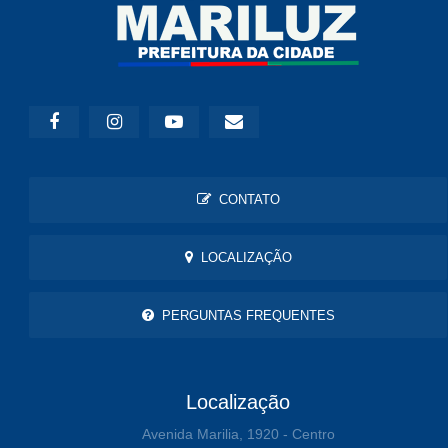
CONTATO
LOCALIZAÇÃO
PERGUNTAS FREQUENTES
Localização
Avenida Marilia, 1920 - Centro