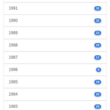
1991
32
1990
32
1989
23
1988
25
1987
17
1986
9
1985
19
1984
22
1983
25