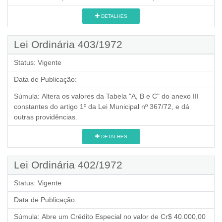
DETALHES
Lei Ordinária 403/1972
Status:
Vigente
Data de Publicação:
Súmula:
Altera os valores da Tabela "A, B e C" do anexo III
constantes do artigo 1º da Lei Municipal nº 367/72, e dá
outras providências.
DETALHES
Lei Ordinária 402/1972
Status:
Vigente
Data de Publicação:
Súmula:
Abre um Crédito Especial no valor de Cr$ 40.000,00