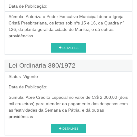
Data de Publicação:
Súmula:
Autoriza o Poder Executivo Municipal doar a Igreja
Cristã Presbiteriana, os lotes sob nºs 15 e 16, da Quadra nº
126, da planta geral da cidade de Mariluz, e dá outras
providências.
DETALHES
Lei Ordinária 380/1972
Status:
Vigente
Data de Publicação:
Súmula:
Abre Crédito Especial no valor de Cr$ 2.000,00 (dois
mil cruzeiros) para atender ao pagamento das despesas com
as festividades da Semana da Pátria, e dá outras
providências.
DETALHES