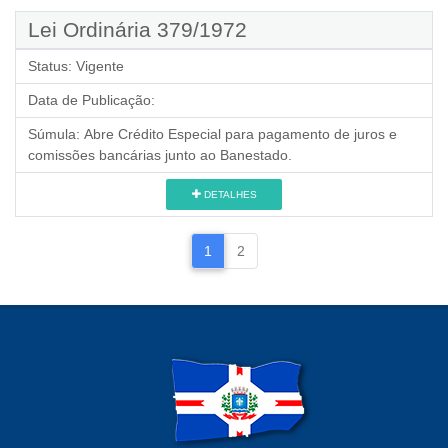
Lei Ordinária 379/1972
Status:
Vigente
Data de Publicação:
Súmula:
Abre Crédito Especial para pagamento de juros e
comissões bancárias junto ao Banestado.
DETALHES
1
2