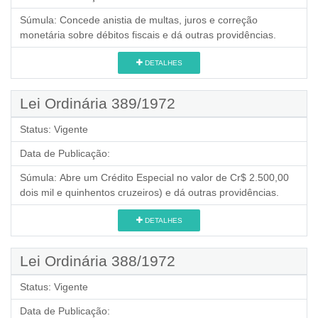
Súmula:
Concede anistia de multas, juros e correção
monetária sobre débitos fiscais e dá outras providências.
DETALHES
Lei Ordinária 389/1972
Status:
Vigente
Data de Publicação:
Súmula:
Abre um Crédito Especial no valor de Cr$ 2.500,00
dois mil e quinhentos cruzeiros) e dá outras providências.
DETALHES
Lei Ordinária 388/1972
Status:
Vigente
Data de Publicação: