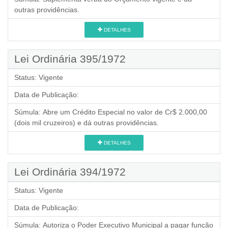
outras providências.
DETALHES
Lei Ordinária 395/1972
Status:
Vigente
Data de Publicação:
Súmula:
Abre um Crédito Especial no valor de Cr$ 2.000,00
(dois mil cruzeiros) e dá outras providências.
DETALHES
Lei Ordinária 394/1972
Status:
Vigente
Data de Publicação:
Súmula:
Autoriza o Poder Executivo Municipal a pagar função