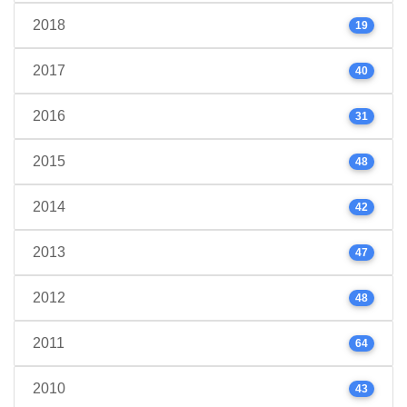
2018
19
2017
40
2016
31
2015
48
2014
42
2013
47
2012
48
2011
64
2010
43