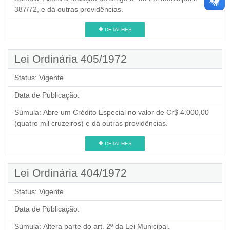
387/72, e dá outras providências.
DETALHES
Lei Ordinária 405/1972
Status:
Vigente
Data de Publicação:
Súmula:
Abre um Crédito Especial no valor de Cr$ 4.000,00
(quatro mil cruzeiros) e dá outras providências.
DETALHES
Lei Ordinária 404/1972
Status:
Vigente
Data de Publicação:
Súmula:
Altera parte do art. 2º da Lei Municipal.