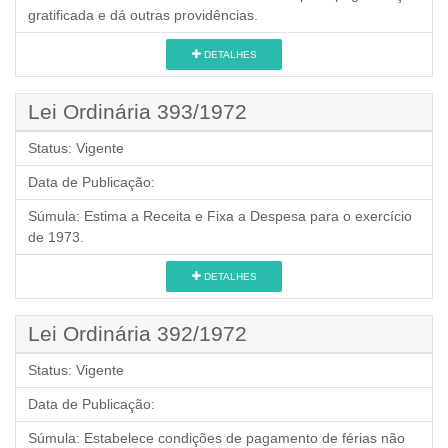
gratificada e dá outras providências.
DETALHES
Lei Ordinária 393/1972
Status:
Vigente
Data de Publicação:
Súmula:
Estima a Receita e Fixa a Despesa para o exercício
de 1973.
DETALHES
Lei Ordinária 392/1972
Status:
Vigente
Data de Publicação:
Súmula:
Estabelece condições de pagamento de férias não