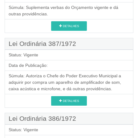
Súmula:
Suplementa verbas do Orçamento vigente e dá
outras providências.
DETALHES
Lei Ordinária 387/1972
Status:
Vigente
Data de Publicação:
Súmula:
Autoriza o Chefe do Poder Executivo Municipal a
adquirir por compra um aparelho de amplificador de som,
caixa acústica e microfone, e dá outras providências.
DETALHES
Lei Ordinária 386/1972
Status:
Vigente