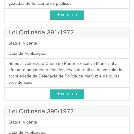
gozadas de funcionários públicos.
DETALHES
Lei Ordinária 391/1972
Status:
Vigente
Data de Publicação:
Súmula:
Autoriza o Chefe do Poder Executivo Municipal a
efetuar o pagamento das despesas de retífica do veículo de
propriedade da Delegacia de Polícia de Mariluz e dá ouras
providências.
DETALHES
Lei Ordinária 390/1972
Status:
Vigente
Data de Publicação: