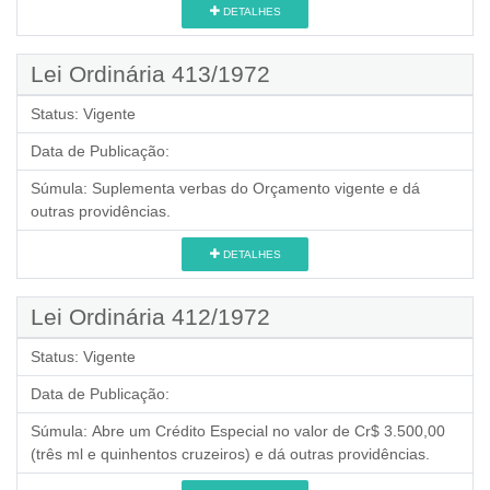
DETALHES
Lei Ordinária 413/1972
Status:
Vigente
Data de Publicação:
Súmula:
Suplementa verbas do Orçamento vigente e dá
outras providências.
DETALHES
Lei Ordinária 412/1972
Status:
Vigente
Data de Publicação:
Súmula:
Abre um Crédito Especial no valor de Cr$ 3.500,00
(três ml e quinhentos cruzeiros) e dá outras providências.