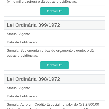
(vinte mil cruzeiros) e dá outras providências.
DETALHES
Lei Ordinária 399/1972
Status:
Vigente
Data de Publicação:
Súmula:
Suplementa verbas do orçamento vigente, e dá
outras providências.
DETALHES
Lei Ordinária 398/1972
Status:
Vigente
Data de Publicação:
Súmula:
Abre um Crédito Especial no valor de Cr$ 2.500,00