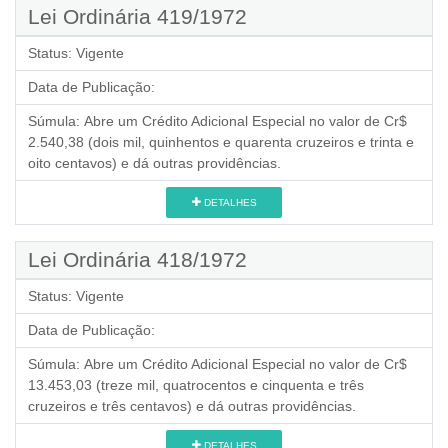
Lei Ordinária 419/1972
Status:
Vigente
Data de Publicação:
Súmula:
Abre um Crédito Adicional Especial no valor de Cr$
2.540,38 (dois mil, quinhentos e quarenta cruzeiros e trinta e
oito centavos) e dá outras providências.
DETALHES
Lei Ordinária 418/1972
Status:
Vigente
Data de Publicação:
Súmula:
Abre um Crédito Adicional Especial no valor de Cr$
13.453,03 (treze mil, quatrocentos e cinquenta e três
cruzeiros e três centavos) e dá outras providências.
DETALHES