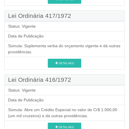
Lei Ordinária 417/1972
Status:
Vigente
Data de Publicação:
Súmula:
Suplementa verba do orçamento vigente e dá outras
providências.
DETALHES
Lei Ordinária 416/1972
Status:
Vigente
Data de Publicação:
Súmula:
Abre um Crédito Especial no valor de Cr$ 1.000,00
(um mil cruzeiros) e dá outras providências.
DETALHES