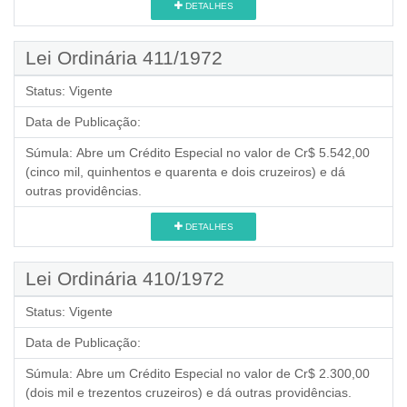
DETALHES
Lei Ordinária 411/1972
Status:
Vigente
Data de Publicação:
Súmula:
Abre um Crédito Especial no valor de Cr$ 5.542,00
(cinco mil, quinhentos e quarenta e dois cruzeiros) e dá
outras providências.
DETALHES
Lei Ordinária 410/1972
Status:
Vigente
Data de Publicação:
Súmula:
Abre um Crédito Especial no valor de Cr$ 2.300,00
(dois mil e trezentos cruzeiros) e dá outras providências.