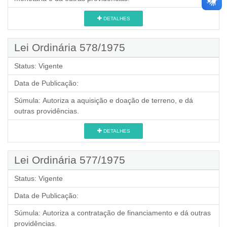
DETALHES
Lei Ordinária 578/1975
Status:
Vigente
Data de Publicação:
Súmula:
Autoriza a aquisição e doação de terreno, e dá
outras providências.
DETALHES
Lei Ordinária 577/1975
Status:
Vigente
Data de Publicação:
Súmula:
Autoriza a contratação de financiamento e dá outras
providências.