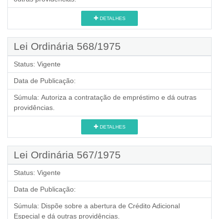
DETALHES
Lei Ordinária 568/1975
Status:
Vigente
Data de Publicação:
Súmula:
Autoriza a contratação de empréstimo e dá outras
providências.
DETALHES
Lei Ordinária 567/1975
Status:
Vigente
Data de Publicação:
Súmula:
Dispõe sobre a abertura de Crédito Adicional
Especial e dá outras providências.