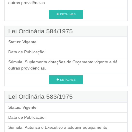
outras providências.
DETALHES
Lei Ordinária 584/1975
Status:
Vigente
Data de Publicação:
Súmula:
Suplementa dotações do Orçamento vigente e dá
outras providências.
DETALHES
Lei Ordinária 583/1975
Status:
Vigente
Data de Publicação:
Súmula:
Autoriza o Executivo a adquirir equipamento