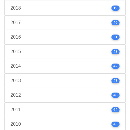
2018
19
2017
40
2016
31
2015
48
2014
42
2013
47
2012
48
2011
64
2010
43