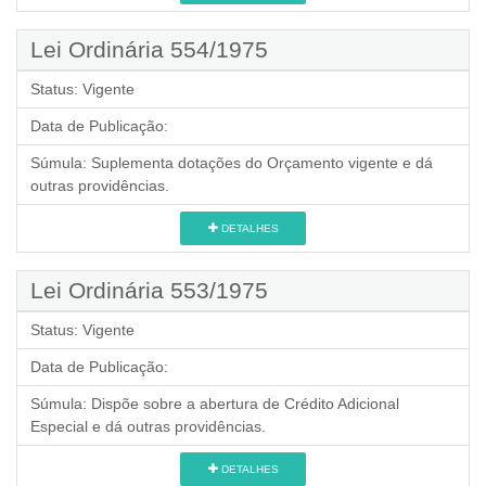
Lei Ordinária 554/1975
Status:
Vigente
Data de Publicação:
Súmula:
Suplementa dotações do Orçamento vigente e dá
outras providências.
DETALHES
Lei Ordinária 553/1975
Status:
Vigente
Data de Publicação:
Súmula:
Dispõe sobre a abertura de Crédito Adicional
Especial e dá outras providências.
DETALHES