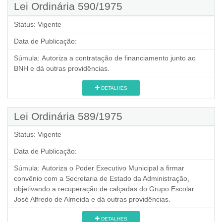
Lei Ordinária 590/1975
Status:
Vigente
Data de Publicação:
Súmula:
Autoriza a contratação de financiamento junto ao
BNH e dá outras providências.
DETALHES
Lei Ordinária 589/1975
Status:
Vigente
Data de Publicação:
Súmula:
Autoriza o Poder Executivo Municipal a firmar
convênio com a Secretaria de Estado da Administração,
objetivando a recuperação de calçadas do Grupo Escolar
José Alfredo de Almeida e dá outras providências.
DETALHES