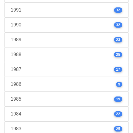
1991
32
1990
32
1989
23
1988
25
1987
17
1986
9
1985
19
1984
22
1983
25