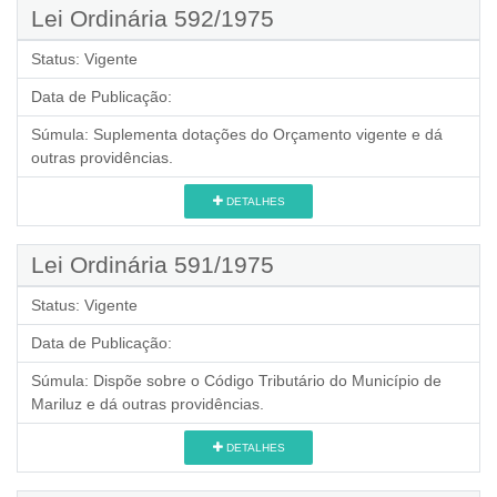
Lei Ordinária 592/1975
Status:
Vigente
Data de Publicação:
Súmula:
Suplementa dotações do Orçamento vigente e dá
outras providências.
DETALHES
Lei Ordinária 591/1975
Status:
Vigente
Data de Publicação:
Súmula:
Dispõe sobre o Código Tributário do Município de
Mariluz e dá outras providências.
DETALHES