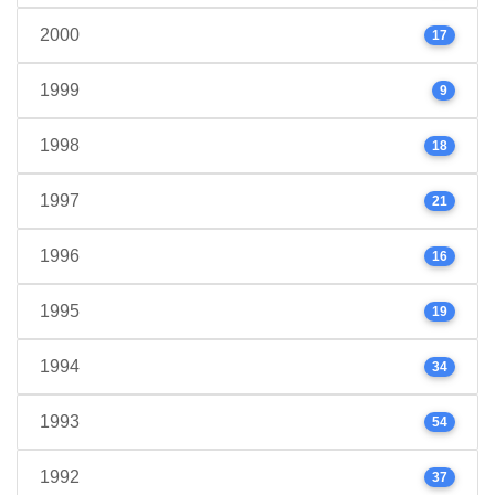
2000
17
1999
9
1998
18
1997
21
1996
16
1995
19
1994
34
1993
54
1992
37