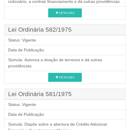
rodoviário, a contrair financiamento e dá outras providências.
DETALHES
Lei Ordinária 582/1975
Status:
Vigente
Data de Publicação:
Súmula:
Autoriza a doação de terrenos e dá outras
providências.
DETALHES
Lei Ordinária 581/1975
Status:
Vigente
Data de Publicação:
Súmula:
Dispõe sobre a abertura de Crédito Adicional