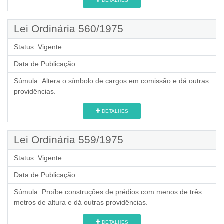
DETALHES
Lei Ordinária 560/1975
Status:
Vigente
Data de Publicação:
Súmula:
Altera o símbolo de cargos em comissão e dá outras
providências.
DETALHES
Lei Ordinária 559/1975
Status:
Vigente
Data de Publicação:
Súmula:
Proíbe construções de prédios com menos de três
metros de altura e dá outras providências.
DETALHES