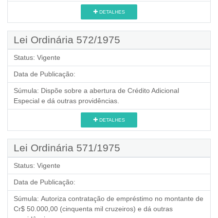
DETALHES
Lei Ordinária 572/1975
Status:
Vigente
Data de Publicação:
Súmula:
Dispõe sobre a abertura de Crédito Adicional
Especial e dá outras providências.
DETALHES
Lei Ordinária 571/1975
Status:
Vigente
Data de Publicação:
Súmula:
Autoriza contratação de empréstimo no montante de
Cr$ 50.000,00 (cinquenta mil cruzeiros) e dá outras