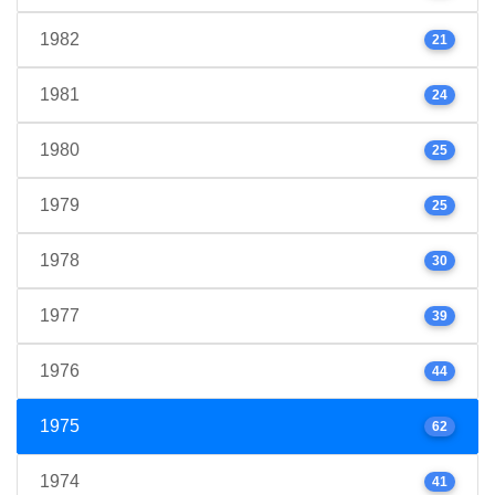
1982
21
1981
24
1980
25
1979
25
1978
30
1977
39
1976
44
1975
62
1974
41