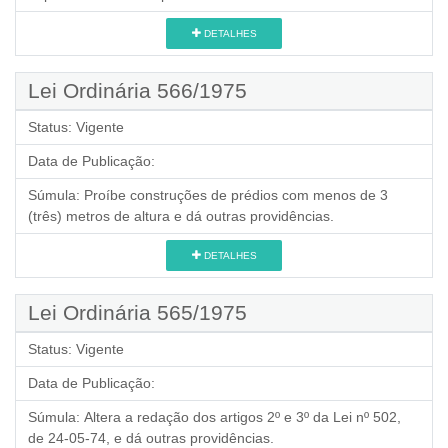
DETALHES
Lei Ordinária 566/1975
Status:
Vigente
Data de Publicação:
Súmula:
Proíbe construções de prédios com menos de 3
(três) metros de altura e dá outras providências.
DETALHES
Lei Ordinária 565/1975
Status:
Vigente
Data de Publicação:
Súmula:
Altera a redação dos artigos 2º e 3º da Lei nº 502,
de 24-05-74, e dá outras providências.