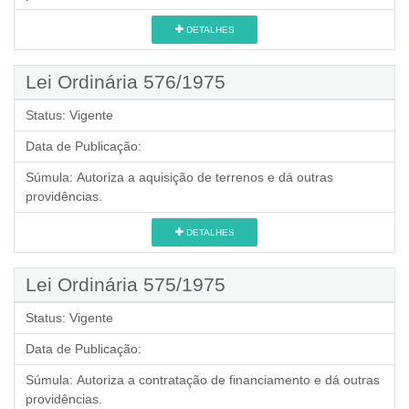
DETALHES
Lei Ordinária 576/1975
Status:
Vigente
Data de Publicação:
Súmula:
Autoriza a aquisição de terrenos e dá outras
providências.
DETALHES
Lei Ordinária 575/1975
Status:
Vigente
Data de Publicação:
Súmula:
Autoriza a contratação de financiamento e dá outras
providências.