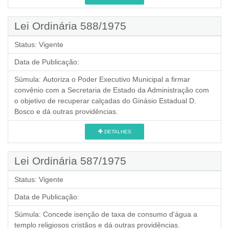
Lei Ordinária 588/1975
Status:
Vigente
Data de Publicação:
Súmula:
Autoriza o Poder Executivo Municipal a firmar
convênio com a Secretaria de Estado da Administração com
o objetivo de recuperar calçadas do Ginásio Estadual D.
Bosco e dá outras providências.
DETALHES
Lei Ordinária 587/1975
Status:
Vigente
Data de Publicação:
Súmula:
Concede isenção de taxa de consumo d'água a
templo religiosos cristãos e dá outras providências.