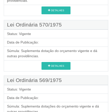
providências.
DETALHES
Lei Ordinária 570/1975
Status:
Vigente
Data de Publicação:
Súmula:
Suplementa dotação do orçamento vigente e dá
outras providências.
DETALHES
Lei Ordinária 569/1975
Status:
Vigente
Data de Publicação:
Súmula:
Suplementa dotações do orçamento vigente e dá
outras providências.