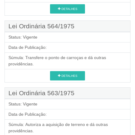
DETALHES
Lei Ordinária 564/1975
Status:
Vigente
Data de Publicação:
Súmula:
Transfere o ponto de carroças e dá outras
providências.
DETALHES
Lei Ordinária 563/1975
Status:
Vigente
Data de Publicação:
Súmula:
Autoriza a aquisição de terreno e dá outras
providências.