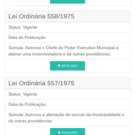
Lei Ordinária 558/1975
Status:
Vigente
Data de Publicação:
Súmula:
Autoriza o Chefe do Poder Executivo Municipal a
alienar uma motoniveladora e dá outras providências.
DETALHES
Lei Ordinária 557/1975
Status:
Vigente
Data de Publicação:
Súmula:
Autoriza a alienação de veículo da municipalidade e
dá outras providências.
DETALHES