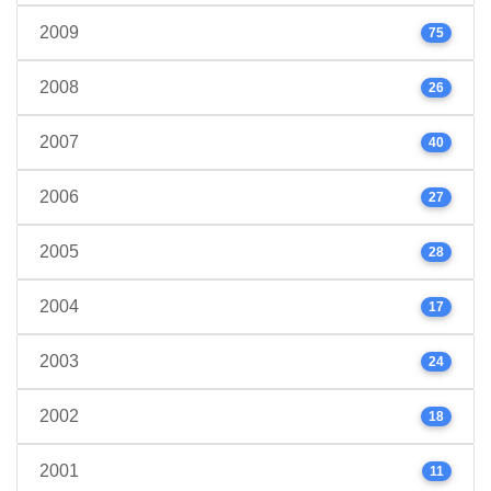
2009
75
2008
26
2007
40
2006
27
2005
28
2004
17
2003
24
2002
18
2001
11