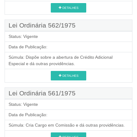
DETALHES
Lei Ordinária 562/1975
Status:
Vigente
Data de Publicação:
Súmula:
Dispõe sobre a abertura de Crédito Adicional
Especial e dá outras providências.
DETALHES
Lei Ordinária 561/1975
Status:
Vigente
Data de Publicação:
Súmula:
Cria Cargo em Comissão e dá outras providências.