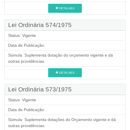
DETALHES
Lei Ordinária 574/1975
Status:
Vigente
Data de Publicação:
Súmula:
Suplementa dotação do orçamento vigente e dá
outras providências.
DETALHES
Lei Ordinária 573/1975
Status:
Vigente
Data de Publicação:
Súmula:
Suplementa dotações do Orçamento vigente e dá
outras providências.