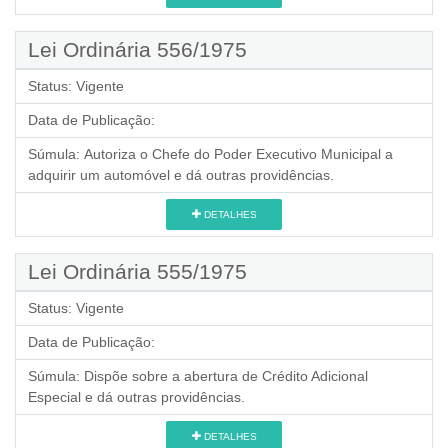
Lei Ordinária 556/1975
Status:
Vigente
Data de Publicação:
Súmula:
Autoriza o Chefe do Poder Executivo Municipal a
adquirir um automóvel e dá outras providências.
DETALHES
Lei Ordinária 555/1975
Status:
Vigente
Data de Publicação:
Súmula:
Dispõe sobre a abertura de Crédito Adicional
Especial e dá outras providências.
DETALHES