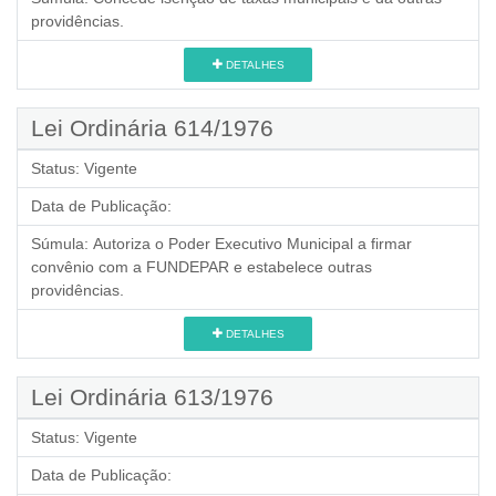
providências.
DETALHES
Lei Ordinária 614/1976
Status:
Vigente
Data de Publicação:
Súmula:
Autoriza o Poder Executivo Municipal a firmar
convênio com a FUNDEPAR e estabelece outras
providências.
DETALHES
Lei Ordinária 613/1976
Status:
Vigente
Data de Publicação: