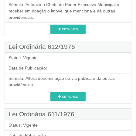
Súmula:
Autoriza o Chefe do Poder Executivo Municipal a
receber em doação o imóvel que menciona e dá outras
providências.
DETALHES
Lei Ordinária 612/1976
Status:
Vigente
Data de Publicação:
Súmula:
Altera denominação de via pública e dá outras
providências.
DETALHES
Lei Ordinária 611/1976
Status:
Vigente
Data de Publicação: