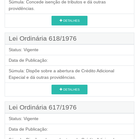
Súmula:
Concede isenção de tributos e dá outras
providências.
DETALHES
Lei Ordinária 618/1976
Status:
Vigente
Data de Publicação:
Súmula:
Dispõe sobre a abertura de Crédito Adicional
Especial e dá outras providências.
DETALHES
Lei Ordinária 617/1976
Status:
Vigente
Data de Publicação: