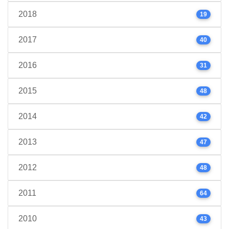
2018
19
2017
40
2016
31
2015
48
2014
42
2013
47
2012
48
2011
64
2010
43