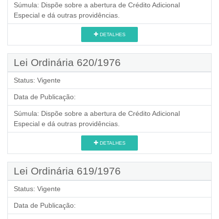
Súmula:
Dispõe sobre a abertura de Crédito Adicional
Especial e dá outras providências.
DETALHES
Lei Ordinária 620/1976
Status:
Vigente
Data de Publicação:
Súmula:
Dispõe sobre a abertura de Crédito Adicional
Especial e dá outras providências.
DETALHES
Lei Ordinária 619/1976
Status:
Vigente
Data de Publicação: