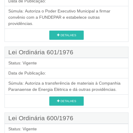
Data de Publicação:
Súmula:
Autoriza o Poder Executivo Municipal a firmar
convênio com a FUNDEPAR e estabelece outras
providências.
DETALHES
Lei Ordinária 601/1976
Status:
Vigente
Data de Publicação:
Súmula:
Autoriza a transferência de materiais à Companhia
Paranaense de Energia Elétrica e dá outras providências.
DETALHES
Lei Ordinária 600/1976
Status:
Vigente