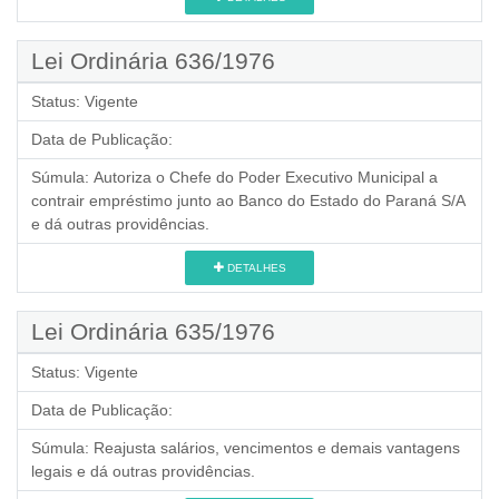
Lei Ordinária 636/1976
Status:
Vigente
Data de Publicação:
Súmula:
Autoriza o Chefe do Poder Executivo Municipal a
contrair empréstimo junto ao Banco do Estado do Paraná S/A
e dá outras providências.
DETALHES
Lei Ordinária 635/1976
Status:
Vigente
Data de Publicação:
Súmula:
Reajusta salários, vencimentos e demais vantagens
legais e dá outras providências.