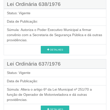
Lei Ordinária 638/1976
Status:
Vigente
Data de Publicação:
Súmula:
Autoriza o Poder Executivo Municipal a firmar
convênio com a Secretaria de Segurança Pública e dá outras
providências.
DETALHES
Lei Ordinária 637/1976
Status:
Vigente
Data de Publicação:
Súmula:
Altera o artigo 6º da Lei Municipal nº 251/70 a
função de Operador de Motoniveladora e dá outras
providências.
DETALHES