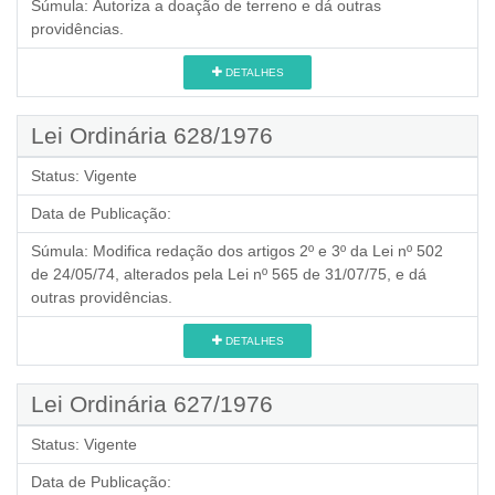
Súmula:
Autoriza a doação de terreno e dá outras
providências.
DETALHES
Lei Ordinária 628/1976
Status:
Vigente
Data de Publicação:
Súmula:
Modifica redação dos artigos 2º e 3º da Lei nº 502
de 24/05/74, alterados pela Lei nº 565 de 31/07/75, e dá
outras providências.
DETALHES
Lei Ordinária 627/1976
Status:
Vigente
Data de Publicação: