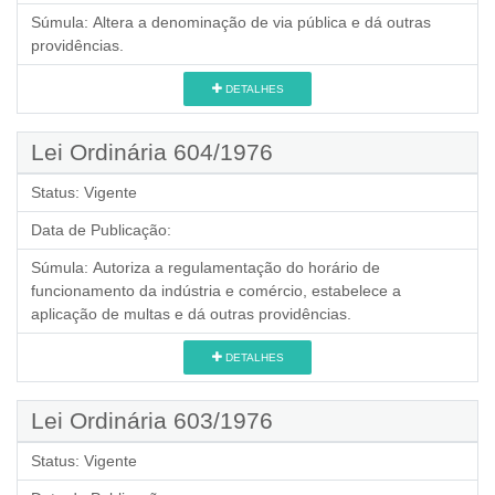
Súmula:
Altera a denominação de via pública e dá outras
providências.
DETALHES
Lei Ordinária 604/1976
Status:
Vigente
Data de Publicação:
Súmula:
Autoriza a regulamentação do horário de
funcionamento da indústria e comércio, estabelece a
aplicação de multas e dá outras providências.
DETALHES
Lei Ordinária 603/1976
Status:
Vigente