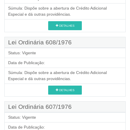
Súmula:
Dispõe sobre a abertura de Crédito Adicional
Especial e dá outras providências.
DETALHES
Lei Ordinária 608/1976
Status:
Vigente
Data de Publicação:
Súmula:
Dispõe sobre a abertura de Crédito Adicional
Especial e dá outras providências.
DETALHES
Lei Ordinária 607/1976
Status:
Vigente
Data de Publicação: