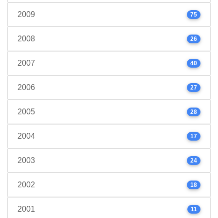
2009
75
2008
26
2007
40
2006
27
2005
28
2004
17
2003
24
2002
18
2001
11