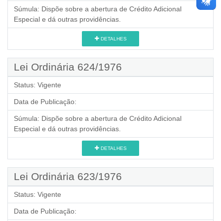
Súmula:
Dispõe sobre a abertura de Crédito Adicional
Especial e dá outras providências.
DETALHES
Lei Ordinária 624/1976
Status:
Vigente
Data de Publicação:
Súmula:
Dispõe sobre a abertura de Crédito Adicional
Especial e dá outras providências.
DETALHES
Lei Ordinária 623/1976
Status:
Vigente
Data de Publicação: