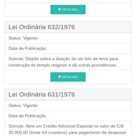
DETALHES
Lei Ordinária 632/1976
Status:
Vigente
Data de Publicação:
Súmula:
Dispõe sobre a doação de um lote de terra para
construção de templo religioso e dá outras providências.
DETALHES
Lei Ordinária 631/1976
Status:
Vigente
Data de Publicação:
Súmula:
Abre um Crédito Adicional Especial no valor de Cr$
30.000,00 (trinta mil cruzeiros) para pagamento de despesas