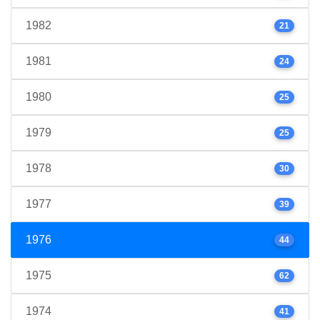
1982
21
1981
24
1980
25
1979
25
1978
30
1977
39
1976
44
1975
62
1974
41