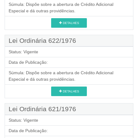
Súmula:
Dispõe sobre a abertura de Crédito Adicional
Especial e dá outras providências.
DETALHES
Lei Ordinária 622/1976
Status:
Vigente
Data de Publicação:
Súmula:
Dispõe sobre a abertura de Crédito Adicional
Especial e dá outras providências.
DETALHES
Lei Ordinária 621/1976
Status:
Vigente
Data de Publicação: