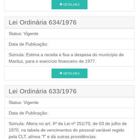
DETALHES
Lei Ordinária 634/1976
Status:
Vigente
Data de Publicação:
Súmula:
Estima a receita e fixa a despesa do município de
Mariluz, para o exercício financeiro de 1977.
DETALHES
Lei Ordinária 633/1976
Status:
Vigente
Data de Publicação:
Súmula:
Altera no art. 6º da Lei nº 251/70, de 03 de julho de
1970, na tabela de vencimentos do pessoal variável regido
pela CLT, alínea "f" e dá outras providências.