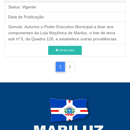
Status:
Vigente
Data de Publicação:
Súmula:
Autoriza o Poder Executivo Municipal a doar aos
componentes da Loja Maçõnica de Mariluz, o lote de terra
sob nº 5, da Quadra 126, e estabelece outras providências.
DETALHES
1
2