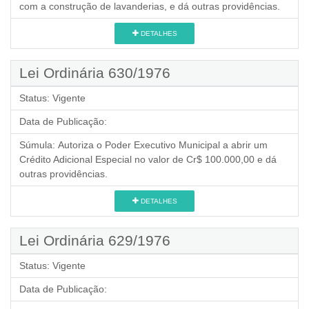
com a construção de lavanderias, e dá outras providências.
DETALHES
Lei Ordinária 630/1976
Status:
Vigente
Data de Publicação:
Súmula:
Autoriza o Poder Executivo Municipal a abrir um
Crédito Adicional Especial no valor de Cr$ 100.000,00 e dá
outras providências.
DETALHES
Lei Ordinária 629/1976
Status:
Vigente
Data de Publicação: