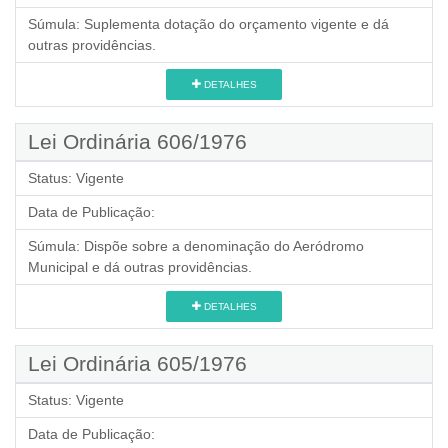
Súmula:
Suplementa dotação do orçamento vigente e dá
outras providências.
DETALHES
Lei Ordinária 606/1976
Status:
Vigente
Data de Publicação:
Súmula:
Dispõe sobre a denominação do Aeródromo
Municipal e dá outras providências.
DETALHES
Lei Ordinária 605/1976
Status:
Vigente
Data de Publicação: