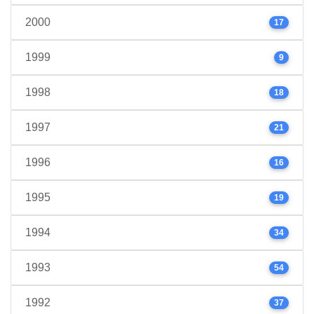
2000
17
1999
9
1998
18
1997
21
1996
16
1995
19
1994
34
1993
54
1992
37