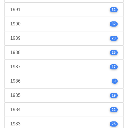
1991
32
1990
32
1989
23
1988
25
1987
17
1986
9
1985
19
1984
22
1983
25