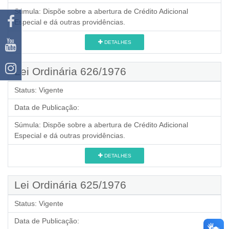
Súmula:
Dispõe sobre a abertura de Crédito Adicional
Especial e dá outras providências.
DETALHES
Lei Ordinária 626/1976
Status:
Vigente
Data de Publicação:
Súmula:
Dispõe sobre a abertura de Crédito Adicional
Especial e dá outras providências.
DETALHES
Lei Ordinária 625/1976
Status:
Vigente
Data de Publicação: