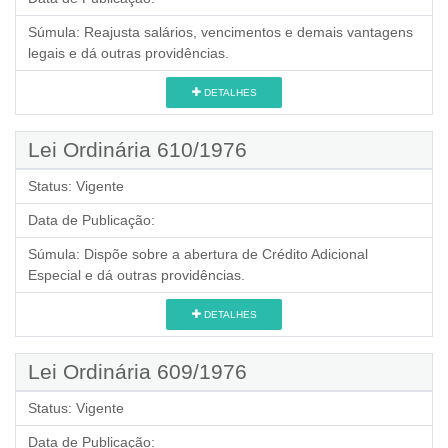
Súmula:
Reajusta salários, vencimentos e demais vantagens
legais e dá outras providências.
DETALHES
Lei Ordinária 610/1976
Status:
Vigente
Data de Publicação:
Súmula:
Dispõe sobre a abertura de Crédito Adicional
Especial e dá outras providências.
DETALHES
Lei Ordinária 609/1976
Status:
Vigente
Data de Publicação: