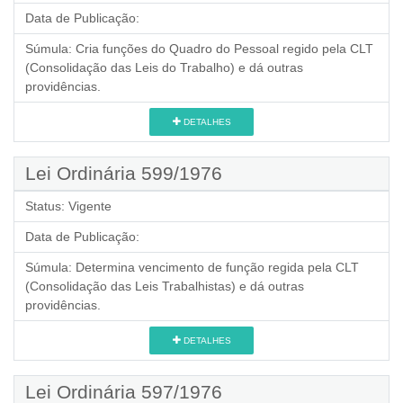
Data de Publicação:
Súmula:
Cria funções do Quadro do Pessoal regido pela CLT
(Consolidação das Leis do Trabalho) e dá outras
providências.
DETALHES
Lei Ordinária 599/1976
Status:
Vigente
Data de Publicação:
Súmula:
Determina vencimento de função regida pela CLT
(Consolidação das Leis Trabalhistas) e dá outras
providências.
DETALHES
Lei Ordinária 597/1976