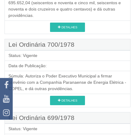
695.652,04 (seiscentos e noventa e cinco mil, seiscentos e
noventa e dois cruzeiros e quatro centavos) e dá outras
providências.
DETALHES
Lei Ordinária 700/1978
Status:
Vigente
Data de Publicação:
Súmula:
Autoriza o Poder Executivo Municipal a firmar
convênio com a Companhia Paranaense de Energia Elétrica -
COPEL, e dá outras providências.
DETALHES
Lei Ordinária 699/1978
Status:
Vigente