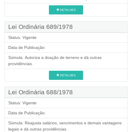
DETALHES
Lei Ordinária 689/1978
Status:
Vigente
Data de Publicação:
Súmula:
Autoriza a doação de terreno e dá outras
providências.
DETALHES
Lei Ordinária 688/1978
Status:
Vigente
Data de Publicação:
Súmula:
Reajusta salários, vencimentos e demais vantagens
legais e dá outras providências.