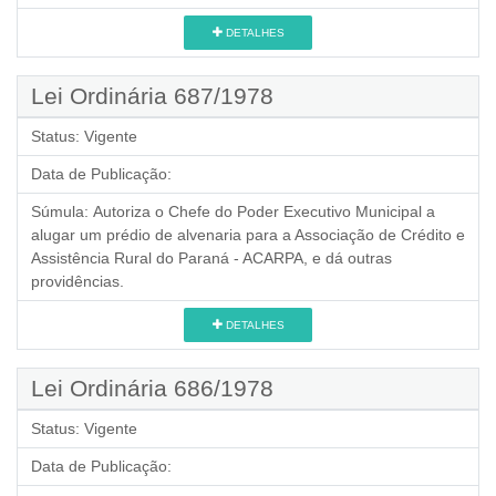
DETALHES
Lei Ordinária 687/1978
Status:
Vigente
Data de Publicação:
Súmula:
Autoriza o Chefe do Poder Executivo Municipal a
alugar um prédio de alvenaria para a Associação de Crédito e
Assistência Rural do Paraná - ACARPA, e dá outras
providências.
DETALHES
Lei Ordinária 686/1978
Status:
Vigente
Data de Publicação: