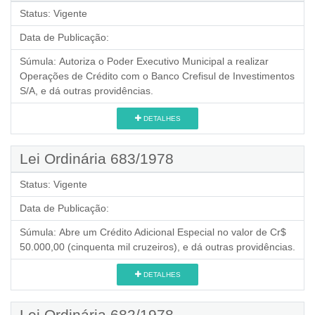
Status:
Vigente
Data de Publicação:
Súmula:
Autoriza o Poder Executivo Municipal a realizar
Operações de Crédito com o Banco Crefisul de Investimentos
S/A, e dá outras providências.
DETALHES
Lei Ordinária 683/1978
Status:
Vigente
Data de Publicação:
Súmula:
Abre um Crédito Adicional Especial no valor de Cr$
50.000,00 (cinquenta mil cruzeiros), e dá outras providências.
DETALHES
Lei Ordinária 682/1978