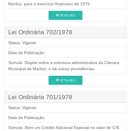
Mariluz, para o exercício financeiro de 1979.
DETALHES
Lei Ordinária 702/1978
Status:
Vigente
Data de Publicação:
Súmula:
Dispõe sobre a estrutura administrativa da Câmara
Municipal de Mariluz, e dá outras providências.
DETALHES
Lei Ordinária 701/1978
Status:
Vigente
Data de Publicação:
Súmula:
Abre um Crédito Adicional Especial no valor de Cr$