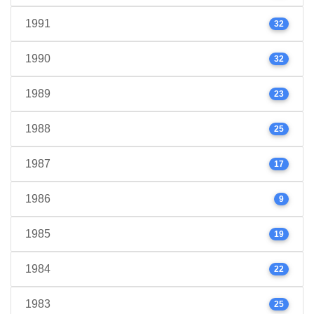
1991
32
1990
32
1989
23
1988
25
1987
17
1986
9
1985
19
1984
22
1983
25