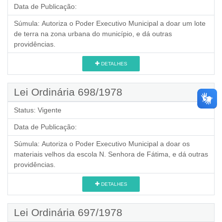
Data de Publicação:
Súmula:
Autoriza o Poder Executivo Municipal a doar um lote
de terra na zona urbana do município, e dá outras
providências.
DETALHES
Lei Ordinária 698/1978
Status:
Vigente
Data de Publicação:
Súmula:
Autoriza o Poder Executivo Municipal a doar os
materiais velhos da escola N. Senhora de Fátima, e dá outras
providências.
DETALHES
Lei Ordinária 697/1978