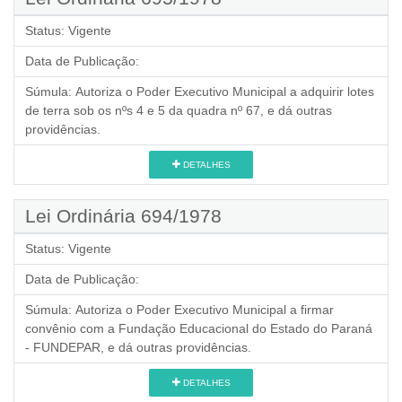
Status:
Vigente
Data de Publicação:
Súmula:
Autoriza o Poder Executivo Municipal a adquirir lotes
de terra sob os nºs 4 e 5 da quadra nº 67, e dá outras
providências.
DETALHES
Lei Ordinária 694/1978
Status:
Vigente
Data de Publicação:
Súmula:
Autoriza o Poder Executivo Municipal a firmar
convênio com a Fundação Educacional do Estado do Paraná
- FUNDEPAR, e dá outras providências.
DETALHES