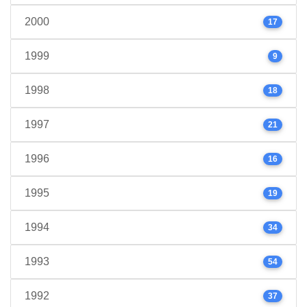
2000
17
1999
9
1998
18
1997
21
1996
16
1995
19
1994
34
1993
54
1992
37