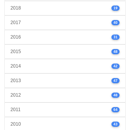
2018
19
2017
40
2016
31
2015
48
2014
42
2013
47
2012
48
2011
64
2010
43