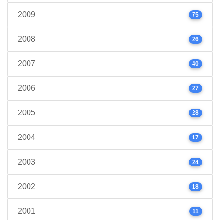
2009
75
2008
26
2007
40
2006
27
2005
28
2004
17
2003
24
2002
18
2001
11