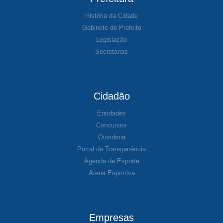
História da Cidade
Gabinete do Prefeito
Legislação
Secretarias
Cidadão
Entidades
Concursos
Ouvidoria
Portal da Transparência
Agenda de Esporte
Arena Esportiva
Empresas