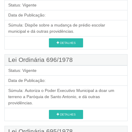
Status:
Vigente
Data de Publicação:
Súmula:
Dispõe sobre a mudança de prédio escolar
municipal e dá outras providências.
DETALHES
Lei Ordinária 696/1978
Status:
Vigente
Data de Publicação:
Súmula:
Autoriza o Poder Executivo Municipal a doar um
terreno a Paróquia de Santo Antonio, e dá outras
providências.
DETALHES
Lei Ordinária 695/1978