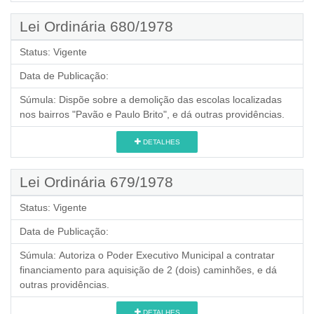
Lei Ordinária 680/1978
Status:
Vigente
Data de Publicação:
Súmula:
Dispõe sobre a demolição das escolas localizadas
nos bairros "Pavão e Paulo Brito", e dá outras providências.
DETALHES
Lei Ordinária 679/1978
Status:
Vigente
Data de Publicação:
Súmula:
Autoriza o Poder Executivo Municipal a contratar
financiamento para aquisição de 2 (dois) caminhões, e dá
outras providências.
DETALHES