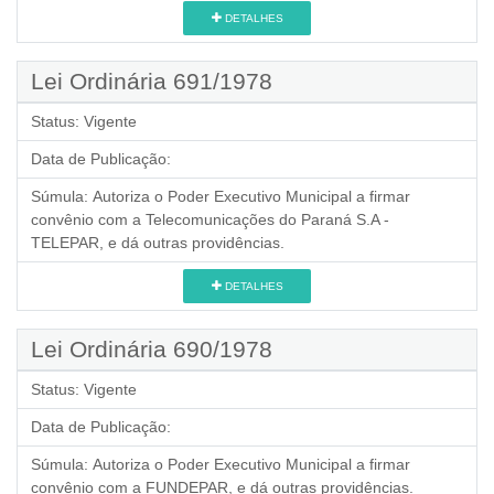
DETALHES
Lei Ordinária 691/1978
Status:
Vigente
Data de Publicação:
Súmula:
Autoriza o Poder Executivo Municipal a firmar
convênio com a Telecomunicações do Paraná S.A -
TELEPAR, e dá outras providências.
DETALHES
Lei Ordinária 690/1978
Status:
Vigente
Data de Publicação:
Súmula:
Autoriza o Poder Executivo Municipal a firmar
convênio com a FUNDEPAR, e dá outras providências.