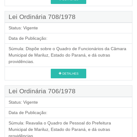
Lei Ordinária 708/1978
Status:
Vigente
Data de Publicação:
Súmula:
Dispõe sobre o Quadro de Funcionários da Câmara
Municipal de Mariluz, Estado do Paraná, e dá outras
providências.
DETALHES
Lei Ordinária 706/1978
Status:
Vigente
Data de Publicação:
Súmula:
Reavalia o Quadro de Pessoal do Prefeitura
Municipal de Mariluz, Estado do Paraná, e dá outras
providências.