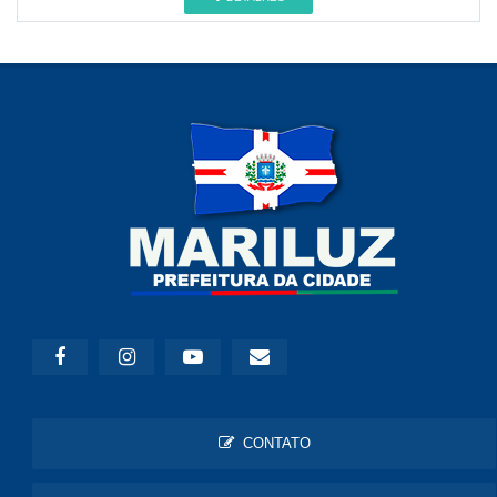
CONTATO