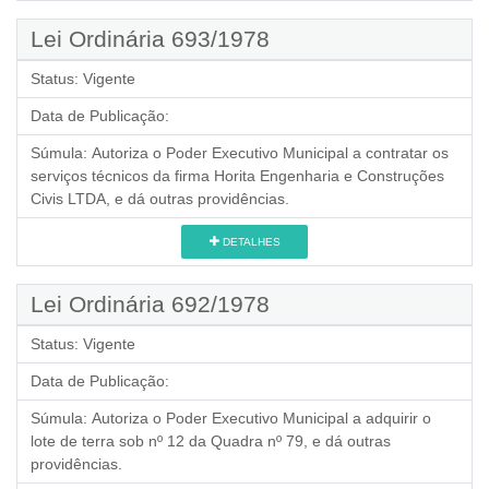
Lei Ordinária 693/1978
Status:
Vigente
Data de Publicação:
Súmula:
Autoriza o Poder Executivo Municipal a contratar os
serviços técnicos da firma Horita Engenharia e Construções
Civis LTDA, e dá outras providências.
DETALHES
Lei Ordinária 692/1978
Status:
Vigente
Data de Publicação:
Súmula:
Autoriza o Poder Executivo Municipal a adquirir o
lote de terra sob nº 12 da Quadra nº 79, e dá outras
providências.