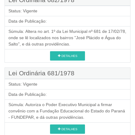
Status:
Vigente
Data de Publicação:
Súmula:
Altera no art. 1º da Lei Municipal nº 681 de 17/02/78,
onde se lê localizados nos bairros "José Plácido e Água do
Salto", e dá outras providências.
DETALHES
Lei Ordinária 681/1978
Status:
Vigente
Data de Publicação:
Súmula:
Autoriza o Poder Executivo Municipal a firmar
convênio com a Fundação Educacional do Estado do Paraná
- FUNDEPAR, e dá outras providências.
DETALHES