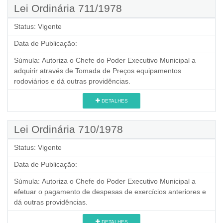
Lei Ordinária 711/1978
Status:
Vigente
Data de Publicação:
Súmula:
Autoriza o Chefe do Poder Executivo Municipal a
adquirir através de Tomada de Preços equipamentos
rodoviários e dá outras providências.
DETALHES
Lei Ordinária 710/1978
Status:
Vigente
Data de Publicação:
Súmula:
Autoriza o Chefe do Poder Executivo Municipal a
efetuar o pagamento de despesas de exercícios anteriores e
dá outras providências.
DETALHES