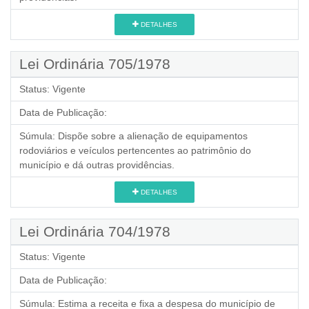
DETALHES
Lei Ordinária 705/1978
Status:
Vigente
Data de Publicação:
Súmula:
Dispõe sobre a alienação de equipamentos
rodoviários e veículos pertencentes ao patrimônio do
município e dá outras providências.
DETALHES
Lei Ordinária 704/1978
Status:
Vigente
Data de Publicação:
Súmula:
Estima a receita e fixa a despesa do município de