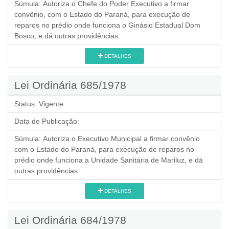
Súmula:
Autoriza o Chefe do Poder Executivo a firmar
convênio, com o Estado do Paraná, para execução de
reparos no prédio onde funciona o Ginásio Estadual Dom
Bosco, e dá outras providências.
DETALHES
Lei Ordinária 685/1978
Status:
Vigente
Data de Publicação:
Súmula:
Autoriza o Executivo Municipal a firmar convênio
com o Estado do Paraná, para execução de reparos no
prédio onde funciona a Unidade Sanitária de Mariluz, e dá
outras providências.
DETALHES
Lei Ordinária 684/1978