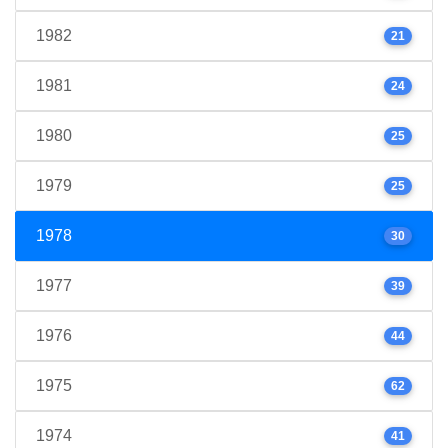
1982
21
1981
24
1980
25
1979
25
1978
30
1977
39
1976
44
1975
62
1974
41