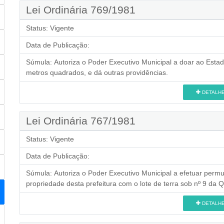
Lei Ordinária 769/1981
Status:
Vigente
Data de Publicação:
Súmula:
Autoriza o Poder Executivo Municipal a doar ao Est
metros quadrados, e dá outras providências.
DETALH
Lei Ordinária 767/1981
Status:
Vigente
Data de Publicação:
Súmula:
Autoriza o Poder Executivo Municipal a efetuar permu
propriedade desta prefeitura com o lote de terra sob nº 9 da Q
DETALH