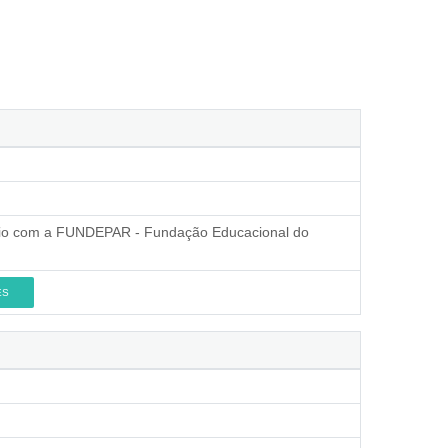
vênio com a FUNDEPAR - Fundação Educacional do
ES