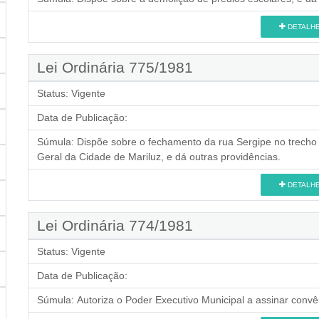
DETALH
Lei Ordinária 775/1981
Status:
Vigente
Data de Publicação:
Súmula:
Dispõe sobre o fechamento da rua Sergipe no trecho
Geral da Cidade de Mariluz, e dá outras providências.
DETALH
Lei Ordinária 774/1981
Status:
Vigente
Data de Publicação:
Súmula:
Autoriza o Poder Executivo Municipal a assinar conv