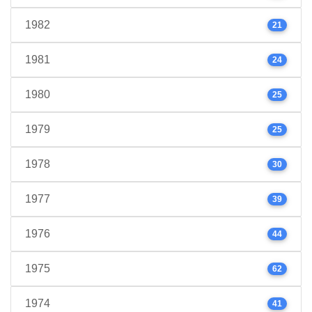
1982
21
1981
24
1980
25
1979
25
1978
30
1977
39
1976
44
1975
62
1974
41