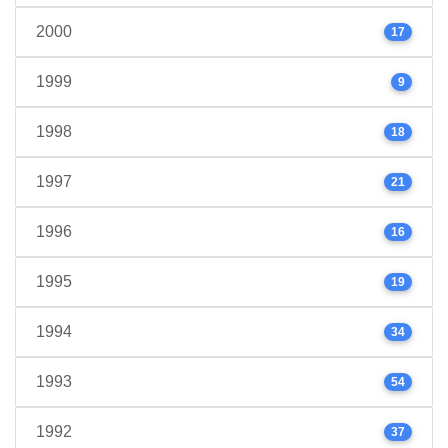
2000
17
1999
9
1998
18
1997
21
1996
16
1995
19
1994
34
1993
54
1992
37