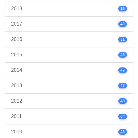
2018
19
2017
40
2016
31
2015
48
2014
42
2013
47
2012
48
2011
64
2010
43