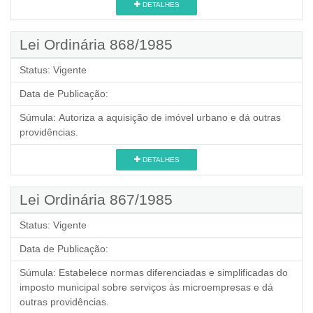
DETALHES
Lei Ordinária 868/1985
Status:
Vigente
Data de Publicação:
Súmula:
Autoriza a aquisição de imóvel urbano e dá outras
providências.
DETALHES
Lei Ordinária 867/1985
Status:
Vigente
Data de Publicação:
Súmula:
Estabelece normas diferenciadas e simplificadas do
imposto municipal sobre serviços às microempresas e dá
outras providências.