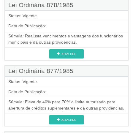
Lei Ordinária 878/1985
Status:
Vigente
Data de Publicação:
Súmula:
Reajusta vencimentos e vantagens dos funcionários
municipais e dá outras providências.
DETALHES
Lei Ordinária 877/1985
Status:
Vigente
Data de Publicação:
Súmula:
Eleva de 40% para 70% o limite autorizado para
abertura de créditos suplementares e dá outras providências.
DETALHES