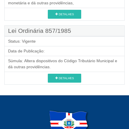
monetária e dá outras providências,
DETALHES
Lei Ordinária 857/1985
Status:
Vigente
Data de Publicação:
Súmula:
Altera dispositivos do Código Tributário Municipal e
dá outras providências.
DETALHES