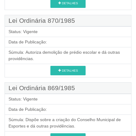
DETALHES
Lei Ordinária 870/1985
Status:
Vigente
Data de Publicação:
Súmula:
Autoriza demolição de prédio escolar e dá outras
providências.
DETALHES
Lei Ordinária 869/1985
Status:
Vigente
Data de Publicação:
Súmula:
Dispõe sobre a criação do Conselho Municipal de
Esportes e dá outras providências.