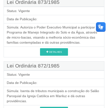
Lei Ordinária 873/1985
Status:
Vigente
Data de Publicação:
Súmula:
Autoriza o Poder Executivo Municipal a participar do
Programa de Manejo Integrado do Solo e da Água, através
de micro-bacias, visando a melhoria sócio-econômica das
famílias contempladas e dá outras providências.
DETALHES
Lei Ordinária 872/1985
Status:
Vigente
Data de Publicação:
Súmula:
Isenta de tributos municipais a construção do Salão
Paroquial da Igreja Católica em Mariluz e dá outras
providências.