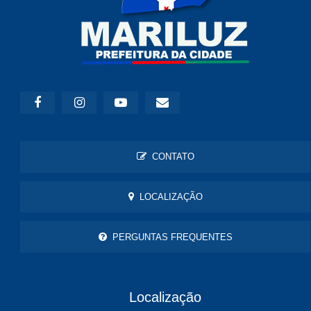
CONTATO
LOCALIZAÇÃO
PERGUNTAS FREQUENTES
Localização