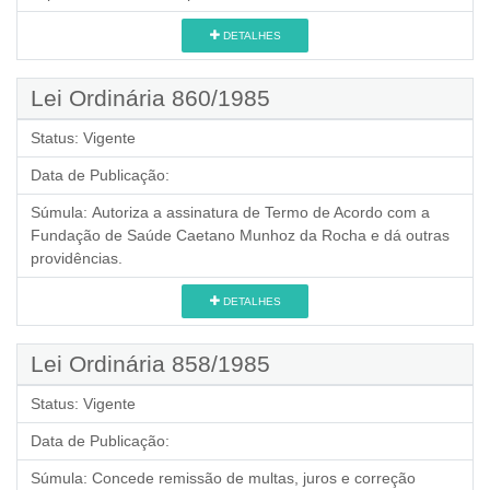
DETALHES
Lei Ordinária 860/1985
Status:
Vigente
Data de Publicação:
Súmula:
Autoriza a assinatura de Termo de Acordo com a
Fundação de Saúde Caetano Munhoz da Rocha e dá outras
providências.
DETALHES
Lei Ordinária 858/1985
Status:
Vigente
Data de Publicação:
Súmula:
Concede remissão de multas, juros e correção