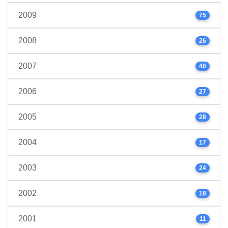
2009
75
2008
26
2007
40
2006
27
2005
28
2004
17
2003
24
2002
18
2001
11