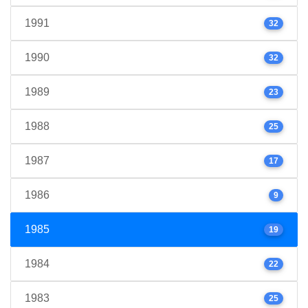
1991
32
1990
32
1989
23
1988
25
1987
17
1986
9
1985
19
1984
22
1983
25