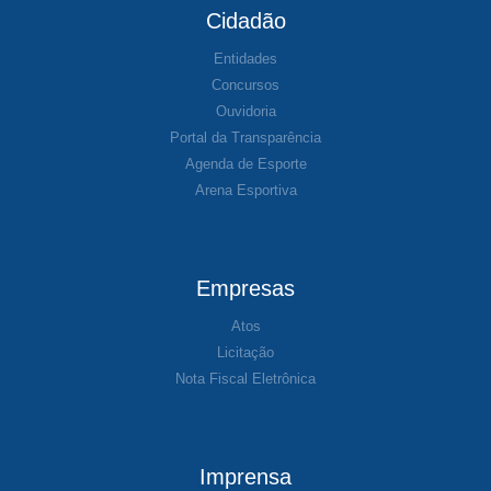
Cidadão
Entidades
Concursos
Ouvidoria
Portal da Transparência
Agenda de Esporte
Arena Esportiva
Empresas
Atos
Licitação
Nota Fiscal Eletrônica
Imprensa