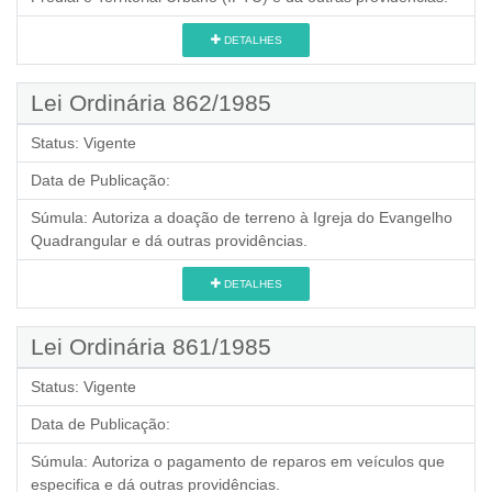
DETALHES
Lei Ordinária 862/1985
Status:
Vigente
Data de Publicação:
Súmula:
Autoriza a doação de terreno à Igreja do Evangelho
Quadrangular e dá outras providências.
DETALHES
Lei Ordinária 861/1985
Status:
Vigente
Data de Publicação:
Súmula:
Autoriza o pagamento de reparos em veículos que
especifica e dá outras providências.