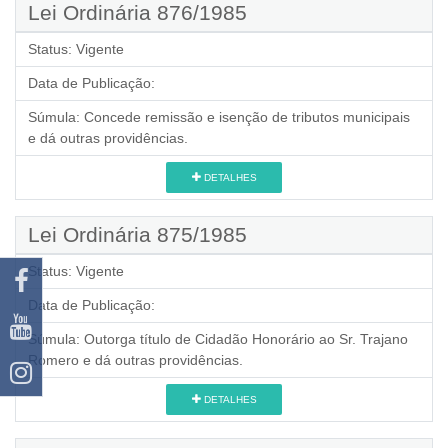
Lei Ordinária 876/1985
Status:
Vigente
Data de Publicação:
Súmula:
Concede remissão e isenção de tributos municipais
e dá outras providências.
DETALHES
Lei Ordinária 875/1985
Status:
Vigente
Data de Publicação:
Súmula:
Outorga título de Cidadão Honorário ao Sr. Trajano
Romero e dá outras providências.
DETALHES