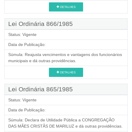
DETALHES
Lei Ordinária 866/1985
Status:
Vigente
Data de Publicação:
Súmula:
Reajusta vencimentos e vantagens dos funcionários
municipais e dá outras providências.
DETALHES
Lei Ordinária 865/1985
Status:
Vigente
Data de Publicação:
Súmula:
Declara de Utilidade Pública a CONGREGAÇÃO
DAS MÃES CRISTÃS DE MARILUZ e dá outras providências.