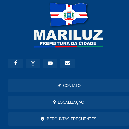
CONTATO
LOCALIZAÇÃO
PERGUNTAS FREQUENTES