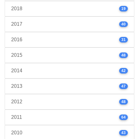
2018
19
2017
40
2016
31
2015
48
2014
42
2013
47
2012
48
2011
64
2010
43