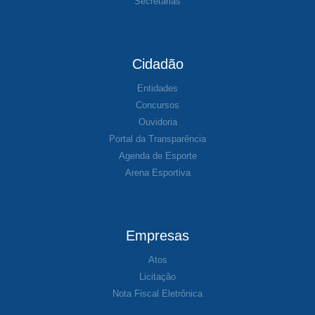
Secretarias
Cidadão
Entidades
Concursos
Ouvidoria
Portal da Transparência
Agenda de Esporte
Arena Esportiva
Empresas
Atos
Licitação
Nota Fiscal Eletrônica