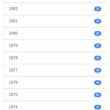
1982
21
1981
24
1980
25
1979
25
1978
30
1977
39
1976
44
1975
62
1974
41