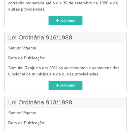
correção monetária até o dia 30 de setembro de 1988 e dá
outras providências.
DETALHES
Lei Ordinária 916/1988
Status:
Vigente
Data de Publicação:
Súmula:
Reajusta em 20% os vencimentos e vantagens dos
funcionários municipais e dá outras providências.
DETALHES
Lei Ordinária 913/1988
Status:
Vigente
Data de Publicação: