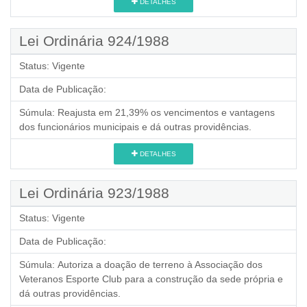
DETALHES
Lei Ordinária 924/1988
Status:
Vigente
Data de Publicação:
Súmula:
Reajusta em 21,39% os vencimentos e vantagens
dos funcionários municipais e dá outras providências.
DETALHES
Lei Ordinária 923/1988
Status:
Vigente
Data de Publicação:
Súmula:
Autoriza a doação de terreno à Associação dos
Veteranos Esporte Club para a construção da sede própria e
dá outras providências.