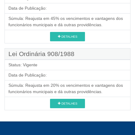
Data de Publicação:
Súmula:
Reajusta em 45% os vencimentos e vantagens dos
funcionários municipais e dá outras providências.
DETALHES
Lei Ordinária 908/1988
Status:
Vigente
Data de Publicação:
Súmula:
Reajusta em 20% os vencimentos e vantagens dos
funcionários municipais e dá outras providências.
DETALHES