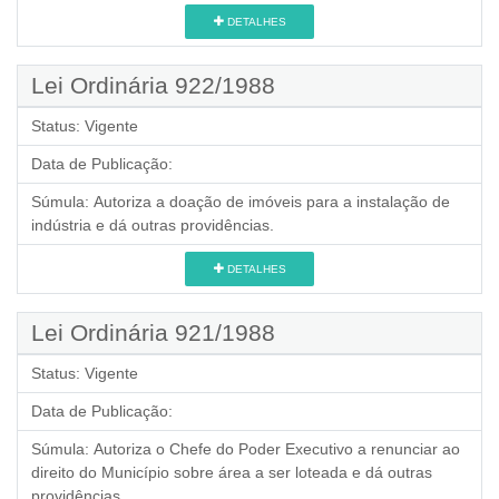
DETALHES
Lei Ordinária 922/1988
Status:
Vigente
Data de Publicação:
Súmula:
Autoriza a doação de imóveis para a instalação de
indústria e dá outras providências.
DETALHES
Lei Ordinária 921/1988
Status:
Vigente
Data de Publicação:
Súmula:
Autoriza o Chefe do Poder Executivo a renunciar ao
direito do Município sobre área a ser loteada e dá outras
providências.