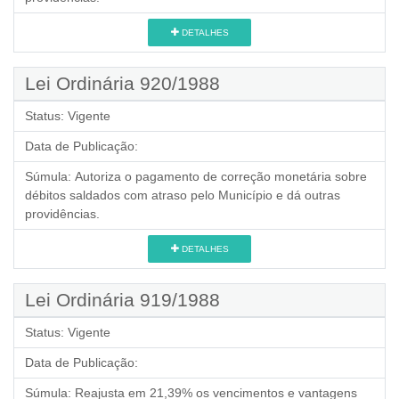
DETALHES
Lei Ordinária 920/1988
Status:
Vigente
Data de Publicação:
Súmula:
Autoriza o pagamento de correção monetária sobre
débitos saldados com atraso pelo Município e dá outras
providências.
DETALHES
Lei Ordinária 919/1988
Status:
Vigente
Data de Publicação:
Súmula:
Reajusta em 21,39% os vencimentos e vantagens