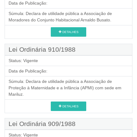
Data de Publicação:
Súmula:
Declara de utilidade pública a Associação de
Moradores do Conjunto Habitacional Arnaldo Busato.
DETALHES
Lei Ordinária 910/1988
Status:
Vigente
Data de Publicação:
Súmula:
Declara de utilidade pública a Associação de
Proteção à Maternidade e a Infância (APMI) com sede em
Mariluz.
DETALHES
Lei Ordinária 909/1988
Status:
Vigente