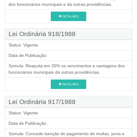
dos funcionários municipais e dá outras providências.
DETALHES
Lei Ordinária 918/1988
Status:
Vigente
Data de Publicação:
Súmula:
Reajusta em 20% os vencimentos e vantagens dos
funcionários municipais dá outras providências.
DETALHES
Lei Ordinária 917/1988
Status:
Vigente
Data de Publicação:
Súmula:
Concede isenção do pagamento de multas, juros e