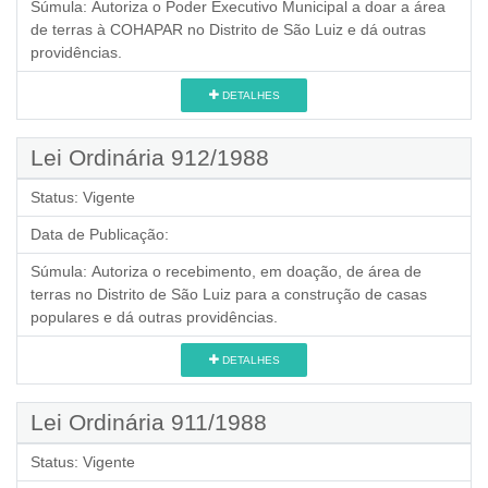
Súmula:
Autoriza o Poder Executivo Municipal a doar a área
de terras à COHAPAR no Distrito de São Luiz e dá outras
providências.
DETALHES
Lei Ordinária 912/1988
Status:
Vigente
Data de Publicação:
Súmula:
Autoriza o recebimento, em doação, de área de
terras no Distrito de São Luiz para a construção de casas
populares e dá outras providências.
DETALHES
Lei Ordinária 911/1988
Status:
Vigente