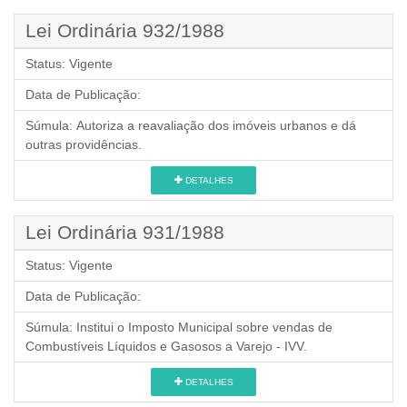
Lei Ordinária 932/1988
Status:
Vigente
Data de Publicação:
Súmula:
Autoriza a reavaliação dos imóveis urbanos e dá
outras providências.
DETALHES
Lei Ordinária 931/1988
Status:
Vigente
Data de Publicação:
Súmula:
Institui o Imposto Municipal sobre vendas de
Combustíveis Líquidos e Gasosos a Varejo - IVV.
DETALHES