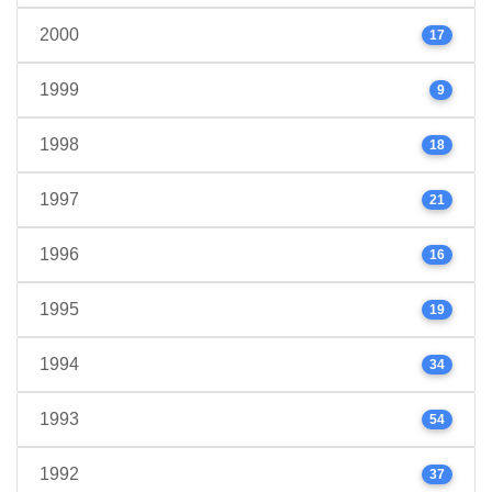
2000
17
1999
9
1998
18
1997
21
1996
16
1995
19
1994
34
1993
54
1992
37