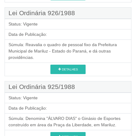
Lei Ordinária 926/1988
Status:
Vigente
Data de Publicação:
Súmula:
Reavalia o quadro de pessoal fixo da Prefeitura
Municipal de Mariluz - Estado do Paraná, e dá outras
providências.
DETALHES
Lei Ordinária 925/1988
Status:
Vigente
Data de Publicação:
Súmula:
Denomina "ÁLVARO DIAS" o Ginásio de Esportes
construído em área da Praça da Liberdade, em Mariluz.