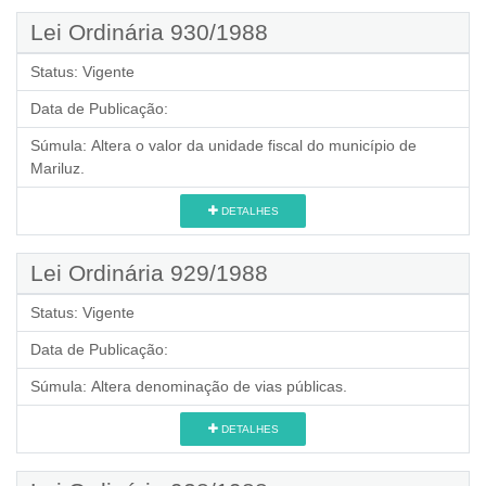
Lei Ordinária 930/1988
Status:
Vigente
Data de Publicação:
Súmula:
Altera o valor da unidade fiscal do município de
Mariluz.
DETALHES
Lei Ordinária 929/1988
Status:
Vigente
Data de Publicação:
Súmula:
Altera denominação de vias públicas.
DETALHES