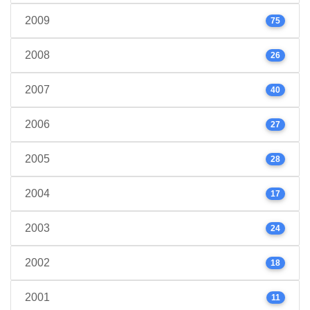
2009
75
2008
26
2007
40
2006
27
2005
28
2004
17
2003
24
2002
18
2001
11