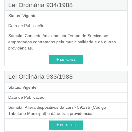
Lei Ordinária 934/1988
Status:
Vigente
Data de Publicação:
Súmula:
Concede Adicional por Tempo de Serviço aos
empregados contratados pela municipalidade e dá outras
providências.
DETALHES
Lei Ordinária 933/1988
Status:
Vigente
Data de Publicação:
Súmula:
Altera dispositivos da Lei nº 591/75 (Código
Tributário Municipal) e dá outras providências.
DETALHES