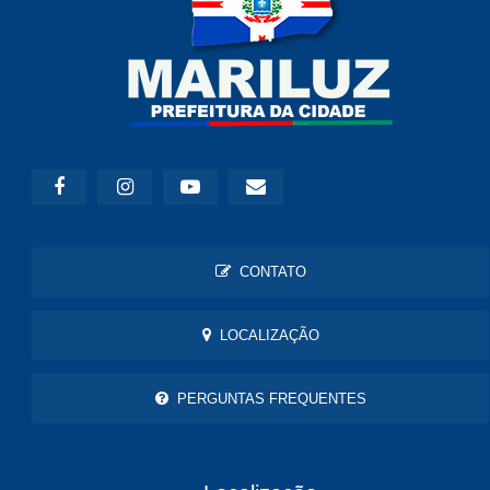
CONTATO
LOCALIZAÇÃO
PERGUNTAS FREQUENTES