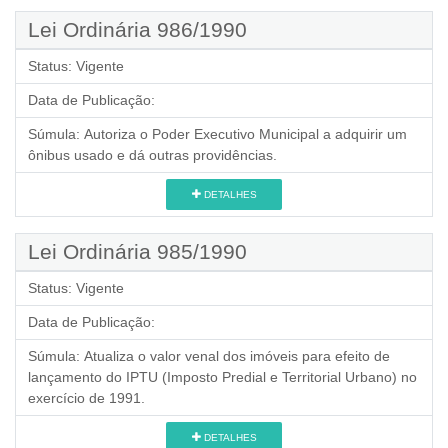
Lei Ordinária 986/1990
Status:
Vigente
Data de Publicação:
Súmula:
Autoriza o Poder Executivo Municipal a adquirir um
ônibus usado e dá outras providências.
DETALHES
Lei Ordinária 985/1990
Status:
Vigente
Data de Publicação:
Súmula:
Atualiza o valor venal dos imóveis para efeito de
lançamento do IPTU (Imposto Predial e Territorial Urbano) no
exercício de 1991.
DETALHES