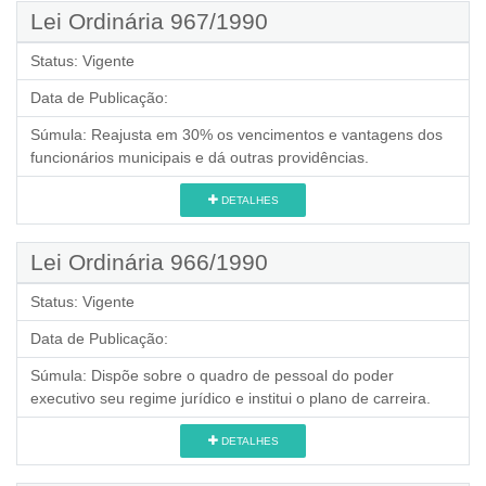
Lei Ordinária 967/1990
Status:
Vigente
Data de Publicação:
Súmula:
Reajusta em 30% os vencimentos e vantagens dos
funcionários municipais e dá outras providências.
DETALHES
Lei Ordinária 966/1990
Status:
Vigente
Data de Publicação:
Súmula:
Dispõe sobre o quadro de pessoal do poder
executivo seu regime jurídico e institui o plano de carreira.
DETALHES