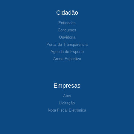
Cidadão
Entidades
Concursos
Ouvidoria
Portal da Transparência
Agenda de Esporte
Arena Esportiva
Empresas
Atos
Licitação
Nota Fiscal Eletrônica