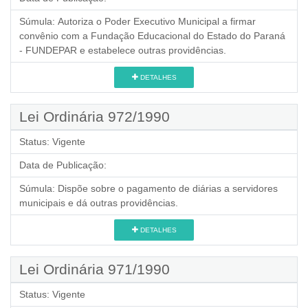
Súmula:
Autoriza o Poder Executivo Municipal a firmar
convênio com a Fundação Educacional do Estado do Paraná
- FUNDEPAR e estabelece outras providências.
DETALHES
Lei Ordinária 972/1990
Status:
Vigente
Data de Publicação:
Súmula:
Dispõe sobre o pagamento de diárias a servidores
municipais e dá outras providências.
DETALHES
Lei Ordinária 971/1990
Status:
Vigente