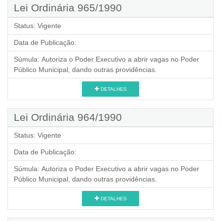
Lei Ordinária 965/1990
Status:
Vigente
Data de Publicação:
Súmula:
Autoriza o Poder Executivo a abrir vagas no Poder
Público Municipal, dando outras providências.
DETALHES
Lei Ordinária 964/1990
Status:
Vigente
Data de Publicação:
Súmula:
Autoriza o Poder Executivo a abrir vagas no Poder
Público Municipal, dando outras providências.
DETALHES