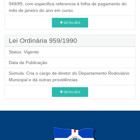
949/89, com especifica referencia à folha de pagamento do
mês de janeiro do ano em curso.
DETALHES
Lei Ordinária 959/1990
Status:
Vigente
Data de Publicação:
Súmula:
Cria o cargo de diretor do Departamento Rodoviário
Municipal e dá outras providências.
DETALHES