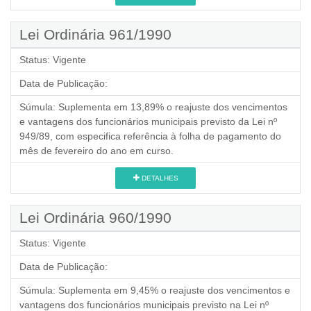
Lei Ordinária 961/1990
Status:
Vigente
Data de Publicação:
Súmula:
Suplementa em 13,89% o reajuste dos vencimentos
e vantagens dos funcionários municipais previsto da Lei nº
949/89, com especifica referência à folha de pagamento do
mês de fevereiro do ano em curso.
DETALHES
Lei Ordinária 960/1990
Status:
Vigente
Data de Publicação:
Súmula:
Suplementa em 9,45% o reajuste dos vencimentos e
vantagens dos funcionários municipais previsto na Lei nº