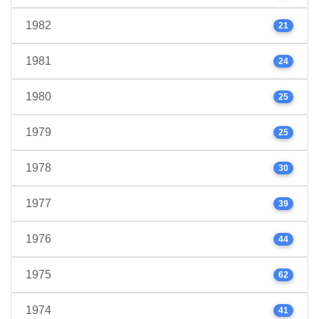
1982
21
1981
24
1980
25
1979
25
1978
30
1977
39
1976
44
1975
62
1974
41