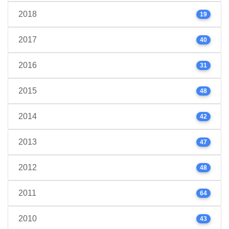
2018
19
2017
40
2016
31
2015
48
2014
42
2013
47
2012
48
2011
64
2010
43