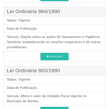
Lei Ordinária 984/1990
Status:
Vigente
Data de Publicação:
Súmula:
Dispõe sobre as ações de Saneamento e Vigilância
Sanitária, estabelecendo as sanções respectivas e dá outras
providências.
DETALHES
Lei Ordinária 983/1990
Status:
Vigente
Data de Publicação:
Súmula:
Altera o valor da Unidade Fiscal vigente no
Município de Mariluz.