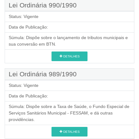
Lei Ordinária 990/1990
Status:
Vigente
Data de Publicação:
Súmula:
Dispõe sobre o lançamento de tributos municipais e
sua conversão em BTN.
DETALHES
Lei Ordinária 989/1990
Status:
Vigente
Data de Publicação:
Súmula:
Dispõe sobre a Taxa de Saúde, o Fundo Especial de
Serviços Sanitários Municipal - FESSAM, e dá outras
providências.
DETALHES