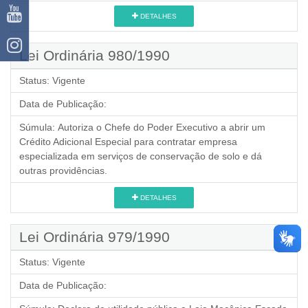
DETALHES
Lei Ordinária 980/1990
Status:
Vigente
Data de Publicação:
Súmula:
Autoriza o Chefe do Poder Executivo a abrir um
Crédito Adicional Especial para contratar empresa
especializada em serviços de conservação de solo e dá
outras providências.
DETALHES
Lei Ordinária 979/1990
Status:
Vigente
Data de Publicação: