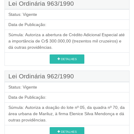
Lei Ordinária 963/1990
Status:
Vigente
Data de Publicação:
Súmula:
Autoriza a abertura de Crédito Adicional Especial até
a importância de Cr$ 300.000,00 (trezentos mil cruzeiros) e
dá outras providências.
DETALHES
Lei Ordinária 962/1990
Status:
Vigente
Data de Publicação:
Súmula:
Autoriza a doação do lote nº 05, da quadra nº 70, da
área urbana de Mariluz, à firma Elenice Silva Mendonça e dá
outras providências.
DETALHES