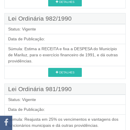
DETALHES
Lei Ordinária 982/1990
Status:
Vigente
Data de Publicação:
Súmula:
Estima a RECEITA e fixa a DESPESA do Município
de Mariluz, para o exercício financeiro de 1991, e dá outras
providências.
DETALHES
Lei Ordinária 981/1990
Status:
Vigente
Data de Publicação:
Súmula:
Reajusta em 25% os vencimentos e vantagens dos
funcionários municipais e dá outras providências.