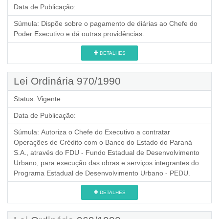
Data de Publicação:
Súmula:
Dispõe sobre o pagamento de diárias ao Chefe do
Poder Executivo e dá outras providências.
DETALHES
Lei Ordinária 970/1990
Status:
Vigente
Data de Publicação:
Súmula:
Autoriza o Chefe do Executivo a contratar
Operações de Crédito com o Banco do Estado do Paraná
S.A., através do FDU - Fundo Estadual de Desenvolvimento
Urbano, para execução das obras e serviços integrantes do
Programa Estadual de Desenvolvimento Urbano - PEDU.
DETALHES