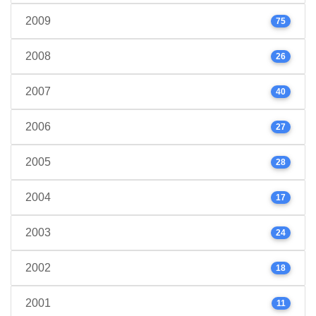
2009
75
2008
26
2007
40
2006
27
2005
28
2004
17
2003
24
2002
18
2001
11