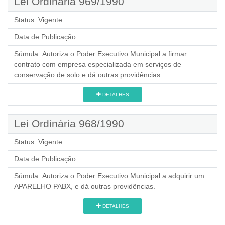
Lei Ordinária 969/1990
Status:
Vigente
Data de Publicação:
Súmula:
Autoriza o Poder Executivo Municipal a firmar
contrato com empresa especializada em serviços de
conservação de solo e dá outras providências.
DETALHES
Lei Ordinária 968/1990
Status:
Vigente
Data de Publicação:
Súmula:
Autoriza o Poder Executivo Municipal a adquirir um
APARELHO PABX, e dá outras providências.
DETALHES