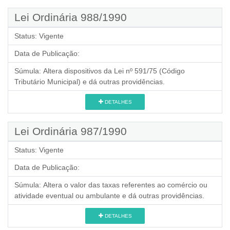
Lei Ordinária 988/1990
Status:
Vigente
Data de Publicação:
Súmula:
Altera dispositivos da Lei nº 591/75 (Código
Tributário Municipal) e dá outras providências.
DETALHES
Lei Ordinária 987/1990
Status:
Vigente
Data de Publicação:
Súmula:
Altera o valor das taxas referentes ao comércio ou
atividade eventual ou ambulante e dá outras providências.
DETALHES