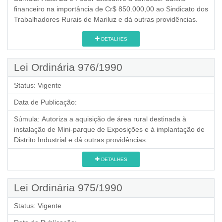
financeiro na importância de Cr$ 850.000,00 ao Sindicato dos
Trabalhadores Rurais de Mariluz e dá outras providências.
DETALHES
Lei Ordinária 976/1990
Status:
Vigente
Data de Publicação:
Súmula:
Autoriza a aquisição de área rural destinada à
instalação de Mini-parque de Exposições e à implantação de
Distrito Industrial e dá outras providências.
DETALHES
Lei Ordinária 975/1990
Status:
Vigente