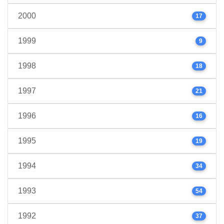
2000
17
1999
9
1998
18
1997
21
1996
16
1995
19
1994
34
1993
54
1992
37