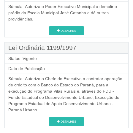
Súmula:
Autoriza o Poder Executivo Municipal a demolir o
prédio da Escola Municipal José Catanha e dá outras
providências.
DETALHES
Lei Ordinária 1199/1997
Status:
Vigente
Data de Publicação:
Súmula:
Autoriza o Chefe do Executivo a contratar operação
de crédito com o Banco do Estado do Paraná, para a
execução do Programa Vilas Rurais e, através do FDU -
Fundo Estadual de Desenvolvimento Urbano, Execução do
Programa Estadual de Apoio Desenvolvimento Urbano -
Paraná Urbano.
DETALHES