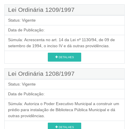
Lei Ordinária 1209/1997
Status:
Vigente
Data de Publicação:
Súmula:
Acrescenta no art. 14 da Lei nº 1130/94, de 09 de
setembro de 1994, o inciso IV e dá outras providências.
DETALHES
Lei Ordinária 1208/1997
Status:
Vigente
Data de Publicação:
Súmula:
Autoriza o Poder Executivo Municipal a construir um
prédio para instalação de Biblioteca Pública Municipal e dá
outras providências.
DETALHES