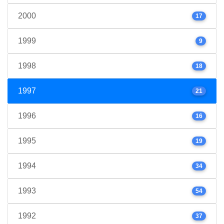
2000
17
1999
9
1998
18
1997
21
1996
16
1995
19
1994
34
1993
54
1992
37