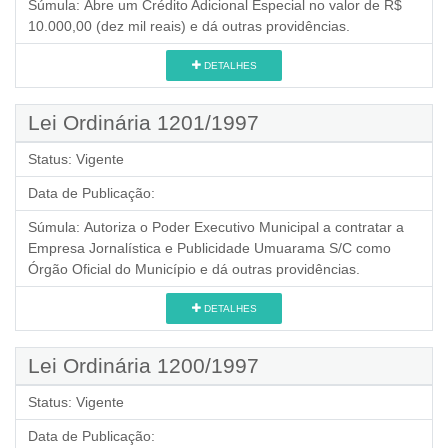
Súmula:
Abre um Crédito Adicional Especial no valor de R$
10.000,00 (dez mil reais) e dá outras providências.
DETALHES
Lei Ordinária 1201/1997
Status:
Vigente
Data de Publicação:
Súmula:
Autoriza o Poder Executivo Municipal a contratar a
Empresa Jornalística e Publicidade Umuarama S/C como
Órgão Oficial do Município e dá outras providências.
DETALHES
Lei Ordinária 1200/1997
Status:
Vigente
Data de Publicação: