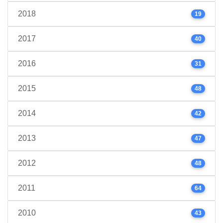
2018
19
2017
40
2016
31
2015
48
2014
42
2013
47
2012
48
2011
64
2010
43