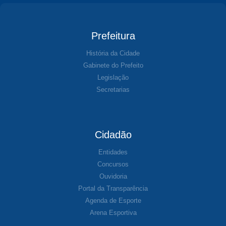
Prefeitura
História da Cidade
Gabinete do Prefeito
Legislação
Secretarias
Cidadão
Entidades
Concursos
Ouvidoria
Portal da Transparência
Agenda de Esporte
Arena Esportiva