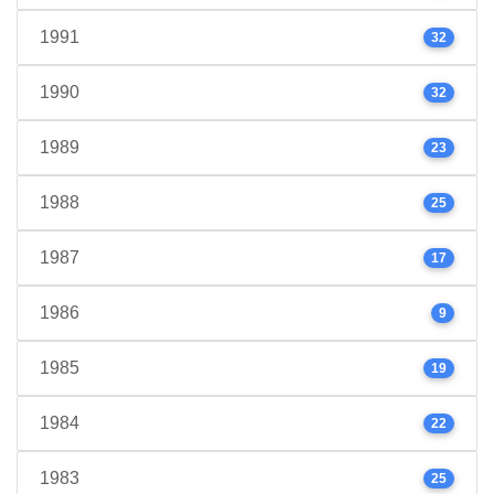
1991
32
1990
32
1989
23
1988
25
1987
17
1986
9
1985
19
1984
22
1983
25