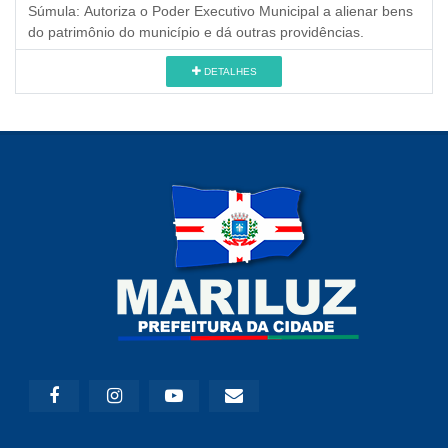
Súmula:
Autoriza o Poder Executivo Municipal a alienar bens
do patrimônio do município e dá outras providências.
DETALHES