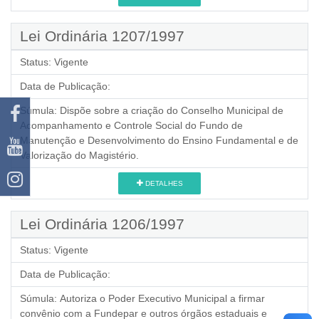
Lei Ordinária 1207/1997
Status:
Vigente
Data de Publicação:
Súmula:
Dispõe sobre a criação do Conselho Municipal de
Acompanhamento e Controle Social do Fundo de
Manutenção e Desenvolvimento do Ensino Fundamental e de
Valorização do Magistério.
DETALHES
Lei Ordinária 1206/1997
Status:
Vigente
Data de Publicação:
Súmula:
Autoriza o Poder Executivo Municipal a firmar
convênio com a Fundepar e outros órgãos estaduais e