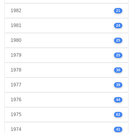
1982
21
1981
24
1980
25
1979
25
1978
30
1977
39
1976
44
1975
62
1974
41