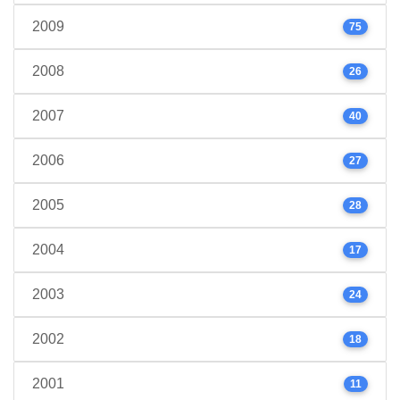
2009
75
2008
26
2007
40
2006
27
2005
28
2004
17
2003
24
2002
18
2001
11