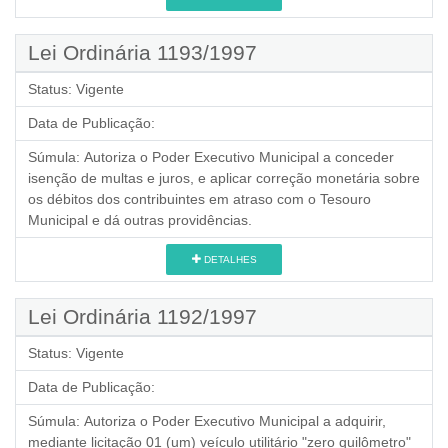
Lei Ordinária 1193/1997
Status:
Vigente
Data de Publicação:
Súmula:
Autoriza o Poder Executivo Municipal a conceder
isenção de multas e juros, e aplicar correção monetária sobre
os débitos dos contribuintes em atraso com o Tesouro
Municipal e dá outras providências.
DETALHES
Lei Ordinária 1192/1997
Status:
Vigente
Data de Publicação:
Súmula:
Autoriza o Poder Executivo Municipal a adquirir,
mediante licitação 01 (um) veículo utilitário "zero quilômetro"