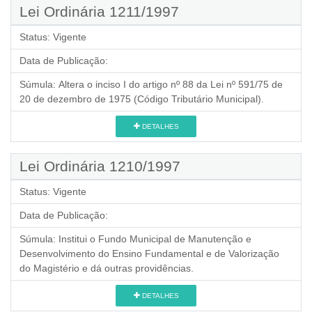
Lei Ordinária 1211/1997
Status:
Vigente
Data de Publicação:
Súmula:
Altera o inciso I do artigo nº 88 da Lei nº 591/75 de
20 de dezembro de 1975 (Código Tributário Municipal).
DETALHES
Lei Ordinária 1210/1997
Status:
Vigente
Data de Publicação:
Súmula:
Institui o Fundo Municipal de Manutenção e
Desenvolvimento do Ensino Fundamental e de Valorização
do Magistério e dá outras providências.
DETALHES