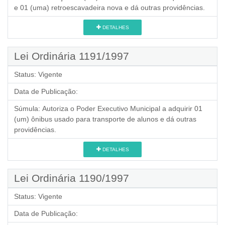
e 01 (uma) retroescavadeira nova e dá outras providências.
DETALHES
Lei Ordinária 1191/1997
Status:
Vigente
Data de Publicação:
Súmula:
Autoriza o Poder Executivo Municipal a adquirir 01
(um) ônibus usado para transporte de alunos e dá outras
providências.
DETALHES
Lei Ordinária 1190/1997
Status:
Vigente
Data de Publicação: