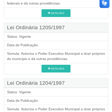
federais e dá outras providências.
DETALHES
Lei Ordinária 1205/1997
Status:
Vigente
Data de Publicação:
Súmula:
Autoriza o Poder Executivo Municipal a doar próprios
do município e dá outras providências.
DETALHES
Lei Ordinária 1204/1997
Status:
Vigente
Data de Publicação:
Súmula:
Autoriza o Poder Executivo Municipal a doar próprios