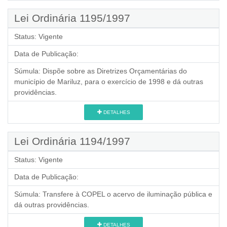
Lei Ordinária 1195/1997
Status:
Vigente
Data de Publicação:
Súmula:
Dispõe sobre as Diretrizes Orçamentárias do
município de Mariluz, para o exercício de 1998 e dá outras
providências.
DETALHES
Lei Ordinária 1194/1997
Status:
Vigente
Data de Publicação:
Súmula:
Transfere à COPEL o acervo de iluminação pública e
dá outras providências.
DETALHES