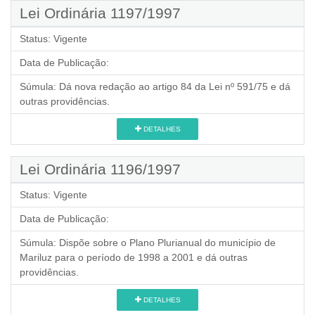
Lei Ordinária 1197/1997
Status:
Vigente
Data de Publicação:
Súmula:
Dá nova redação ao artigo 84 da Lei nº 591/75 e dá
outras providências.
DETALHES
Lei Ordinária 1196/1997
Status:
Vigente
Data de Publicação:
Súmula:
Dispõe sobre o Plano Plurianual do município de
Mariluz para o período de 1998 a 2001 e dá outras
providências.
DETALHES