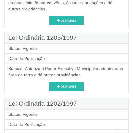
do município, firmar convênio, Assumir obrigações e dá
outras providências.
DETALHES
Lei Ordinária 1203/1997
Status:
Vigente
Data de Publicação:
Súmula:
Autoriza o Poder Executivo Municipal a adquirir uma
área de terra e dá outras providências.
DETALHES
Lei Ordinária 1202/1997
Status:
Vigente
Data de Publicação: