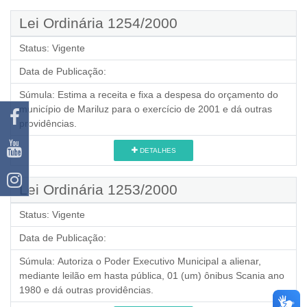
Lei Ordinária 1254/2000
Status:
Vigente
Data de Publicação:
Súmula:
Estima a receita e fixa a despesa do orçamento do
município de Mariluz para o exercício de 2001 e dá outras
providências.
DETALHES
Lei Ordinária 1253/2000
Status:
Vigente
Data de Publicação:
Súmula:
Autoriza o Poder Executivo Municipal a alienar,
mediante leilão em hasta pública, 01 (um) ônibus Scania ano
1980 e dá outras providências.