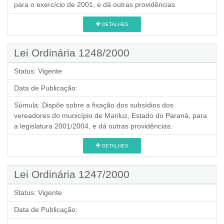
para o exercício de 2001, e dá outras providências.
DETALHES
Lei Ordinária 1248/2000
Status:
Vigente
Data de Publicação:
Súmula:
Dispõe sobre a fixação dos subsídios dos
vereadores do município de Mariluz, Estado do Paraná, para
a legislatura 2001/2004, e dá outras providências.
DETALHES
Lei Ordinária 1247/2000
Status:
Vigente
Data de Publicação: