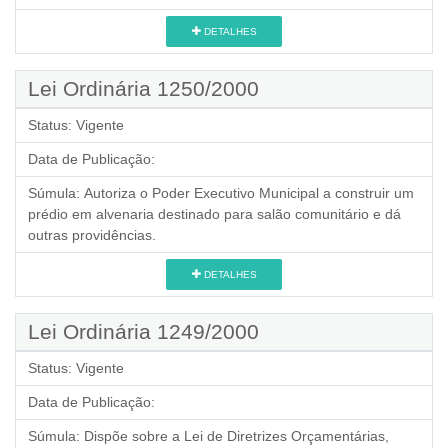
DETALHES
Lei Ordinária 1250/2000
Status:
Vigente
Data de Publicação:
Súmula:
Autoriza o Poder Executivo Municipal a construir um
prédio em alvenaria destinado para salão comunitário e dá
outras providências.
DETALHES
Lei Ordinária 1249/2000
Status:
Vigente
Data de Publicação:
Súmula:
Dispõe sobre a Lei de Diretrizes Orçamentárias,