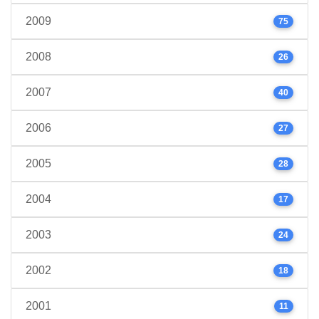
2009
75
2008
26
2007
40
2006
27
2005
28
2004
17
2003
24
2002
18
2001
11