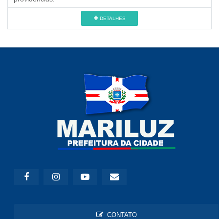
DETALHES
CONTATO