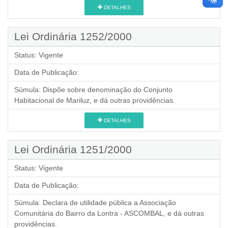
DETALHES
Lei Ordinária 1252/2000
Status:
Vigente
Data de Publicação:
Súmula:
Dispõe sobre denominação do Conjunto
Habitacional de Mariluz, e dá outras providências.
DETALHES
Lei Ordinária 1251/2000
Status:
Vigente
Data de Publicação:
Súmula:
Declara de utilidade pública a Associação
Comunitária do Bairro da Lontra - ASCOMBAL, e dá outras
providências.