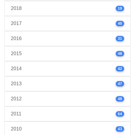
2018
19
2017
40
2016
31
2015
48
2014
42
2013
47
2012
48
2011
64
2010
43