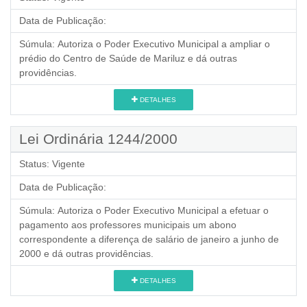
Data de Publicação:
Súmula:
Autoriza o Poder Executivo Municipal a ampliar o
prédio do Centro de Saúde de Mariluz e dá outras
providências.
DETALHES
Lei Ordinária 1244/2000
Status:
Vigente
Data de Publicação:
Súmula:
Autoriza o Poder Executivo Municipal a efetuar o
pagamento aos professores municipais um abono
correspondente a diferença de salário de janeiro a junho de
2000 e dá outras providências.
DETALHES