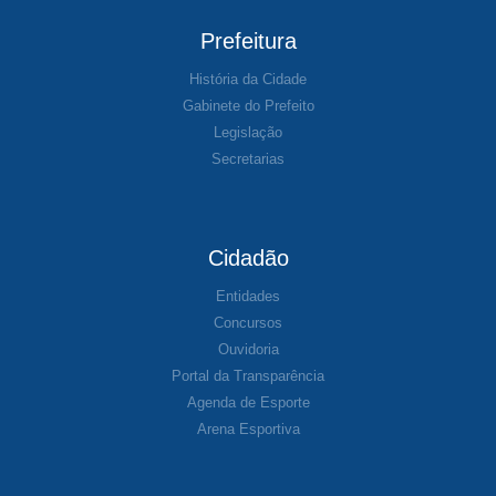
Prefeitura
História da Cidade
Gabinete do Prefeito
Legislação
Secretarias
Cidadão
Entidades
Concursos
Ouvidoria
Portal da Transparência
Agenda de Esporte
Arena Esportiva