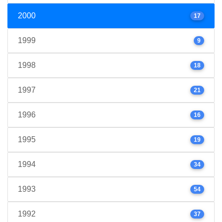
2000
17
1999
9
1998
18
1997
21
1996
16
1995
19
1994
34
1993
54
1992
37