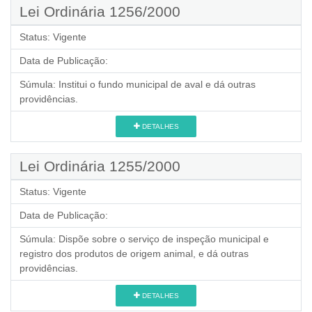
Lei Ordinária 1256/2000
Status:
Vigente
Data de Publicação:
Súmula:
Institui o fundo municipal de aval e dá outras
providências.
DETALHES
Lei Ordinária 1255/2000
Status:
Vigente
Data de Publicação:
Súmula:
Dispõe sobre o serviço de inspeção municipal e
registro dos produtos de origem animal, e dá outras
providências.
DETALHES