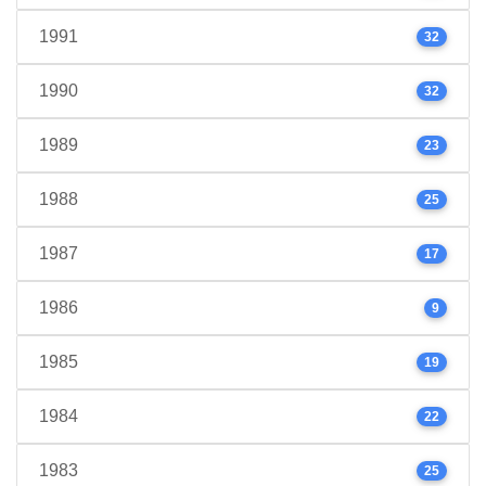
1991
32
1990
32
1989
23
1988
25
1987
17
1986
9
1985
19
1984
22
1983
25