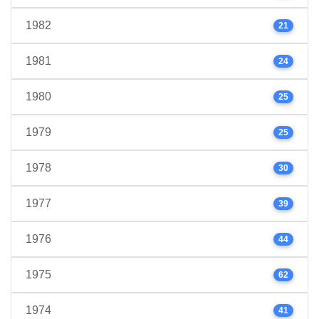
1982
21
1981
24
1980
25
1979
25
1978
30
1977
39
1976
44
1975
62
1974
41