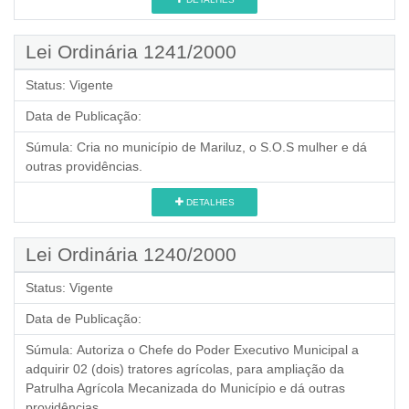
Lei Ordinária 1241/2000
Status:
Vigente
Data de Publicação:
Súmula:
Cria no município de Mariluz, o S.O.S mulher e dá
outras providências.
DETALHES
Lei Ordinária 1240/2000
Status:
Vigente
Data de Publicação:
Súmula:
Autoriza o Chefe do Poder Executivo Municipal a
adquirir 02 (dois) tratores agrícolas, para ampliação da
Patrulha Agrícola Mecanizada do Município e dá outras
providências.