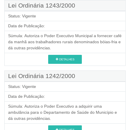
Lei Ordinária 1243/2000
Status:
Vigente
Data de Publicação:
Súmula:
Autoriza o Poder Executivo Municipal a fornecer café
da manhã aos trabalhadores rurais denominados bóias-fria e
dá outras providências.
DETALHES
Lei Ordinária 1242/2000
Status:
Vigente
Data de Publicação:
Súmula:
Autoriza o Poder Executivo a adquirir uma
ambulância para o Departamento de Saúde do Município e
dá outras providências.
DETALHES