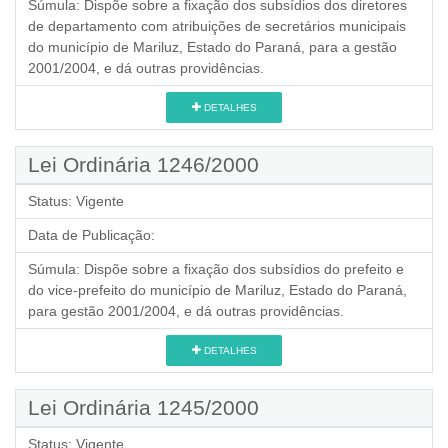
Súmula:
Dispõe sobre a fixação dos subsídios dos diretores
de departamento com atribuições de secretários municipais
do município de Mariluz, Estado do Paraná, para a gestão
2001/2004, e dá outras providências.
DETALHES
Lei Ordinária 1246/2000
Status:
Vigente
Data de Publicação:
Súmula:
Dispõe sobre a fixação dos subsídios do prefeito e
do vice-prefeito do município de Mariluz, Estado do Paraná,
para gestão 2001/2004, e dá outras providências.
DETALHES
Lei Ordinária 1245/2000
Status:
Vigente