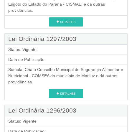
Esgoto do Estado do Paraná - CISMAE, e dá outras
providências.
DETALHES
Lei Ordinária 1297/2003
Status:
Vigente
Data de Publicação:
Súmula:
Cria o Conselho Municipal de Segurança Alimentar e
Nutricional - COMSEA do município de Mariluz e dá outras
providências.
DETALHES
Lei Ordinária 1296/2003
Status:
Vigente
Data de Publicação: