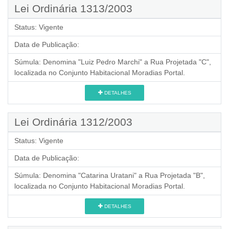
Lei Ordinária 1313/2003
Status:
Vigente
Data de Publicação:
Súmula:
Denomina "Luiz Pedro Marchi" a Rua Projetada "C",
localizada no Conjunto Habitacional Moradias Portal.
DETALHES
Lei Ordinária 1312/2003
Status:
Vigente
Data de Publicação:
Súmula:
Denomina "Catarina Uratani" a Rua Projetada "B",
localizada no Conjunto Habitacional Moradias Portal.
DETALHES