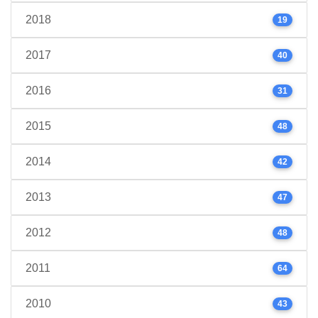
2018
19
2017
40
2016
31
2015
48
2014
42
2013
47
2012
48
2011
64
2010
43