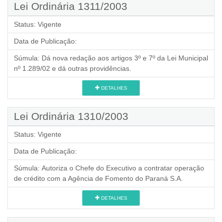
Lei Ordinária 1311/2003
Status:
Vigente
Data de Publicação:
Súmula:
Dá nova redação aos artigos 3º e 7º da Lei Municipal
nº 1.289/02 e dá outras providências.
DETALHES
Lei Ordinária 1310/2003
Status:
Vigente
Data de Publicação:
Súmula:
Autoriza o Chefe do Executivo a contratar operação
de crédito com a Agência de Fomento do Paraná S.A.
DETALHES