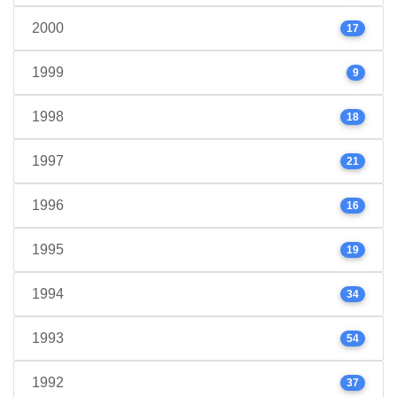
2000
17
1999
9
1998
18
1997
21
1996
16
1995
19
1994
34
1993
54
1992
37