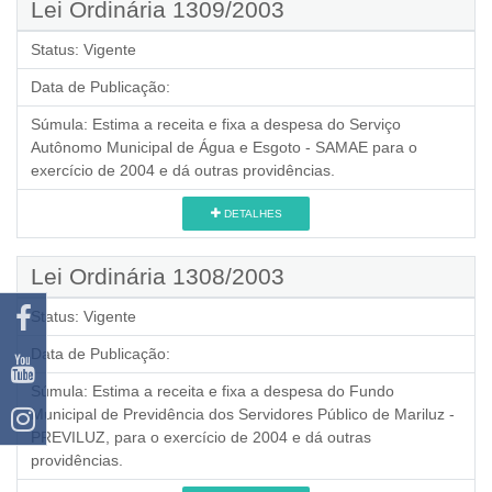
Lei Ordinária 1309/2003
Status:
Vigente
Data de Publicação:
Súmula:
Estima a receita e fixa a despesa do Serviço
Autônomo Municipal de Água e Esgoto - SAMAE para o
exercício de 2004 e dá outras providências.
DETALHES
Lei Ordinária 1308/2003
Status:
Vigente
Data de Publicação:
Súmula:
Estima a receita e fixa a despesa do Fundo
Municipal de Previdência dos Servidores Público de Mariluz -
PREVILUZ, para o exercício de 2004 e dá outras
providências.