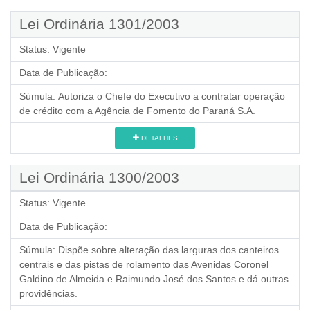
Lei Ordinária 1301/2003
Status:
Vigente
Data de Publicação:
Súmula:
Autoriza o Chefe do Executivo a contratar operação
de crédito com a Agência de Fomento do Paraná S.A.
DETALHES
Lei Ordinária 1300/2003
Status:
Vigente
Data de Publicação:
Súmula:
Dispõe sobre alteração das larguras dos canteiros
centrais e das pistas de rolamento das Avenidas Coronel
Galdino de Almeida e Raimundo José dos Santos e dá outras
providências.