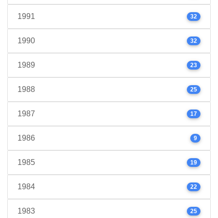
1991
32
1990
32
1989
23
1988
25
1987
17
1986
9
1985
19
1984
22
1983
25