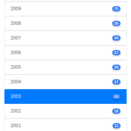
2009
75
2008
26
2007
40
2006
27
2005
28
2004
17
2003
24
2002
18
2001
11