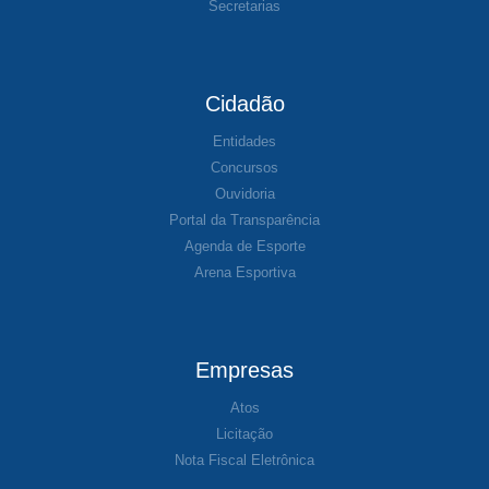
Secretarias
Cidadão
Entidades
Concursos
Ouvidoria
Portal da Transparência
Agenda de Esporte
Arena Esportiva
Empresas
Atos
Licitação
Nota Fiscal Eletrônica