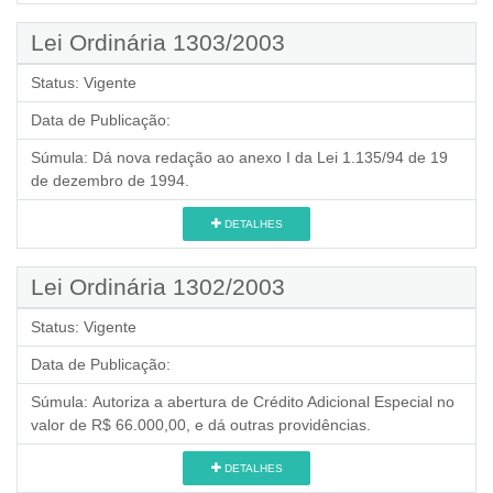
Lei Ordinária 1303/2003
Status:
Vigente
Data de Publicação:
Súmula:
Dá nova redação ao anexo I da Lei 1.135/94 de 19
de dezembro de 1994.
DETALHES
Lei Ordinária 1302/2003
Status:
Vigente
Data de Publicação:
Súmula:
Autoriza a abertura de Crédito Adicional Especial no
valor de R$ 66.000,00, e dá outras providências.
DETALHES