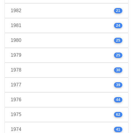
1982
21
1981
24
1980
25
1979
25
1978
30
1977
39
1976
44
1975
62
1974
41