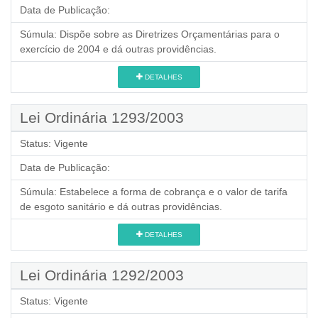
Data de Publicação:
Súmula:
Dispõe sobre as Diretrizes Orçamentárias para o
exercício de 2004 e dá outras providências.
DETALHES
Lei Ordinária 1293/2003
Status:
Vigente
Data de Publicação:
Súmula:
Estabelece a forma de cobrança e o valor de tarifa
de esgoto sanitário e dá outras providências.
DETALHES
Lei Ordinária 1292/2003
Status:
Vigente