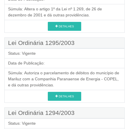
Súmula:
Altera o artigo 1º da Lei nº 1.269, de 26 de
dezembro de 2001 e dá outras providências.
DETALHES
Lei Ordinária 1295/2003
Status:
Vigente
Data de Publicação:
Súmula:
Autoriza o parcelamento de débitos do município de
Mariluz com a Companhia Paranaense de Energia - COPEL,
e dá outras providências.
DETALHES
Lei Ordinária 1294/2003
Status:
Vigente