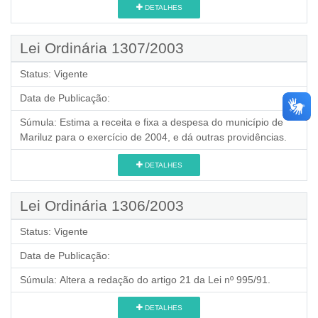
DETALHES
Lei Ordinária 1307/2003
Status:
Vigente
Data de Publicação:
Súmula:
Estima a receita e fixa a despesa do município de
Mariluz para o exercício de 2004, e dá outras providências.
DETALHES
Lei Ordinária 1306/2003
Status:
Vigente
Data de Publicação:
Súmula:
Altera a redação do artigo 21 da Lei nº 995/91.
DETALHES