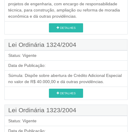
projetos de engenharia, com encargo de responsabilidade
técnica, para construção, ampliação ou reforma de moradia
econômica e dá outras providências.
DETALHES
Lei Ordinária 1324/2004
Status:
Vigente
Data de Publicação:
Súmula:
Dispõe sobre abertura de Crédito Adicional Especial
no valor de R$ 40.000,00 e dá outras providências.
DETALHES
Lei Ordinária 1323/2004
Status:
Vigente
Data de Publicação: