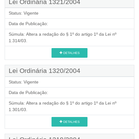
Lei Ordinária 1321/2004
Status:
Vigente
Data de Publicação:
Súmula:
Altera a redação do § 1º do artigo 1º da Lei nº
1.314/03.
DETALHES
Lei Ordinária 1320/2004
Status:
Vigente
Data de Publicação:
Súmula:
Altera a redação do § 1º do artigo 1º da Lei nº
1.301/03.
DETALHES