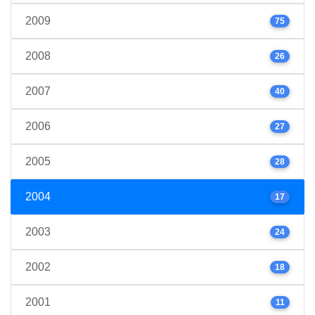
2009
75
2008
26
2007
40
2006
27
2005
28
2004
17
2003
24
2002
18
2001
11