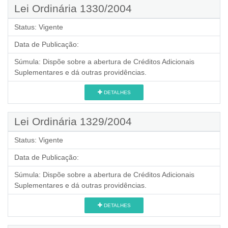
Lei Ordinária 1330/2004
Status:
Vigente
Data de Publicação:
Súmula:
Dispõe sobre a abertura de Créditos Adicionais
Suplementares e dá outras providências.
DETALHES
Lei Ordinária 1329/2004
Status:
Vigente
Data de Publicação:
Súmula:
Dispõe sobre a abertura de Créditos Adicionais
Suplementares e dá outras providências.
DETALHES