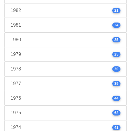
1982
21
1981
24
1980
25
1979
25
1978
30
1977
39
1976
44
1975
62
1974
41