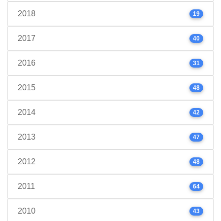
2018
19
2017
40
2016
31
2015
48
2014
42
2013
47
2012
48
2011
64
2010
43