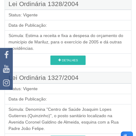
Lei Ordinária 1328/2004
Status:
Vigente
Data de Publicação:
Súmula:
Estima a receita e fixa a despesa do orçamento do
município de Mariluz, para o exercício de 2005 e dá outras
providências.
DETALHES
Lei Ordinária 1327/2004
Status:
Vigente
Data de Publicação:
Súmula:
Denomina "Centro de Saúde Joaquim Lopes
Gutierres (Quinzinho)", o posto sanitário localizado na
Avenida Coronel Galdino de Almeida, esquina com a Rua
Padre João Felipe.