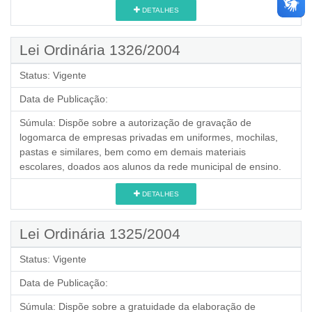
DETALHES
Lei Ordinária 1326/2004
Status:
Vigente
Data de Publicação:
Súmula:
Dispõe sobre a autorização de gravação de
logomarca de empresas privadas em uniformes, mochilas,
pastas e similares, bem como em demais materiais
escolares, doados aos alunos da rede municipal de ensino.
DETALHES
Lei Ordinária 1325/2004
Status:
Vigente
Data de Publicação:
Súmula:
Dispõe sobre a gratuidade da elaboração de