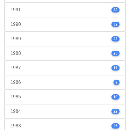
1991
32
1990
32
1989
23
1988
25
1987
17
1986
9
1985
19
1984
22
1983
25