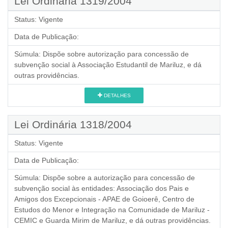
Lei Ordinária 1319/2004
Status:
Vigente
Data de Publicação:
Súmula:
Dispõe sobre autorização para concessão de
subvenção social à Associação Estudantil de Mariluz, e dá
outras providências.
DETALHES
Lei Ordinária 1318/2004
Status:
Vigente
Data de Publicação:
Súmula:
Dispõe sobre a autorização para concessão de
subvenção social às entidades: Associação dos Pais e
Amigos dos Excepcionais - APAE de Goioerê, Centro de
Estudos do Menor e Integração na Comunidade de Mariluz -
CEMIC e Guarda Mirim de Mariluz, e dá outras providências.