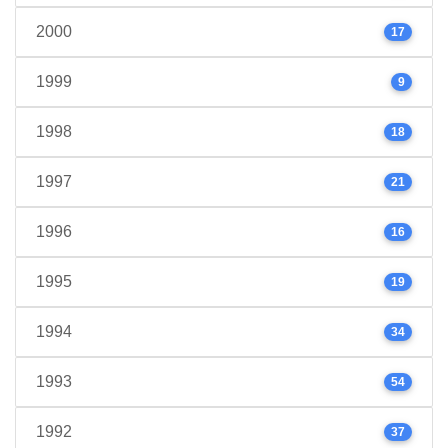
2000
17
1999
9
1998
18
1997
21
1996
16
1995
19
1994
34
1993
54
1992
37