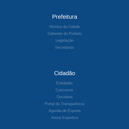
Prefeitura
História da Cidade
Gabinete do Prefeito
Legislação
Secretarias
Cidadão
Entidades
Concursos
Ouvidoria
Portal da Transparência
Agenda de Esporte
Arena Esportiva