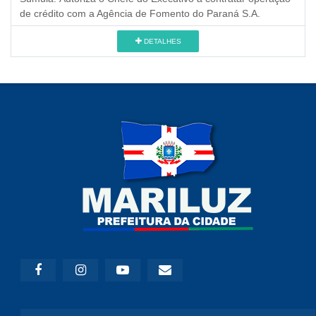
de crédito com a Agência de Fomento do Paraná S.A.
DETALHES