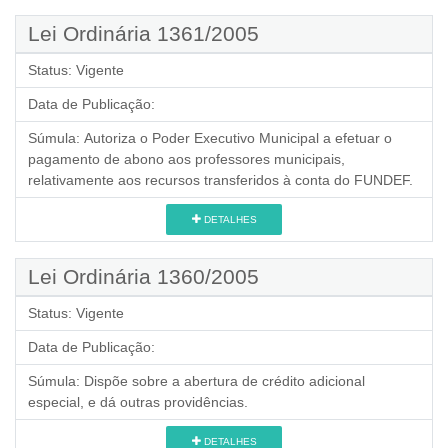
Lei Ordinária 1361/2005
Status:
Vigente
Data de Publicação:
Súmula:
Autoriza o Poder Executivo Municipal a efetuar o
pagamento de abono aos professores municipais,
relativamente aos recursos transferidos à conta do FUNDEF.
DETALHES
Lei Ordinária 1360/2005
Status:
Vigente
Data de Publicação:
Súmula:
Dispõe sobre a abertura de crédito adicional
especial, e dá outras providências.
DETALHES