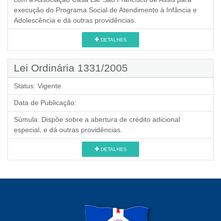
execução do Programa Social de Atendimento à Infância e
Adolescência e dá outras providências.
DETALHES
Lei Ordinária 1331/2005
Status:
Vigente
Data de Publicação:
Súmula:
Dispõe sobre a abertura de crédito adicional
especial, e dá outras providências.
DETALHES