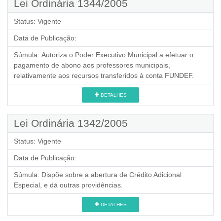
Lei Ordinária 1344/2005
Status:
Vigente
Data de Publicação:
Súmula:
Autoriza o Poder Executivo Municipal a efetuar o
pagamento de abono aos professores municipais,
relativamente aos recursos transferidos à conta FUNDEF.
DETALHES
Lei Ordinária 1342/2005
Status:
Vigente
Data de Publicação:
Súmula:
Dispõe sobre a abertura de Crédito Adicional
Especial, e dá outras providências.
DETALHES