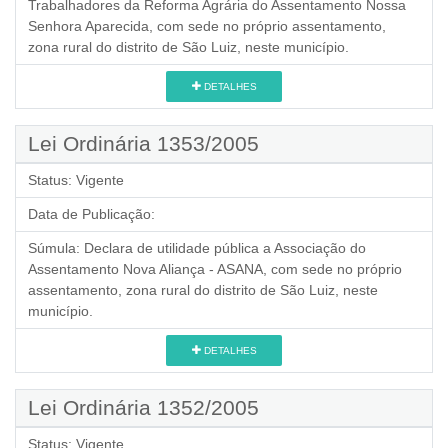
Trabalhadores da Reforma Agrária do Assentamento Nossa
Senhora Aparecida, com sede no próprio assentamento,
zona rural do distrito de São Luiz, neste município.
DETALHES
Lei Ordinária 1353/2005
Status:
Vigente
Data de Publicação:
Súmula:
Declara de utilidade pública a Associação do
Assentamento Nova Aliança - ASANA, com sede no próprio
assentamento, zona rural do distrito de São Luiz, neste
município.
DETALHES
Lei Ordinária 1352/2005
Status:
Vigente