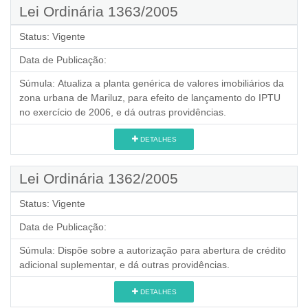
Lei Ordinária 1363/2005
Status:
Vigente
Data de Publicação:
Súmula:
Atualiza a planta genérica de valores imobiliários da
zona urbana de Mariluz, para efeito de lançamento do IPTU
no exercício de 2006, e dá outras providências.
DETALHES
Lei Ordinária 1362/2005
Status:
Vigente
Data de Publicação:
Súmula:
Dispõe sobre a autorização para abertura de crédito
adicional suplementar, e dá outras providências.
DETALHES