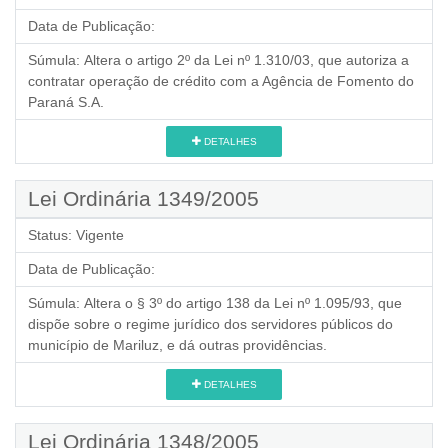
Data de Publicação:
Súmula:
Altera o artigo 2º da Lei nº 1.310/03, que autoriza a
contratar operação de crédito com a Agência de Fomento do
Paraná S.A.
DETALHES
Lei Ordinária 1349/2005
Status:
Vigente
Data de Publicação:
Súmula:
Altera o § 3º do artigo 138 da Lei nº 1.095/93, que
dispõe sobre o regime jurídico dos servidores públicos do
município de Mariluz, e dá outras providências.
DETALHES
Lei Ordinária 1348/2005