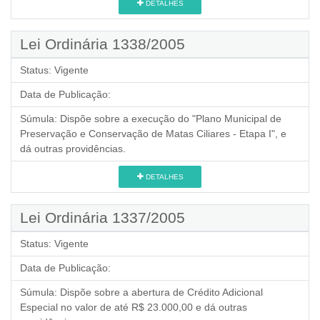
DETALHES
Lei Ordinária 1338/2005
Status:
Vigente
Data de Publicação:
Súmula:
Dispõe sobre a execução do "Plano Municipal de
Preservação e Conservação de Matas Ciliares - Etapa I", e
dá outras providências.
DETALHES
Lei Ordinária 1337/2005
Status:
Vigente
Data de Publicação:
Súmula:
Dispõe sobre a abertura de Crédito Adicional
Especial no valor de até R$ 23.000,00 e dá outras