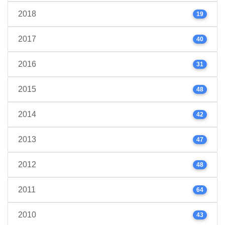
2018
19
2017
40
2016
31
2015
48
2014
42
2013
47
2012
48
2011
64
2010
43