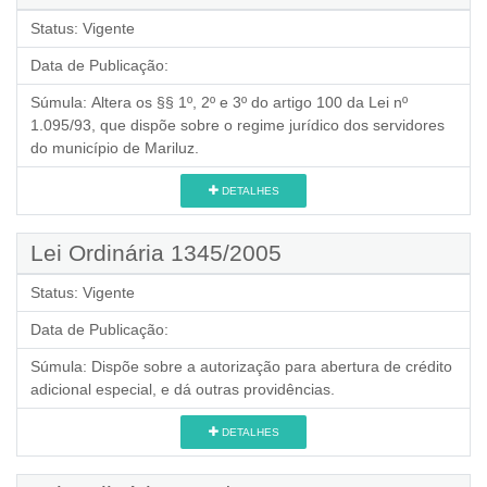
Status:
Vigente
Data de Publicação:
Súmula:
Altera os §§ 1º, 2º e 3º do artigo 100 da Lei nº
1.095/93, que dispõe sobre o regime jurídico dos servidores
do município de Mariluz.
DETALHES
Lei Ordinária 1345/2005
Status:
Vigente
Data de Publicação:
Súmula:
Dispõe sobre a autorização para abertura de crédito
adicional especial, e dá outras providências.
DETALHES