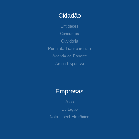
Cidadão
Entidades
Concursos
Ouvidoria
Portal da Transparência
Agenda de Esporte
Arena Esportiva
Empresas
Atos
Licitação
Nota Fiscal Eletrônica