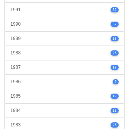
1991
32
1990
32
1989
23
1988
25
1987
17
1986
9
1985
19
1984
22
1983
25