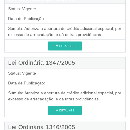
Status:
Vigente
Data de Publicação:
Súmula:
Autoriza a abertura de crédito adicional especial, por
excesso de arrecadação, e dá outras providências.
DETALHES
Lei Ordinária 1347/2005
Status:
Vigente
Data de Publicação:
Súmula:
Autoriza a abertura de crédito adicional especial, por
excesso de arrecadação, e dá utras providências.
DETALHES
Lei Ordinária 1346/2005