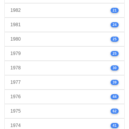
1982
21
1981
24
1980
25
1979
25
1978
30
1977
39
1976
44
1975
62
1974
41