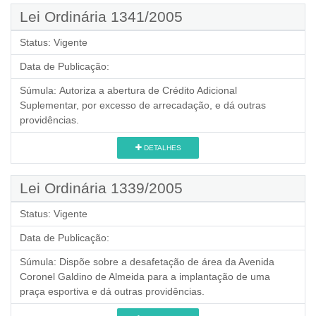
Lei Ordinária 1341/2005
Status:
Vigente
Data de Publicação:
Súmula:
Autoriza a abertura de Crédito Adicional
Suplementar, por excesso de arrecadação, e dá outras
providências.
DETALHES
Lei Ordinária 1339/2005
Status:
Vigente
Data de Publicação:
Súmula:
Dispõe sobre a desafetação de área da Avenida
Coronel Galdino de Almeida para a implantação de uma
praça esportiva e dá outras providências.