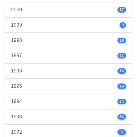
2000
17
1999
9
1998
18
1997
21
1996
16
1995
19
1994
34
1993
54
1992
37