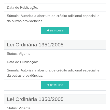
Data de Publicação:
Súmula:
Autoriza a abertura de crédito adicional especial, e
dá outras providências.
DETALHES
Lei Ordinária 1351/2005
Status:
Vigente
Data de Publicação:
Súmula:
Autoriza a abertura de crédito adicional especial, e
dá outras providências.
DETALHES
Lei Ordinária 1350/2005
Status:
Vigente