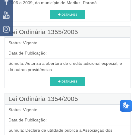
2006 a 2009, do município de Mariluz, Paraná.
DETALHES
Lei Ordinária 1355/2005
Status:
Vigente
Data de Publicação:
Súmula:
Autoriza a abertura de crédito adicional especial, e
dá outras providências.
DETALHES
Lei Ordinária 1354/2005
Status:
Vigente
Data de Publicação:
Súmula:
Declara de utilidade pública a Associação dos