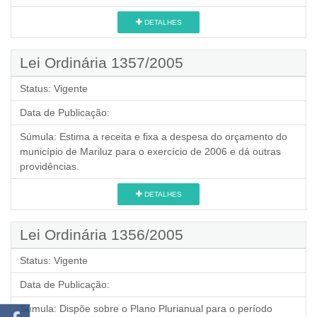
DETALHES
Lei Ordinária 1357/2005
Status:
Vigente
Data de Publicação:
Súmula:
Estima a receita e fixa a despesa do orçamento do
município de Mariluz para o exercício de 2006 e dá outras
providências.
DETALHES
Lei Ordinária 1356/2005
Status:
Vigente
Data de Publicação:
Súmula:
Dispõe sobre o Plano Plurianual para o período