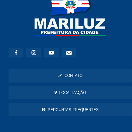
CONTATO
LOCALIZAÇÃO
PERGUNTAS FREQUENTES