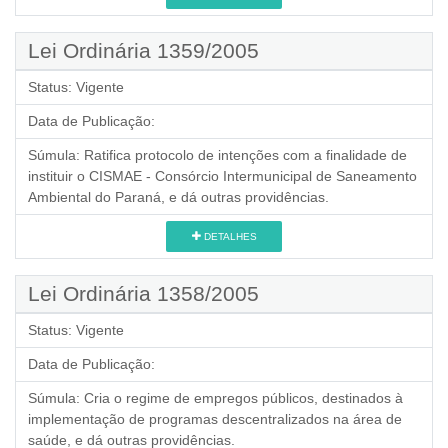
Lei Ordinária 1359/2005
Status:
Vigente
Data de Publicação:
Súmula:
Ratifica protocolo de intenções com a finalidade de
instituir o CISMAE - Consórcio Intermunicipal de Saneamento
Ambiental do Paraná, e dá outras providências.
DETALHES
Lei Ordinária 1358/2005
Status:
Vigente
Data de Publicação:
Súmula:
Cria o regime de empregos públicos, destinados à
implementação de programas descentralizados na área de
saúde, e dá outras providências.