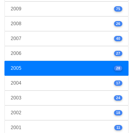
2009
75
2008
26
2007
40
2006
27
2005
28
2004
17
2003
24
2002
18
2001
11