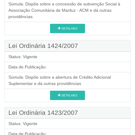
Súmula:
Dispõe sobre a concessão de subvenção Social à
Associação Comunitária de Mariluz - ACM e dá outras
providências.
DETALHES
Lei Ordinária 1424/2007
Status:
Vigente
Data de Publicação:
Súmula:
Dispõe sobre a abertura de Crédito Adicional
Suplementar e dá outras providências.
DETALHES
Lei Ordinária 1423/2007
Status:
Vigente
Data de Publicação: