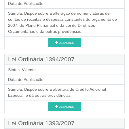
Data de Publicação:
Súmula:
Dispõe sobre a alteração de nomenclaturas de
contas de receitas e despesas constantes do orçamento de
2007, do Plano Plurianual e da Lei de Diretrizes
Orçamentárias e dá outras providências.
DETALHES
Lei Ordinária 1394/2007
Status:
Vigente
Data de Publicação:
Súmula:
Dispõe sobre a abertura de Crédito Adicional
Especial, e dá outras providências.
DETALHES
Lei Ordinária 1393/2007