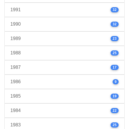
1991
32
1990
32
1989
23
1988
25
1987
17
1986
9
1985
19
1984
22
1983
25