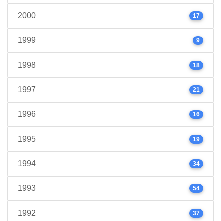
2000
17
1999
9
1998
18
1997
21
1996
16
1995
19
1994
34
1993
54
1992
37