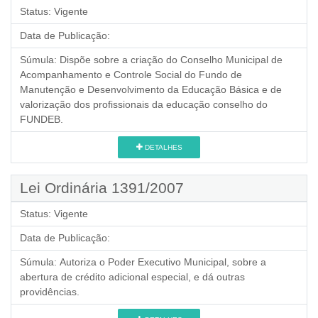
Status:
Vigente
Data de Publicação:
Súmula:
Dispõe sobre a criação do Conselho Municipal de
Acompanhamento e Controle Social do Fundo de
Manutenção e Desenvolvimento da Educação Básica e de
valorização dos profissionais da educação conselho do
FUNDEB.
DETALHES
Lei Ordinária 1391/2007
Status:
Vigente
Data de Publicação:
Súmula:
Autoriza o Poder Executivo Municipal, sobre a
abertura de crédito adicional especial, e dá outras
providências.