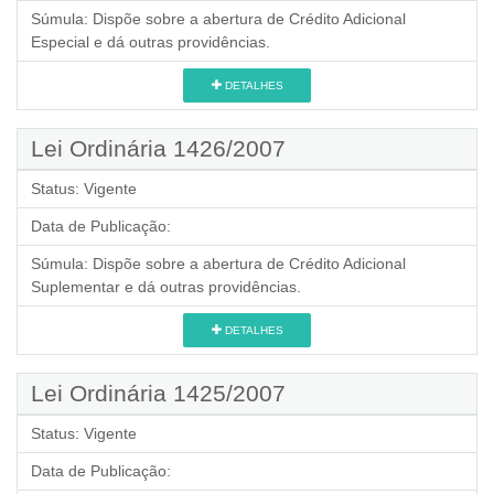
Súmula:
Dispõe sobre a abertura de Crédito Adicional
Especial e dá outras providências.
DETALHES
Lei Ordinária 1426/2007
Status:
Vigente
Data de Publicação:
Súmula:
Dispõe sobre a abertura de Crédito Adicional
Suplementar e dá outras providências.
DETALHES
Lei Ordinária 1425/2007
Status:
Vigente
Data de Publicação: