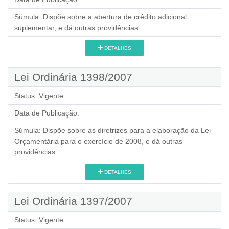
Súmula:
Dispõe sobre a abertura de crédito adicional
suplementar, e dá outras providências.
DETALHES
Lei Ordinária 1398/2007
Status:
Vigente
Data de Publicação:
Súmula:
Dispõe sobre as diretrizes para a elaboração da Lei
Orçamentária para o exercício de 2008, e dá outras
providências.
DETALHES
Lei Ordinária 1397/2007
Status:
Vigente