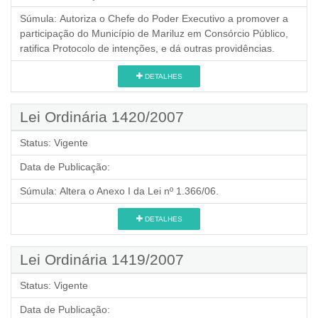
Súmula:
Autoriza o Chefe do Poder Executivo a promover a
participação do Município de Mariluz em Consórcio Público,
ratifica Protocolo de intenções, e dá outras providências.
DETALHES
Lei Ordinária 1420/2007
Status:
Vigente
Data de Publicação:
Súmula:
Altera o Anexo I da Lei nº 1.366/06.
DETALHES
Lei Ordinária 1419/2007
Status:
Vigente
Data de Publicação: