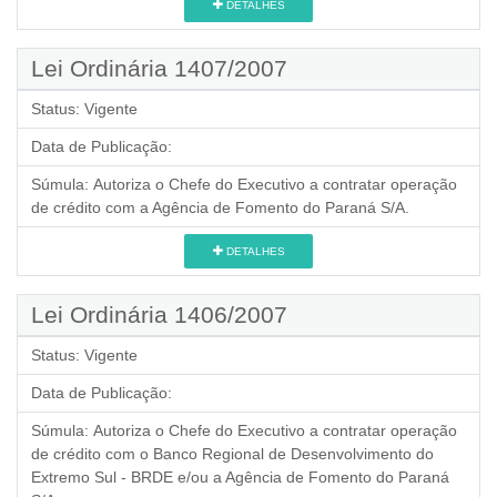
DETALHES
Lei Ordinária 1407/2007
Status:
Vigente
Data de Publicação:
Súmula:
Autoriza o Chefe do Executivo a contratar operação
de crédito com a Agência de Fomento do Paraná S/A.
DETALHES
Lei Ordinária 1406/2007
Status:
Vigente
Data de Publicação:
Súmula:
Autoriza o Chefe do Executivo a contratar operação
de crédito com o Banco Regional de Desenvolvimento do
Extremo Sul - BRDE e/ou a Agência de Fomento do Paraná