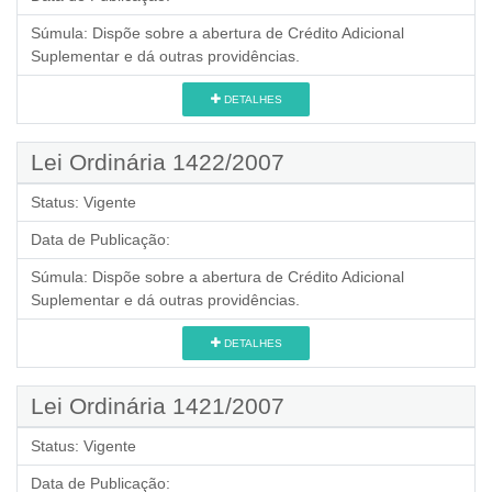
Súmula:
Dispõe sobre a abertura de Crédito Adicional
Suplementar e dá outras providências.
DETALHES
Lei Ordinária 1422/2007
Status:
Vigente
Data de Publicação:
Súmula:
Dispõe sobre a abertura de Crédito Adicional
Suplementar e dá outras providências.
DETALHES
Lei Ordinária 1421/2007
Status:
Vigente
Data de Publicação: