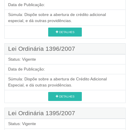
Data de Publicação:
Súmula:
Dispõe sobre a abertura de crédito adicional
especial, e dá outras providências.
DETALHES
Lei Ordinária 1396/2007
Status:
Vigente
Data de Publicação:
Súmula:
Dispõe sobre a abertura de Crédito Adicional
Especial, e dá outras providências.
DETALHES
Lei Ordinária 1395/2007
Status:
Vigente