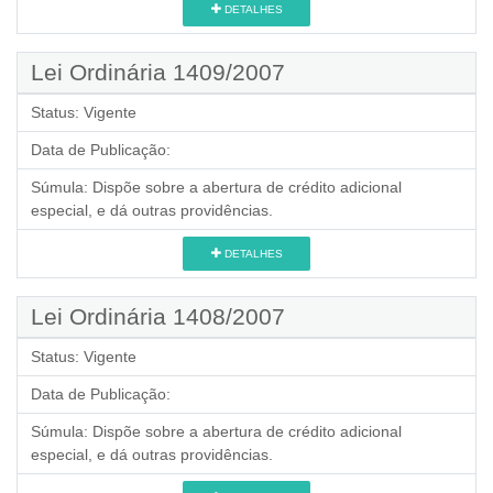
DETALHES
Lei Ordinária 1409/2007
Status:
Vigente
Data de Publicação:
Súmula:
Dispõe sobre a abertura de crédito adicional
especial, e dá outras providências.
DETALHES
Lei Ordinária 1408/2007
Status:
Vigente
Data de Publicação:
Súmula:
Dispõe sobre a abertura de crédito adicional
especial, e dá outras providências.