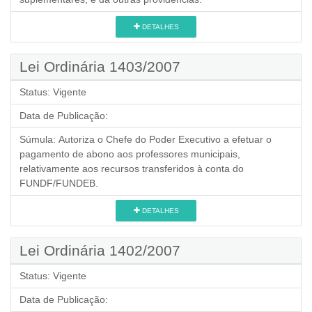
DETALHES
Lei Ordinária 1403/2007
Status:
Vigente
Data de Publicação:
Súmula:
Autoriza o Chefe do Poder Executivo a efetuar o
pagamento de abono aos professores municipais,
relativamente aos recursos transferidos à conta do
FUNDF/FUNDEB.
DETALHES
Lei Ordinária 1402/2007
Status:
Vigente
Data de Publicação: