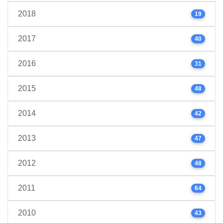
2018
19
2017
40
2016
31
2015
48
2014
42
2013
47
2012
48
2011
64
2010
43