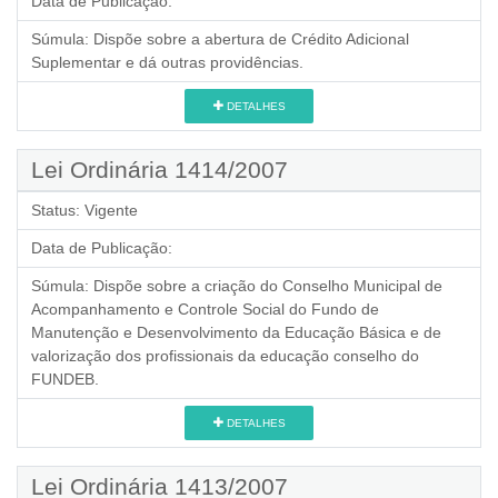
Data de Publicação:
Súmula:
Dispõe sobre a abertura de Crédito Adicional
Suplementar e dá outras providências.
DETALHES
Lei Ordinária 1414/2007
Status:
Vigente
Data de Publicação:
Súmula:
Dispõe sobre a criação do Conselho Municipal de
Acompanhamento e Controle Social do Fundo de
Manutenção e Desenvolvimento da Educação Básica e de
valorização dos profissionais da educação conselho do
FUNDEB.
DETALHES
Lei Ordinária 1413/2007