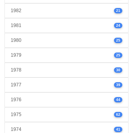
1982
21
1981
24
1980
25
1979
25
1978
30
1977
39
1976
44
1975
62
1974
41