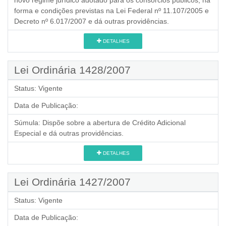
forma e condições previstas na Lei Federal nº 11.107/2005 e
Decreto nº 6.017/2007 e dá outras providências.
DETALHES
Lei Ordinária 1428/2007
Status:
Vigente
Data de Publicação:
Súmula:
Dispõe sobre a abertura de Crédito Adicional
Especial e dá outras providências.
DETALHES
Lei Ordinária 1427/2007
Status:
Vigente
Data de Publicação: