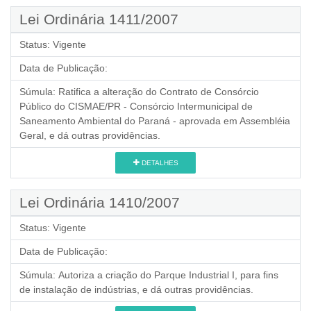
Lei Ordinária 1411/2007
Status:
Vigente
Data de Publicação:
Súmula:
Ratifica a alteração do Contrato de Consórcio
Público do CISMAE/PR - Consórcio Intermunicipal de
Saneamento Ambiental do Paraná - aprovada em Assembléia
Geral, e dá outras providências.
DETALHES
Lei Ordinária 1410/2007
Status:
Vigente
Data de Publicação:
Súmula:
Autoriza a criação do Parque Industrial I, para fins
de instalação de indústrias, e dá outras providências.