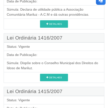
Data de Publicação:
Súmula:
Declara de utilidade pública a Associação
Comunitária Mariluz - A.C.M e dá outras providências.
DETALHES
Lei Ordinária 1416/2007
Status:
Vigente
Data de Publicação:
Súmula:
Dispõe sobre o Conselho Municipal dos Direitos do
Idoso de Mariluz.
DETALHES
Lei Ordinária 1415/2007
Status:
Vigente