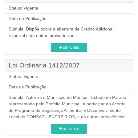
Status:
Vigente
Data de Publicação:
Súmula:
Dispõe sobre a abertura de Crédito Adicional
Especial e dá outras providências.
DETALHES
Lei Ordinária 1412/2007
Status:
Vigente
Data de Publicação:
Súmula:
Autoriza o Município de Mariluz - Estado do Paraná,
representado pelo Prefeito Municipal, a participar do Acordo
de Programa de Segurança Alimentar e Desenvolvimento
Local do CONSAD - ENTRE RIOS, e dá outras providências.
DETALHES