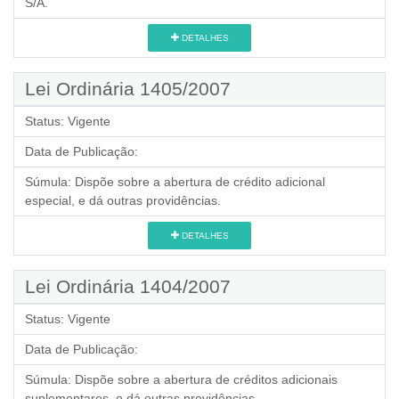
S/A.
DETALHES
Lei Ordinária 1405/2007
Status:
Vigente
Data de Publicação:
Súmula:
Dispõe sobre a abertura de crédito adicional
especial, e dá outras providências.
DETALHES
Lei Ordinária 1404/2007
Status:
Vigente
Data de Publicação:
Súmula:
Dispõe sobre a abertura de créditos adicionais
suplementares, e dá outras providências.