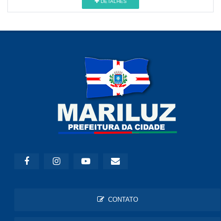
DETALHES
CONTATO