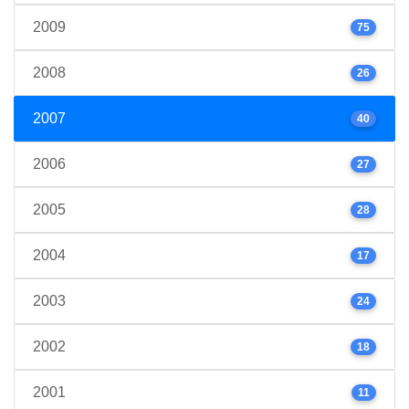
2009
75
2008
26
2007
40
2006
27
2005
28
2004
17
2003
24
2002
18
2001
11