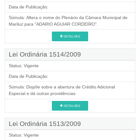
Data de Publicação:
Súmula:
Altera o nome do Plenário da Câmara Municipal de
Mariluz para "ADARIO AGUIAR CORDEIRO".
DETALHES
Lei Ordinária 1514/2009
Status:
Vigente
Data de Publicação:
Súmula:
Dispõe sobre a abertura de Crédito Adicional
Especial e dá outras providências.
DETALHES
Lei Ordinária 1513/2009
Status:
Vigente