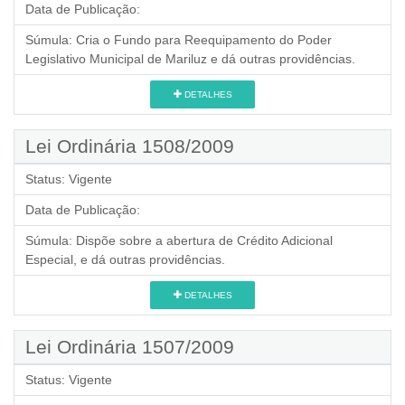
Data de Publicação:
Súmula:
Cria o Fundo para Reequipamento do Poder
Legislativo Municipal de Mariluz e dá outras providências.
DETALHES
Lei Ordinária 1508/2009
Status:
Vigente
Data de Publicação:
Súmula:
Dispõe sobre a abertura de Crédito Adicional
Especial, e dá outras providências.
DETALHES
Lei Ordinária 1507/2009
Status:
Vigente