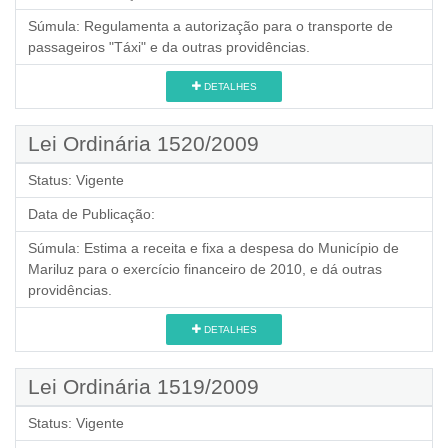
Súmula:
Regulamenta a autorização para o transporte de
passageiros "Táxi" e da outras providências.
DETALHES
Lei Ordinária 1520/2009
Status:
Vigente
Data de Publicação:
Súmula:
Estima a receita e fixa a despesa do Município de
Mariluz para o exercício financeiro de 2010, e dá outras
providências.
DETALHES
Lei Ordinária 1519/2009
Status:
Vigente