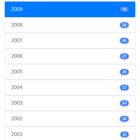
2009
75
2008
26
2007
40
2006
27
2005
28
2004
17
2003
24
2002
18
2001
11