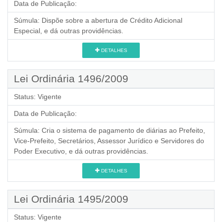
Data de Publicação:
Súmula:
Dispõe sobre a abertura de Crédito Adicional
Especial, e dá outras providências.
DETALHES
Lei Ordinária 1496/2009
Status:
Vigente
Data de Publicação:
Súmula:
Cria o sistema de pagamento de diárias ao Prefeito,
Vice-Prefeito, Secretários, Assessor Jurídico e Servidores do
Poder Executivo, e dá outras providências.
DETALHES
Lei Ordinária 1495/2009
Status:
Vigente