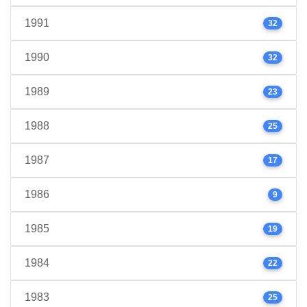
1991
32
1990
32
1989
23
1988
25
1987
17
1986
9
1985
19
1984
22
1983
25