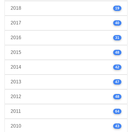
2018
19
2017
40
2016
31
2015
48
2014
42
2013
47
2012
48
2011
64
2010
43