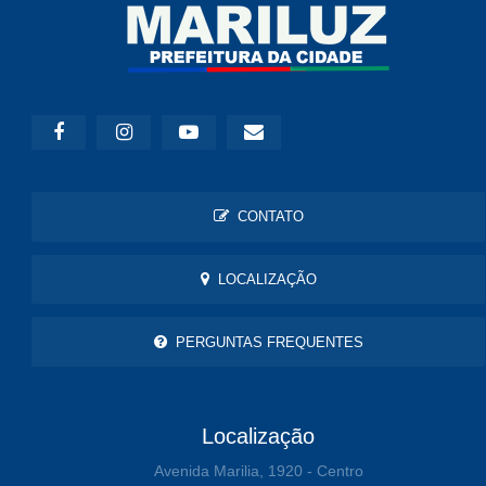
CONTATO
LOCALIZAÇÃO
PERGUNTAS FREQUENTES
Localização
Avenida Marilia, 1920 - Centro