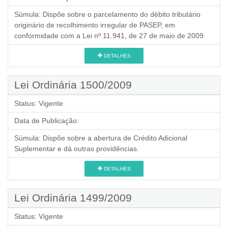
Súmula:
Dispõe sobre o parcelamento do débito tributário
originário de recolhimento irregular de PASEP, em
conformidade com a Lei nº 11.941, de 27 de maio de 2009.
DETALHES
Lei Ordinária 1500/2009
Status:
Vigente
Data de Publicação:
Súmula:
Dispõe sobre a abertura de Crédito Adicional
Suplementar e dá outras providências.
DETALHES
Lei Ordinária 1499/2009
Status:
Vigente