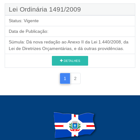
Lei Ordinária 1491/2009
Status:
Vigente
Data de Publicação:
Súmula:
Dá nova redação ao Anexo II da Lei 1.440/2008, da
Lei de Diretrizes Orçamentárias, e dá outras providências.
DETALHES
1
2