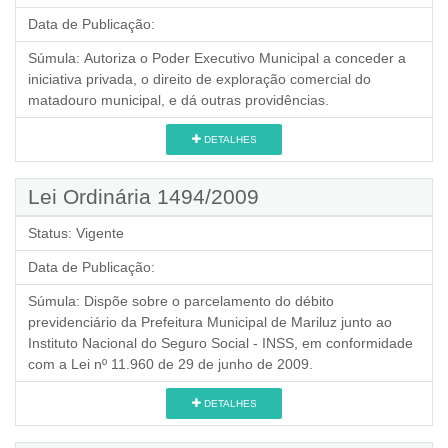
Data de Publicação:
Súmula:
Autoriza o Poder Executivo Municipal a conceder a
iniciativa privada, o direito de exploração comercial do
matadouro municipal, e dá outras providências.
DETALHES
Lei Ordinária 1494/2009
Status:
Vigente
Data de Publicação:
Súmula:
Dispõe sobre o parcelamento do débito
previdenciário da Prefeitura Municipal de Mariluz junto ao
Instituto Nacional do Seguro Social - INSS, em conformidade
com a Lei nº 11.960 de 29 de junho de 2009.
DETALHES