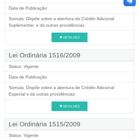
Data de Publicação:
Súmula:
Dispõe sobre a abertura de Crédito Adicional
Suplementar, e dá outras providências.
DETALHES
Lei Ordinária 1516/2009
Status:
Vigente
Data de Publicação:
Súmula:
Dispõe sobre a abertura de Crédito Adicional
Especial e dá outras providências.
DETALHES
Lei Ordinária 1515/2009
Status:
Vigente