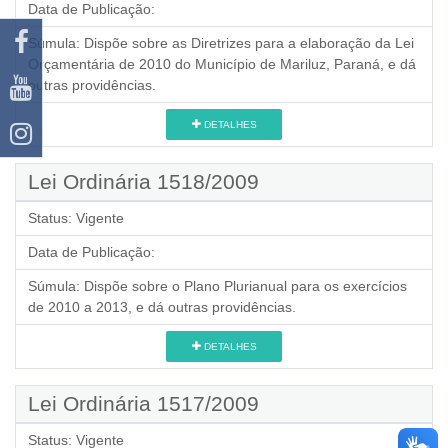
Data de Publicação:
Súmula:
Dispõe sobre as Diretrizes para a elaboração da Lei
Orçamentária de 2010 do Município de Mariluz, Paraná, e dá
outras providências.
DETALHES
Lei Ordinária 1518/2009
Status:
Vigente
Data de Publicação:
Súmula:
Dispõe sobre o Plano Plurianual para os exercícios
de 2010 a 2013, e dá outras providências.
DETALHES
Lei Ordinária 1517/2009
Status:
Vigente