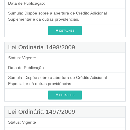
Data de Publicação:
Súmula:
Dispõe sobre a abertura de Crédito Adicional
Suplementar e dá outras providências.
DETALHES
Lei Ordinária 1498/2009
Status:
Vigente
Data de Publicação:
Súmula:
Dispõe sobre a abertura de Crédito Adicional
Especial, e dá outras providências.
DETALHES
Lei Ordinária 1497/2009
Status:
Vigente