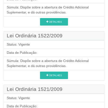
Súmula:
Dispõe sobre a abertura de Crédito Adicional
Suplementar, e dá outras providências.
DETALHES
Lei Ordinária 1522/2009
Status:
Vigente
Data de Publicação:
Súmula:
Dispõe sobre a abertura de Crédito Adicional
Suplementar, e dá outras providências.
DETALHES
Lei Ordinária 1521/2009
Status:
Vigente
Data de Publicação: