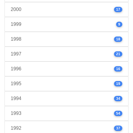
2000
17
1999
9
1998
18
1997
21
1996
16
1995
19
1994
34
1993
54
1992
37