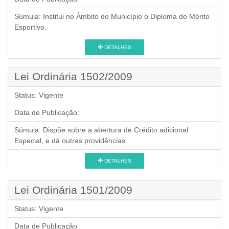
Súmula:
Institui no Âmbito do Município o Diploma do Mérito
Esportivo.
DETALHES
Lei Ordinária 1502/2009
Status:
Vigente
Data de Publicação:
Súmula:
Dispõe sobre a abertura de Crédito adicional
Especial, e dá outras providências.
DETALHES
Lei Ordinária 1501/2009
Status:
Vigente
Data de Publicação: