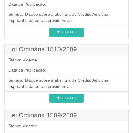
Data de Publicação:
Súmula:
Dispõe sobre a abertura de Crédito Adicional
Especial e dá outras providências.
DETALHES
Lei Ordinária 1510/2009
Status:
Vigente
Data de Publicação:
Súmula:
Dispõe sobre a abertura de Crédito Adicional
Especial e dá outras providências.
DETALHES
Lei Ordinária 1509/2009
Status:
Vigente