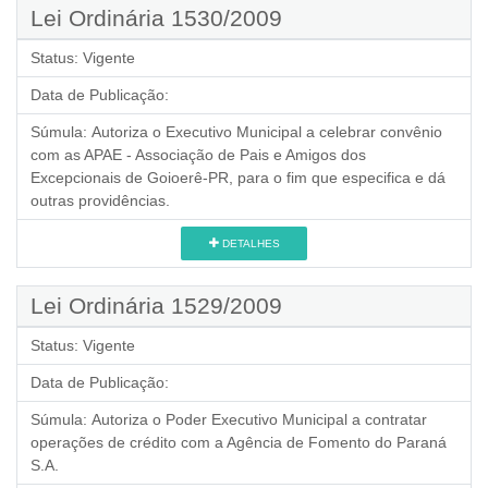
Lei Ordinária 1530/2009
Status:
Vigente
Data de Publicação:
Súmula:
Autoriza o Executivo Municipal a celebrar convênio
com as APAE - Associação de Pais e Amigos dos
Excepcionais de Goioerê-PR, para o fim que especifica e dá
outras providências.
DETALHES
Lei Ordinária 1529/2009
Status:
Vigente
Data de Publicação:
Súmula:
Autoriza o Poder Executivo Municipal a contratar
operações de crédito com a Agência de Fomento do Paraná
S.A.