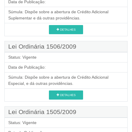
Data de Publicação:
Súmula:
Dispõe sobre a abertura de Crédito Adicional
Suplementar e dá outras providências.
DETALHES
Lei Ordinária 1506/2009
Status:
Vigente
Data de Publicação:
Súmula:
Dispõe sobre a abertura de Crédito Adicional
Especial, e dá outras providências.
DETALHES
Lei Ordinária 1505/2009
Status:
Vigente