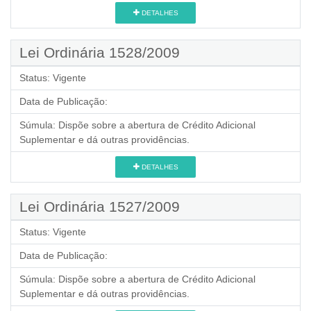
DETALHES
Lei Ordinária 1528/2009
Status:
Vigente
Data de Publicação:
Súmula:
Dispõe sobre a abertura de Crédito Adicional
Suplementar e dá outras providências.
DETALHES
Lei Ordinária 1527/2009
Status:
Vigente
Data de Publicação:
Súmula:
Dispõe sobre a abertura de Crédito Adicional
Suplementar e dá outras providências.