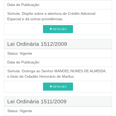
Data de Publicação:
Súmula:
Dispõe sobre a abertura de Crédito Adicional
Especial e dá outras providências.
DETALHES
Lei Ordinária 1512/2009
Status:
Vigente
Data de Publicação:
Súmula:
Outorga ao Senhor MANOEL NUNES DE ALMEIDA,
o título de Cidadão Honorário de Mariluz.
DETALHES
Lei Ordinária 1511/2009
Status:
Vigente