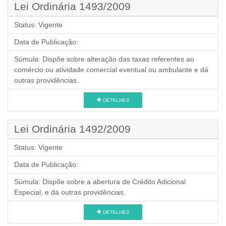
Lei Ordinária 1493/2009
Status:
Vigente
Data de Publicação:
Súmula:
Dispõe sobre alteração das taxas referentes ao
comércio ou atividade comercial eventual ou ambulante e dá
outras providências.
DETALHES
Lei Ordinária 1492/2009
Status:
Vigente
Data de Publicação:
Súmula:
Dispõe sobre a abertura de Crédito Adicional
Especial, e dá outras providências.
DETALHES