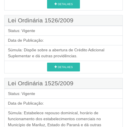
DETALHES
Lei Ordinária 1526/2009
Status:
Vigente
Data de Publicação:
Súmula:
Dispõe sobre a abertura de Crédito Adicional
Suplementar e dá outras providências.
DETALHES
Lei Ordinária 1525/2009
Status:
Vigente
Data de Publicação:
Súmula:
Estabelece repouso dominical, horário de
funcionamento dos estabelecimentos comerciais no
Município de Mariluz, Estado do Paraná e dá outras