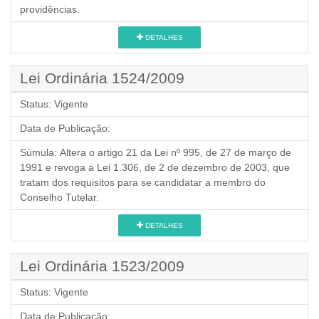
providências.
DETALHES
Lei Ordinária 1524/2009
Status:
Vigente
Data de Publicação:
Súmula:
Altera o artigo 21 da Lei nº 995, de 27 de março de
1991 e revoga a Lei 1.306, de 2 de dezembro de 2003, que
tratam dos requisitos para se candidatar a membro do
Conselho Tutelar.
DETALHES
Lei Ordinária 1523/2009
Status:
Vigente
Data de Publicação: