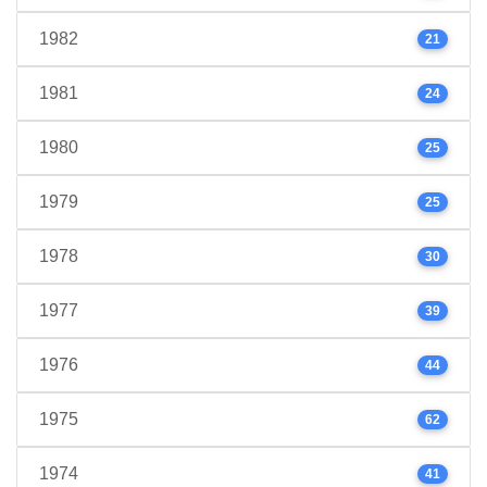
1982
21
1981
24
1980
25
1979
25
1978
30
1977
39
1976
44
1975
62
1974
41