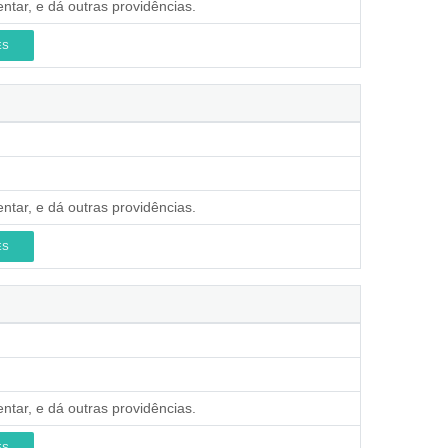
ntar, e dá outras providências.
ES
ntar, e dá outras providências.
ES
ntar, e dá outras providências.
ES