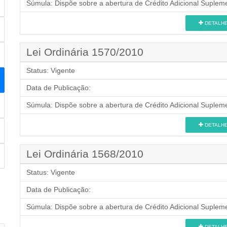
Súmula:
Dispõe sobre a abertura de Crédito Adicional Supleme
DETALH
Lei Ordinária 1570/2010
Status:
Vigente
Data de Publicação:
Súmula:
Dispõe sobre a abertura de Crédito Adicional Supleme
DETALH
Lei Ordinária 1568/2010
Status:
Vigente
Data de Publicação:
Súmula:
Dispõe sobre a abertura de Crédito Adicional Supleme
DETALH