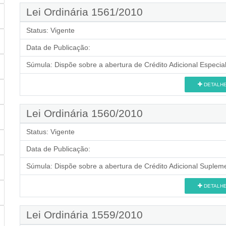
Lei Ordinária 1561/2010
Status:
Vigente
Data de Publicação:
Súmula:
Dispõe sobre a abertura de Crédito Adicional Especial
DETALH
Lei Ordinária 1560/2010
Status:
Vigente
Data de Publicação:
Súmula:
Dispõe sobre a abertura de Crédito Adicional Supleme
DETALH
Lei Ordinária 1559/2010