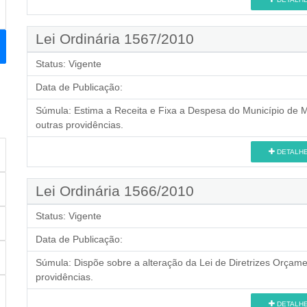
Lei Ordinária 1567/2010
Status:
Vigente
Data de Publicação:
Súmula:
Estima a Receita e Fixa a Despesa do Município de Ma
outras providências.
DETALH
Lei Ordinária 1566/2010
Status:
Vigente
Data de Publicação:
Súmula:
Dispõe sobre a alteração da Lei de Diretrizes Orçame
providências.
DETALH