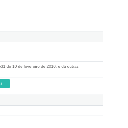
.531 de 10 de fevereiro de 2010, e dá outras
ES