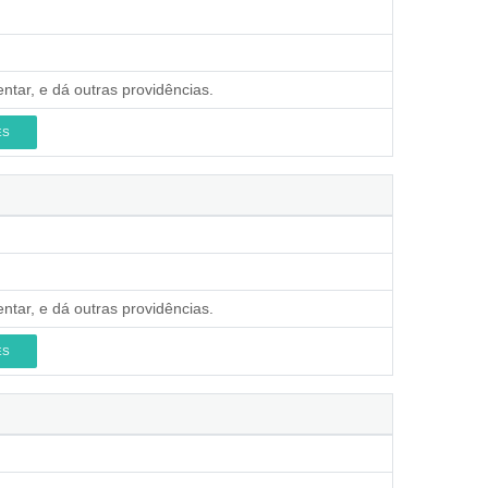
ntar, e dá outras providências.
ES
ntar, e dá outras providências.
ES