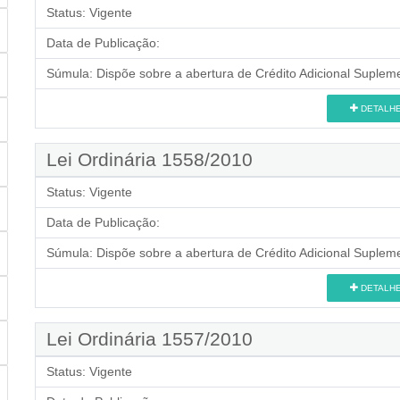
Status:
Vigente
Data de Publicação:
Súmula:
Dispõe sobre a abertura de Crédito Adicional Supleme
DETALH
Lei Ordinária 1558/2010
Status:
Vigente
Data de Publicação:
Súmula:
Dispõe sobre a abertura de Crédito Adicional Supleme
DETALH
Lei Ordinária 1557/2010
Status:
Vigente