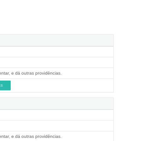
ntar, e dá outras providências.
ES
ntar, e dá outras providências.