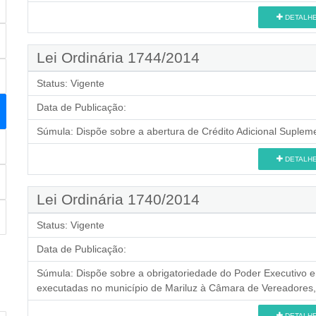
DETALH
Lei Ordinária 1744/2014
Status:
Vigente
Data de Publicação:
Súmula:
Dispõe sobre a abertura de Crédito Adicional Supleme
DETALH
Lei Ordinária 1740/2014
Status:
Vigente
Data de Publicação:
Súmula:
Dispõe sobre a obrigatoriedade do Poder Executivo 
executadas no município de Mariluz à Câmara de Vereadores, 
DETALH