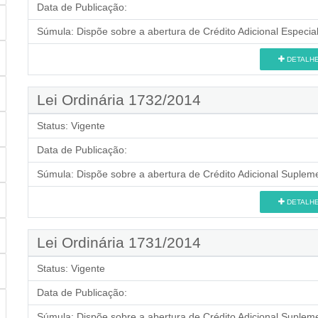
Data de Publicação:
Súmula:
Dispõe sobre a abertura de Crédito Adicional Especial
DETALH
Lei Ordinária 1732/2014
Status:
Vigente
Data de Publicação:
Súmula:
Dispõe sobre a abertura de Crédito Adicional Supleme
DETALH
Lei Ordinária 1731/2014
Status:
Vigente
Data de Publicação:
Súmula:
Dispõe sobre a abertura de Crédito Adicional Supleme