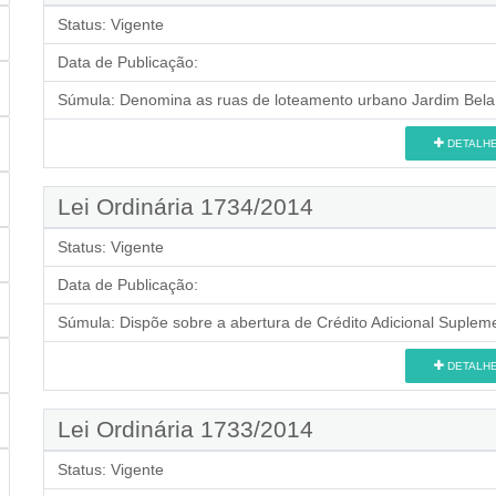
Status:
Vigente
Data de Publicação:
Súmula:
Denomina as ruas de loteamento urbano Jardim Bela V
DETALH
Lei Ordinária 1734/2014
Status:
Vigente
Data de Publicação:
Súmula:
Dispõe sobre a abertura de Crédito Adicional Supleme
DETALH
Lei Ordinária 1733/2014
Status:
Vigente