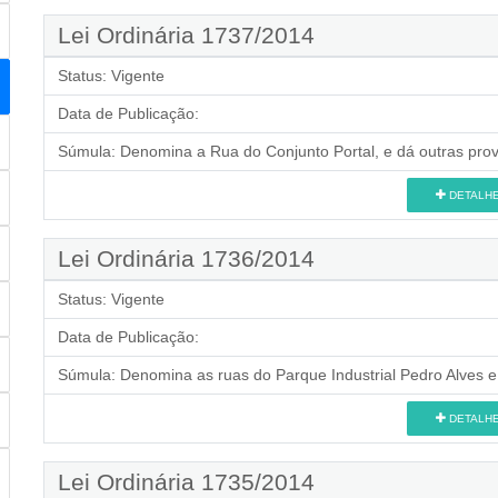
Lei Ordinária 1737/2014
Status:
Vigente
Data de Publicação:
Súmula:
Denomina a Rua do Conjunto Portal, e dá outras prov
DETALH
Lei Ordinária 1736/2014
Status:
Vigente
Data de Publicação:
Súmula:
Denomina as ruas do Parque Industrial Pedro Alves e
DETALH
Lei Ordinária 1735/2014