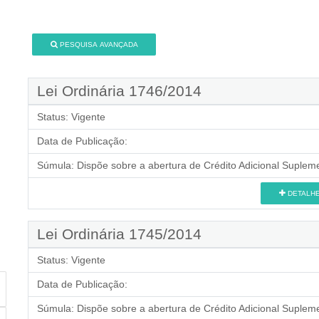
PESQUISA AVANÇADA
Lei Ordinária 1746/2014
Status:
Vigente
Data de Publicação:
Súmula:
Dispõe sobre a abertura de Crédito Adicional Supleme
DETALH
Lei Ordinária 1745/2014
Status:
Vigente
Data de Publicação:
Súmula:
Dispõe sobre a abertura de Crédito Adicional Supleme