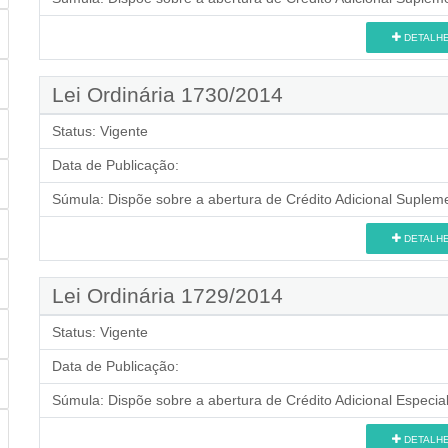
DETALH
Lei Ordinária 1730/2014
Status:
Vigente
Data de Publicação:
Súmula:
Dispõe sobre a abertura de Crédito Adicional Supleme
DETALH
Lei Ordinária 1729/2014
Status:
Vigente
Data de Publicação:
Súmula:
Dispõe sobre a abertura de Crédito Adicional Especial
DETALH