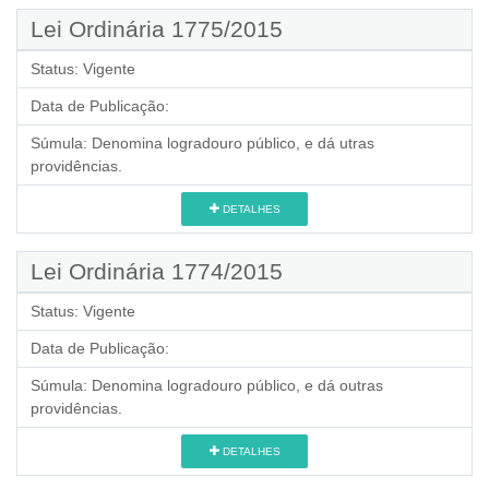
Lei Ordinária 1775/2015
Status:
Vigente
Data de Publicação:
Súmula:
Denomina logradouro público, e dá utras
providências.
DETALHES
Lei Ordinária 1774/2015
Status:
Vigente
Data de Publicação:
Súmula:
Denomina logradouro público, e dá outras
providências.
DETALHES