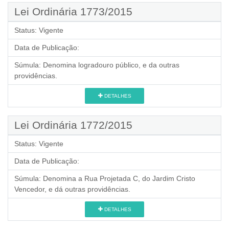
Lei Ordinária 1773/2015
Status:
Vigente
Data de Publicação:
Súmula:
Denomina logradouro público, e da outras
providências.
DETALHES
Lei Ordinária 1772/2015
Status:
Vigente
Data de Publicação:
Súmula:
Denomina a Rua Projetada C, do Jardim Cristo
Vencedor, e dá outras providências.
DETALHES