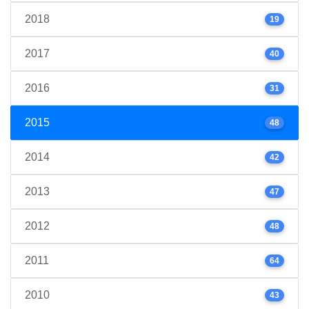
2018
19
2017
40
2016
31
2015
48
2014
42
2013
47
2012
48
2011
64
2010
43