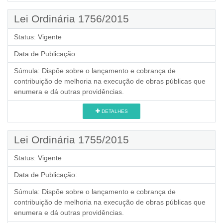
Lei Ordinária 1756/2015
Status:
Vigente
Data de Publicação:
Súmula:
Dispõe sobre o lançamento e cobrança de
contribuição de melhoria na execução de obras públicas que
enumera e dá outras providências.
DETALHES
Lei Ordinária 1755/2015
Status:
Vigente
Data de Publicação:
Súmula:
Dispõe sobre o lançamento e cobrança de
contribuição de melhoria na execução de obras públicas que
enumera e dá outras providências.