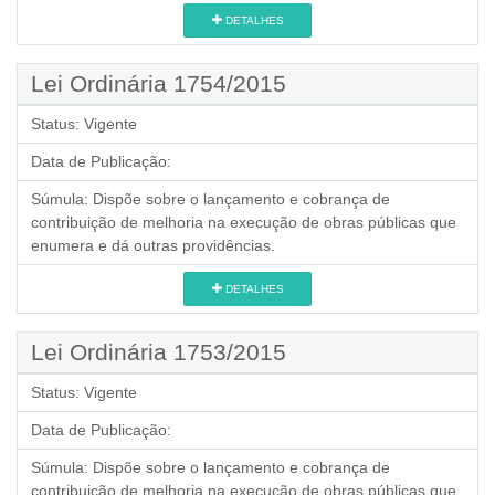
DETALHES
Lei Ordinária 1754/2015
Status:
Vigente
Data de Publicação:
Súmula:
Dispõe sobre o lançamento e cobrança de
contribuição de melhoria na execução de obras públicas que
enumera e dá outras providências.
DETALHES
Lei Ordinária 1753/2015
Status:
Vigente
Data de Publicação:
Súmula:
Dispõe sobre o lançamento e cobrança de
contribuição de melhoria na execução de obras públicas que