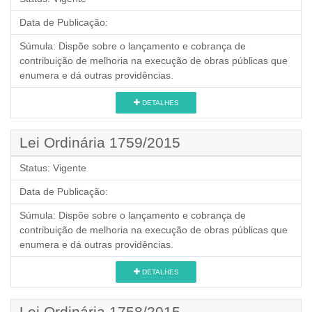
Data de Publicação:
Súmula:
Dispõe sobre o lançamento e cobrança de
contribuição de melhoria na execução de obras públicas que
enumera e dá outras providências.
DETALHES
Lei Ordinária 1759/2015
Status:
Vigente
Data de Publicação:
Súmula:
Dispõe sobre o lançamento e cobrança de
contribuição de melhoria na execução de obras públicas que
enumera e dá outras providências.
DETALHES
Lei Ordinária 1758/2015