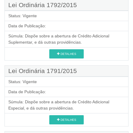
Lei Ordinária 1792/2015
Status:
Vigente
Data de Publicação:
Súmula:
Dispõe sobre a abertura de Crédito Adicional
Suplementar, e dá outras providências.
DETALHES
Lei Ordinária 1791/2015
Status:
Vigente
Data de Publicação:
Súmula:
Dispõe sobre a abertura de Crédito Adicional
Especial, e dá outras providências.
DETALHES