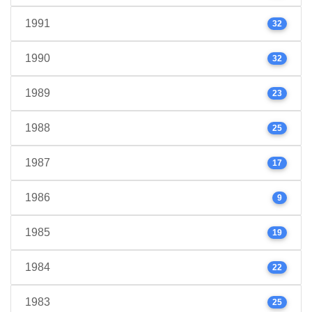
1991
32
1990
32
1989
23
1988
25
1987
17
1986
9
1985
19
1984
22
1983
25