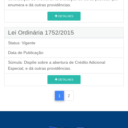
enumera e dá outras providências.
DETALHES
Lei Ordinária 1752/2015
Status:
Vigente
Data de Publicação:
Súmula:
Dispõe sobre a abertura de Crédito Adicional
Especial, e dá outras providências.
DETALHES
1
2