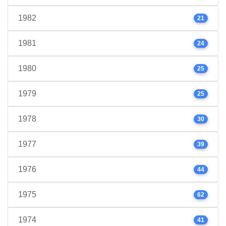
1982
21
1981
24
1980
25
1979
25
1978
30
1977
39
1976
44
1975
62
1974
41