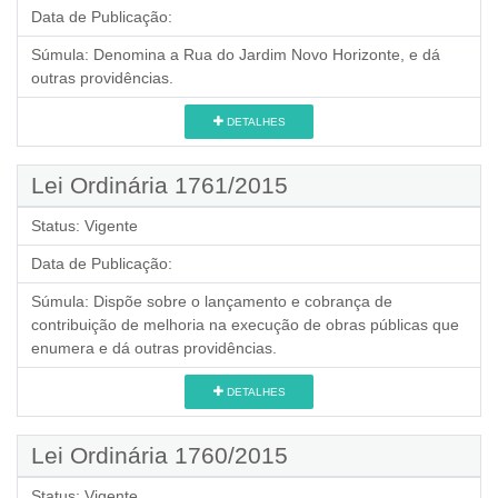
Data de Publicação:
Súmula:
Denomina a Rua do Jardim Novo Horizonte, e dá
outras providências.
DETALHES
Lei Ordinária 1761/2015
Status:
Vigente
Data de Publicação:
Súmula:
Dispõe sobre o lançamento e cobrança de
contribuição de melhoria na execução de obras públicas que
enumera e dá outras providências.
DETALHES
Lei Ordinária 1760/2015
Status:
Vigente