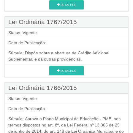
DETALHES
Lei Ordinária 1767/2015
Status:
Vigente
Data de Publicação:
Súmula:
Dispõe sobre a abertura de Crédito Adicional
Suplementar, e dá outras providências.
DETALHES
Lei Ordinária 1766/2015
Status:
Vigente
Data de Publicação:
Súmula:
Aprova o Plano Municipal de Educação - PME, nos
termos dispostos no art. 8º, da Lei Federal nº 13.005 de 25
de junho de 2014, do art. 148 da Lei Orgânica Municipal e do