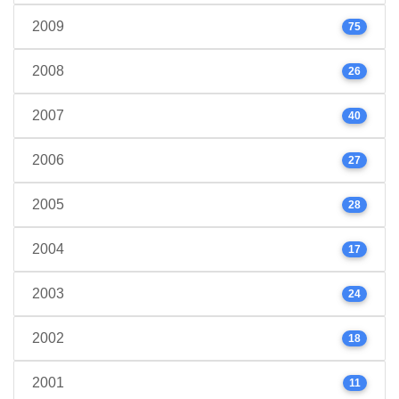
2009
75
2008
26
2007
40
2006
27
2005
28
2004
17
2003
24
2002
18
2001
11