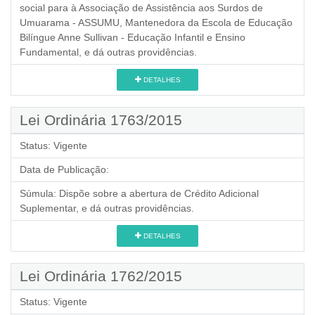
social para à Associação de Assistência aos Surdos de
Umuarama - ASSUMU, Mantenedora da Escola de Educação
Bilíngue Anne Sullivan - Educação Infantil e Ensino
Fundamental, e dá outras providências.
DETALHES
Lei Ordinária 1763/2015
Status:
Vigente
Data de Publicação:
Súmula:
Dispõe sobre a abertura de Crédito Adicional
Suplementar, e dá outras providências.
DETALHES
Lei Ordinária 1762/2015
Status:
Vigente