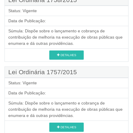
Status:
Vigente
Data de Publicação:
Súmula:
Dispõe sobre o lançamento e cobrança de
contribuição de melhoria na execução de obras públicas que
enumera e dá outras providências.
DETALHES
Lei Ordinária 1757/2015
Status:
Vigente
Data de Publicação:
Súmula:
Dispõe sobre o lançamento e cobrança de
contribuição de melhoria na execução de obras públicas que
enumera e dá outras providências.
DETALHES