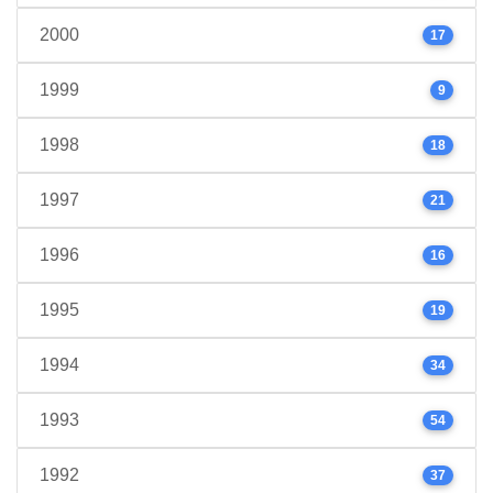
2000
17
1999
9
1998
18
1997
21
1996
16
1995
19
1994
34
1993
54
1992
37