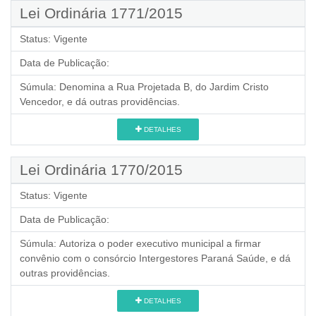
Lei Ordinária 1771/2015
Status:
Vigente
Data de Publicação:
Súmula:
Denomina a Rua Projetada B, do Jardim Cristo
Vencedor, e dá outras providências.
DETALHES
Lei Ordinária 1770/2015
Status:
Vigente
Data de Publicação:
Súmula:
Autoriza o poder executivo municipal a firmar
convênio com o consórcio Intergestores Paraná Saúde, e dá
outras providências.
DETALHES