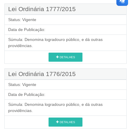
Lei Ordinária 1777/2015
Status:
Vigente
Data de Publicação:
Súmula:
Denomina logradouro público, e dá outras
providências.
DETALHES
Lei Ordinária 1776/2015
Status:
Vigente
Data de Publicação:
Súmula:
Denomina logradouro público, e dá outras
providências.
DETALHES