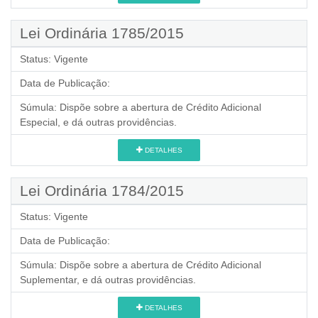
Lei Ordinária 1785/2015
Status:
Vigente
Data de Publicação:
Súmula:
Dispõe sobre a abertura de Crédito Adicional
Especial, e dá outras providências.
DETALHES
Lei Ordinária 1784/2015
Status:
Vigente
Data de Publicação:
Súmula:
Dispõe sobre a abertura de Crédito Adicional
Suplementar, e dá outras providências.
DETALHES