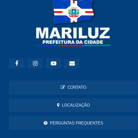
CONTATO
LOCALIZAÇÃO
PERGUNTAS FREQUENTES