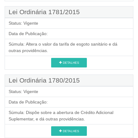
Lei Ordinária 1781/2015
Status:
Vigente
Data de Publicação:
Súmula:
Altera o valor da tarifa de esgoto sanitário e dá
outras providências.
DETALHES
Lei Ordinária 1780/2015
Status:
Vigente
Data de Publicação:
Súmula:
Dispõe sobre a abertura de Crédito Adicional
Suplementar, e dá outras providências.
DETALHES