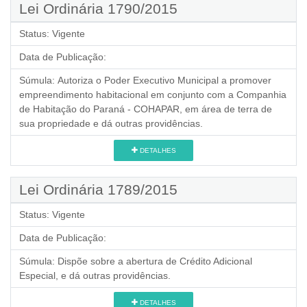
Lei Ordinária 1790/2015
Status:
Vigente
Data de Publicação:
Súmula:
Autoriza o Poder Executivo Municipal a promover
empreendimento habitacional em conjunto com a Companhia
de Habitação do Paraná - COHAPAR, em área de terra de
sua propriedade e dá outras providências.
DETALHES
Lei Ordinária 1789/2015
Status:
Vigente
Data de Publicação:
Súmula:
Dispõe sobre a abertura de Crédito Adicional
Especial, e dá outras providências.
DETALHES