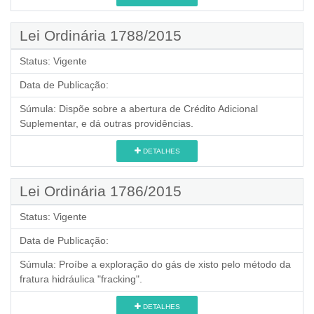
Lei Ordinária 1788/2015
Status:
Vigente
Data de Publicação:
Súmula:
Dispõe sobre a abertura de Crédito Adicional
Suplementar, e dá outras providências.
DETALHES
Lei Ordinária 1786/2015
Status:
Vigente
Data de Publicação:
Súmula:
Proíbe a exploração do gás de xisto pelo método da
fratura hidráulica "fracking".
DETALHES