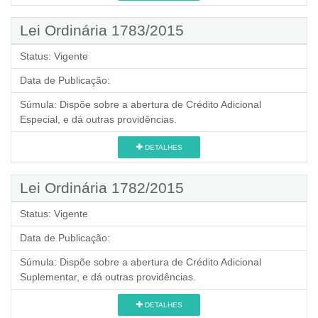
Lei Ordinária 1783/2015
Status:
Vigente
Data de Publicação:
Súmula:
Dispõe sobre a abertura de Crédito Adicional
Especial, e dá outras providências.
DETALHES
Lei Ordinária 1782/2015
Status:
Vigente
Data de Publicação:
Súmula:
Dispõe sobre a abertura de Crédito Adicional
Suplementar, e dá outras providências.
DETALHES