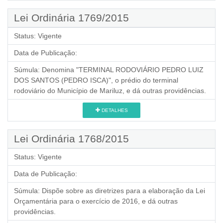
Lei Ordinária 1769/2015
Status:
Vigente
Data de Publicação:
Súmula:
Denomina "TERMINAL RODOVIÁRIO PEDRO LUIZ
DOS SANTOS (PEDRO ISCA)", o prédio do terminal
rodoviário do Município de Mariluz, e dá outras providências.
DETALHES
Lei Ordinária 1768/2015
Status:
Vigente
Data de Publicação:
Súmula:
Dispõe sobre as diretrizes para a elaboração da Lei
Orçamentária para o exercício de 2016, e dá outras
providências.