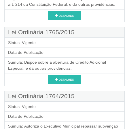
art. 214 da Constituição Federal, e dá outras providências.
DETALHES
Lei Ordinária 1765/2015
Status:
Vigente
Data de Publicação:
Súmula:
Dispõe sobre a abertura de Crédito Adicional
Especial, e dá outras providências.
DETALHES
Lei Ordinária 1764/2015
Status:
Vigente
Data de Publicação:
Súmula:
Autoriza o Executivo Municipal repassar subvenção