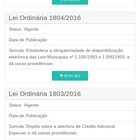
Lei Ordinária 1804/2016
Status:
Vigente
Data de Publicação:
Súmula:
Estabelece a obrigatoriedade de disponibilização
eletrônica das Leis Municipais nº 1.105/1993 e 1.095/1993, e
dá ouras providências.
DETALHES
Lei Ordinária 1803/2016
Status:
Vigente
Data de Publicação:
Súmula:
Dispõe sobre a abertura de Crédito Adicional
Especial, e dá outras providências.