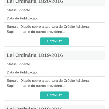
Lei Ordinária 1820/2016
Status:
Vigente
Data de Publicação:
Súmula:
Dispõe sobre a abertura de Crédito Adicional
Suplementar, e dá outras providências.
DETALHES
Lei Ordinária 1819/2016
Status:
Vigente
Data de Publicação:
Súmula:
Dispõe sobre a abertura de Crédito Adicional
Suplementar, e dá outras providências.
DETALHES