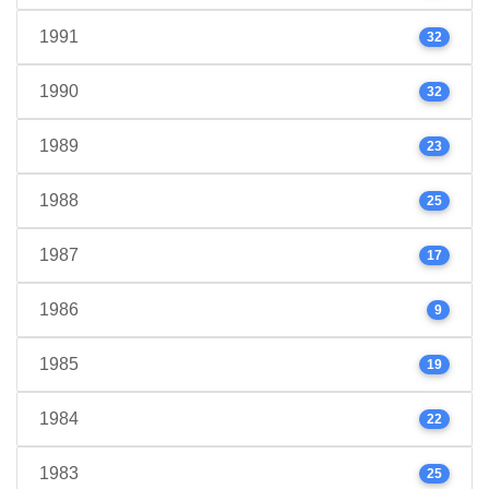
1991
32
1990
32
1989
23
1988
25
1987
17
1986
9
1985
19
1984
22
1983
25