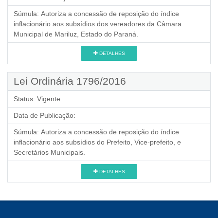
Súmula:
Autoriza a concessão de reposição do índice
inflacionário aos subsídios dos vereadores da Câmara
Municipal de Mariluz, Estado do Paraná.
DETALHES
Lei Ordinária 1796/2016
Status:
Vigente
Data de Publicação:
Súmula:
Autoriza a concessão de reposição do índice
inflacionário aos subsídios do Prefeito, Vice-prefeito, e
Secretários Municipais.
DETALHES