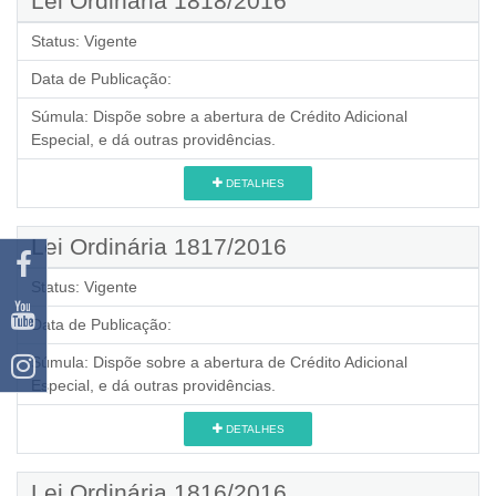
Lei Ordinária 1818/2016
Status:
Vigente
Data de Publicação:
Súmula:
Dispõe sobre a abertura de Crédito Adicional
Especial, e dá outras providências.
DETALHES
Lei Ordinária 1817/2016
Status:
Vigente
Data de Publicação:
Súmula:
Dispõe sobre a abertura de Crédito Adicional
Especial, e dá outras providências.
DETALHES
Lei Ordinária 1816/2016