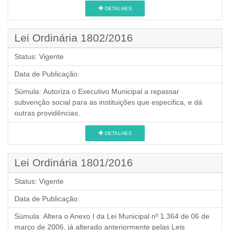
DETALHES
Lei Ordinária 1802/2016
Status:
Vigente
Data de Publicação:
Súmula:
Autoriza o Executivo Municipal a repassar
subvenção social para as instituições que especifica, e dá
outras providências.
DETALHES
Lei Ordinária 1801/2016
Status:
Vigente
Data de Publicação:
Súmula:
Altera o Anexo I da Lei Municipal nº 1.364 de 06 de
março de 2006, já alterado anteriormente pelas Leis