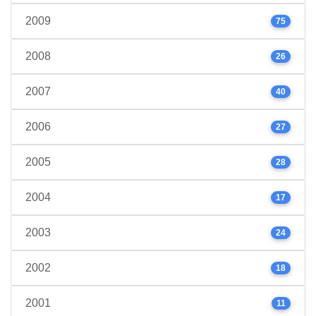
2009
75
2008
26
2007
40
2006
27
2005
28
2004
17
2003
24
2002
18
2001
11