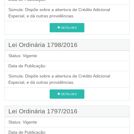
Súmula:
Dispõe sobre a abertura de Crédito Adicional
Especial, e dá outras providências.
DETALHES
Lei Ordinária 1798/2016
Status:
Vigente
Data de Publicação:
Súmula:
Dispõe sobre a abertura de Crédito Adicional
Especial, e dá outras providências.
DETALHES
Lei Ordinária 1797/2016
Status:
Vigente
Data de Publicação: