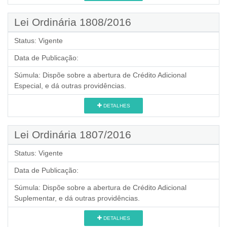
Lei Ordinária 1808/2016
Status:
Vigente
Data de Publicação:
Súmula:
Dispõe sobre a abertura de Crédito Adicional
Especial, e dá outras providências.
DETALHES
Lei Ordinária 1807/2016
Status:
Vigente
Data de Publicação:
Súmula:
Dispõe sobre a abertura de Crédito Adicional
Suplementar, e dá outras providências.
DETALHES