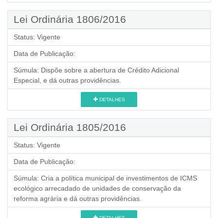
Lei Ordinária 1806/2016
Status:
Vigente
Data de Publicação:
Súmula:
Dispõe sobre a abertura de Crédito Adicional
Especial, e dá outras providências.
DETALHES
Lei Ordinária 1805/2016
Status:
Vigente
Data de Publicação:
Súmula:
Cria a política municipal de investimentos de ICMS
ecológico arrecadado de unidades de conservação da
reforma agrária e dá outras providências.
DETALHES