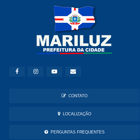
CONTATO
LOCALIZAÇÃO
PERGUNTAS FREQUENTES