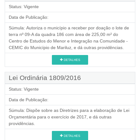
Status:
Vigente
Data de Publicação:
Súmula:
Autoriza o município a receber por doação o lote de
terra nº 09-A da quadra 186 com área de 225,00 m² do
Centro de Estudos do Menor e Integração na Comunidade -
CEMIC do Município de Mariluz, e dá outras providências.
DETALHES
Lei Ordinária 1809/2016
Status:
Vigente
Data de Publicação:
Súmula:
Dispõe sobre as Diretrizes para a elaboração de Lei
Orçamentária para o exercício de 2017, e dá outras
providências.
DETALHES