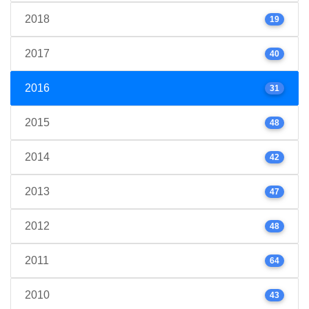
2018
19
2017
40
2016
31
2015
48
2014
42
2013
47
2012
48
2011
64
2010
43