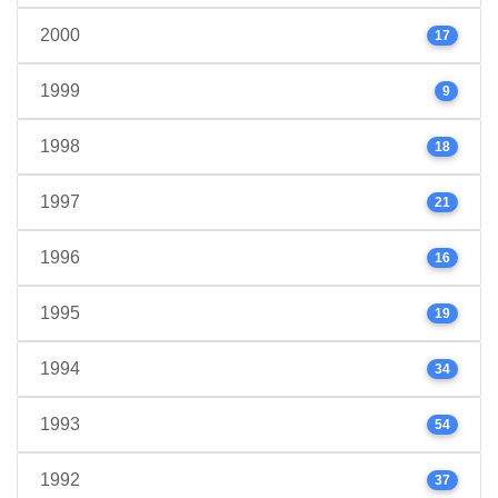
2000
17
1999
9
1998
18
1997
21
1996
16
1995
19
1994
34
1993
54
1992
37