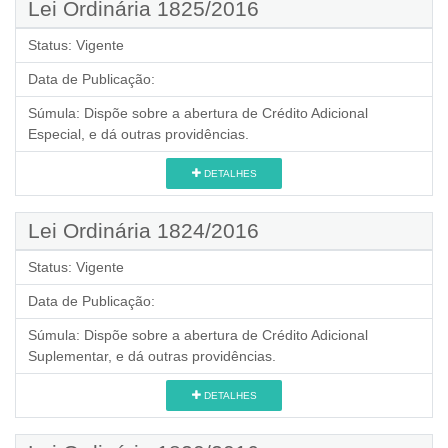
Lei Ordinária 1825/2016
Status:
Vigente
Data de Publicação:
Súmula:
Dispõe sobre a abertura de Crédito Adicional
Especial, e dá outras providências.
DETALHES
Lei Ordinária 1824/2016
Status:
Vigente
Data de Publicação:
Súmula:
Dispõe sobre a abertura de Crédito Adicional
Suplementar, e dá outras providências.
DETALHES