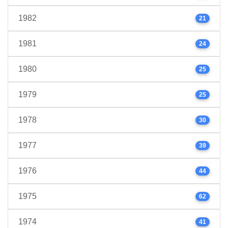
1982
21
1981
24
1980
25
1979
25
1978
30
1977
39
1976
44
1975
62
1974
41