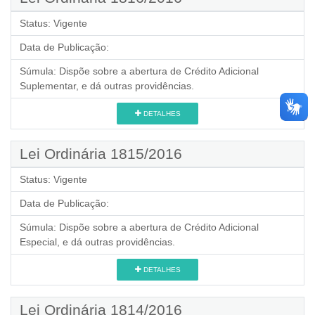
Status:
Vigente
Data de Publicação:
Súmula:
Dispõe sobre a abertura de Crédito Adicional
Suplementar, e dá outras providências.
DETALHES
Lei Ordinária 1815/2016
Status:
Vigente
Data de Publicação:
Súmula:
Dispõe sobre a abertura de Crédito Adicional
Especial, e dá outras providências.
DETALHES
Lei Ordinária 1814/2016