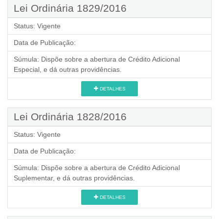
Lei Ordinária 1829/2016
Status:
Vigente
Data de Publicação:
Súmula:
Dispõe sobre a abertura de Crédito Adicional
Especial, e dá outras providências.
DETALHES
Lei Ordinária 1828/2016
Status:
Vigente
Data de Publicação:
Súmula:
Dispõe sobre a abertura de Crédito Adicional
Suplementar, e dá outras providências.
DETALHES