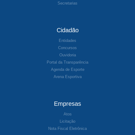
Secretarias
Cidadão
Entidades
Concursos
Ouvidoria
Portal da Transparência
Agenda de Esporte
Arena Esportiva
Empresas
Atos
Licitação
Nota Fiscal Eletrônica