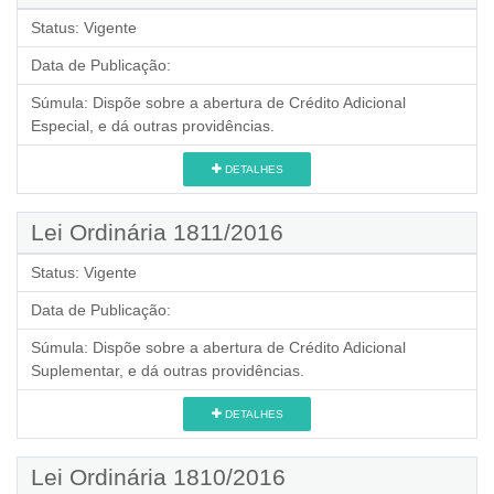
Status:
Vigente
Data de Publicação:
Súmula:
Dispõe sobre a abertura de Crédito Adicional
Especial, e dá outras providências.
DETALHES
Lei Ordinária 1811/2016
Status:
Vigente
Data de Publicação:
Súmula:
Dispõe sobre a abertura de Crédito Adicional
Suplementar, e dá outras providências.
DETALHES
Lei Ordinária 1810/2016