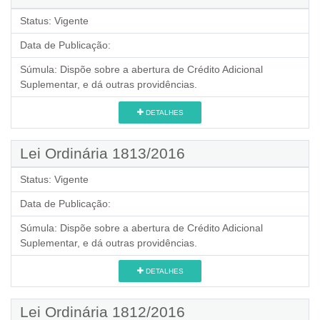
Status:
Vigente
Data de Publicação:
Súmula:
Dispõe sobre a abertura de Crédito Adicional
Suplementar, e dá outras providências.
DETALHES
Lei Ordinária 1813/2016
Status:
Vigente
Data de Publicação:
Súmula:
Dispõe sobre a abertura de Crédito Adicional
Suplementar, e dá outras providências.
DETALHES
Lei Ordinária 1812/2016