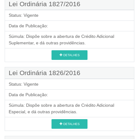
Lei Ordinária 1827/2016
Status:
Vigente
Data de Publicação:
Súmula:
Dispõe sobre a abertura de Crédito Adicional
Suplementar, e dá outras providências.
DETALHES
Lei Ordinária 1826/2016
Status:
Vigente
Data de Publicação:
Súmula:
Dispõe sobre a abertura de Crédito Adicional
Especial, e dá outras providências.
DETALHES