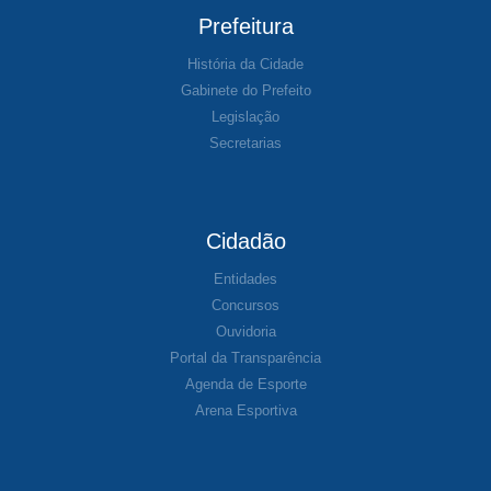
Prefeitura
História da Cidade
Gabinete do Prefeito
Legislação
Secretarias
Cidadão
Entidades
Concursos
Ouvidoria
Portal da Transparência
Agenda de Esporte
Arena Esportiva