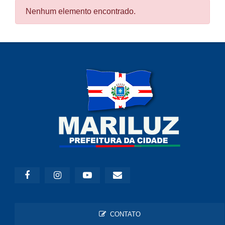
Nenhum elemento encontrado.
CONTATO