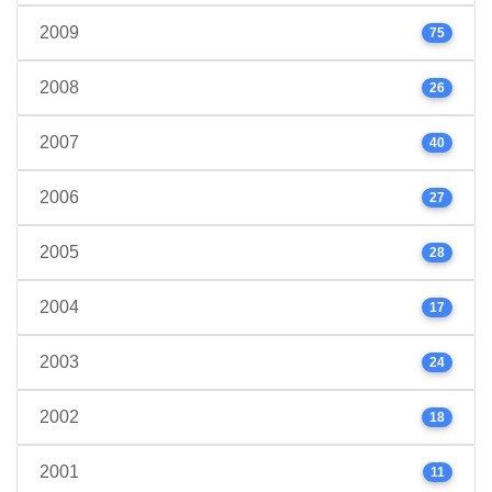
2009
75
2008
26
2007
40
2006
27
2005
28
2004
17
2003
24
2002
18
2001
11