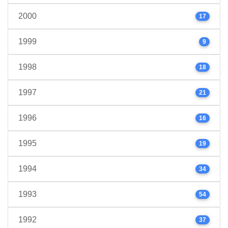
2000
17
1999
9
1998
18
1997
21
1996
16
1995
19
1994
34
1993
54
1992
37