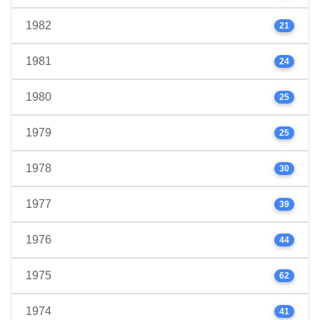
1982
21
1981
24
1980
25
1979
25
1978
30
1977
39
1976
44
1975
62
1974
41