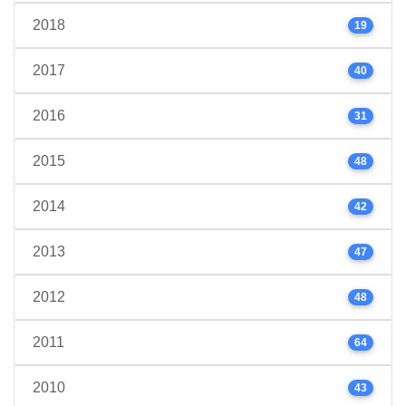
2018
19
2017
40
2016
31
2015
48
2014
42
2013
47
2012
48
2011
64
2010
43