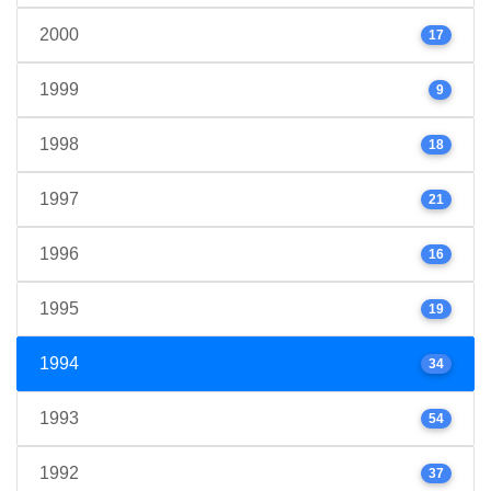
2000
17
1999
9
1998
18
1997
21
1996
16
1995
19
1994
34
1993
54
1992
37