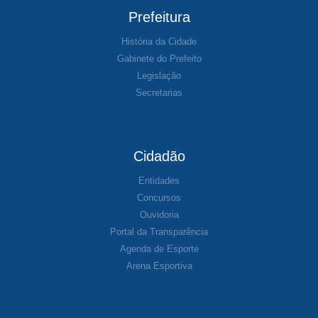
Prefeitura
História da Cidade
Gabinete do Prefeito
Legislação
Secretarias
Cidadão
Entidades
Concursos
Ouvidoria
Portal da Transparência
Agenda de Esporte
Arena Esportiva