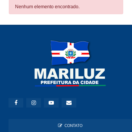
Nenhum elemento encontrado.
CONTATO