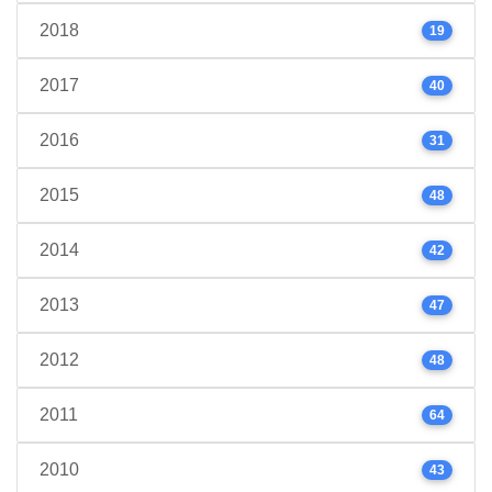
2018
19
2017
40
2016
31
2015
48
2014
42
2013
47
2012
48
2011
64
2010
43