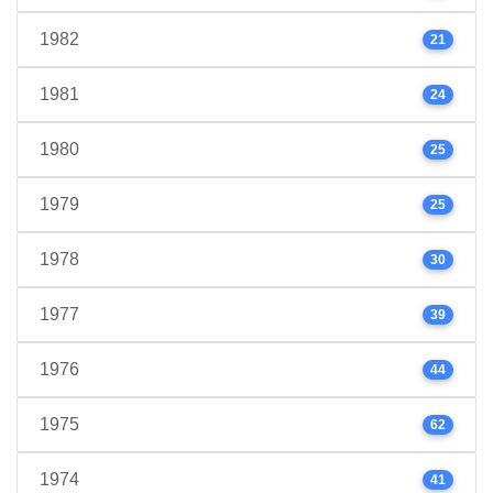
1982
21
1981
24
1980
25
1979
25
1978
30
1977
39
1976
44
1975
62
1974
41