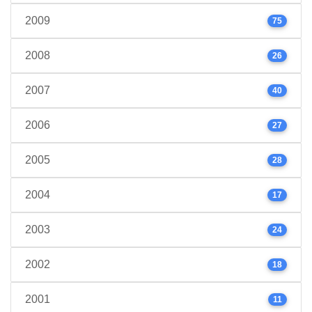
2009
75
2008
26
2007
40
2006
27
2005
28
2004
17
2003
24
2002
18
2001
11