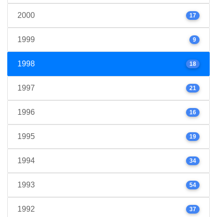
2000
17
1999
9
1998
18
1997
21
1996
16
1995
19
1994
34
1993
54
1992
37