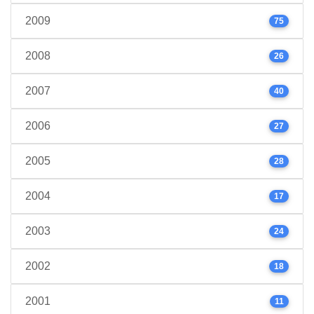
2009
75
2008
26
2007
40
2006
27
2005
28
2004
17
2003
24
2002
18
2001
11