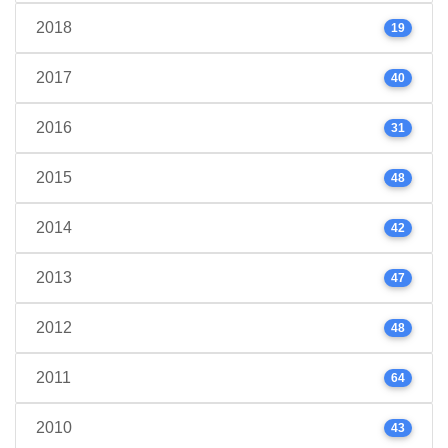
2018
19
2017
40
2016
31
2015
48
2014
42
2013
47
2012
48
2011
64
2010
43