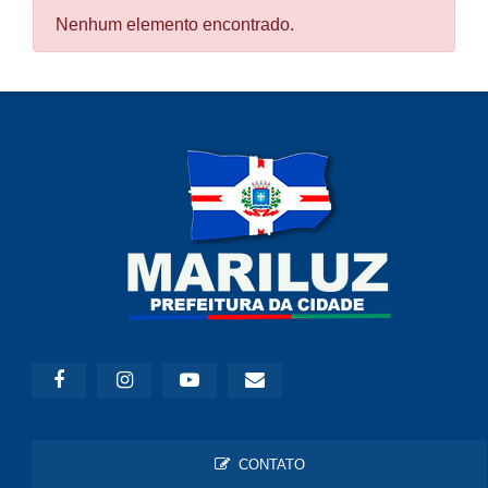
Nenhum elemento encontrado.
CONTATO