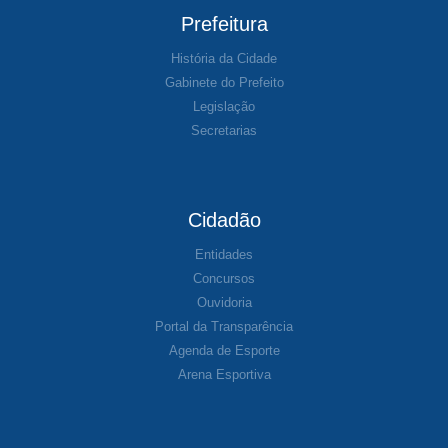
Prefeitura
História da Cidade
Gabinete do Prefeito
Legislação
Secretarias
Cidadão
Entidades
Concursos
Ouvidoria
Portal da Transparência
Agenda de Esporte
Arena Esportiva