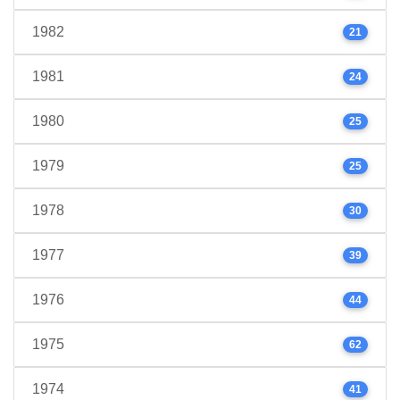
1982
21
1981
24
1980
25
1979
25
1978
30
1977
39
1976
44
1975
62
1974
41