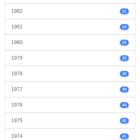
1982
21
1981
24
1980
25
1979
25
1978
30
1977
39
1976
44
1975
62
1974
41