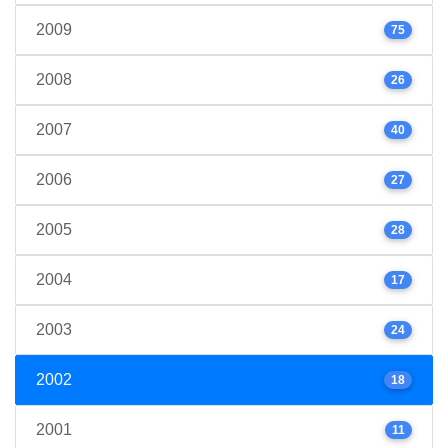
2009
75
2008
26
2007
40
2006
27
2005
28
2004
17
2003
24
2002
18
2001
11