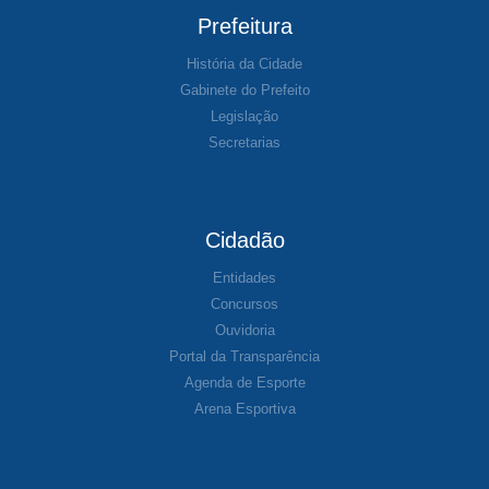
Prefeitura
História da Cidade
Gabinete do Prefeito
Legislação
Secretarias
Cidadão
Entidades
Concursos
Ouvidoria
Portal da Transparência
Agenda de Esporte
Arena Esportiva