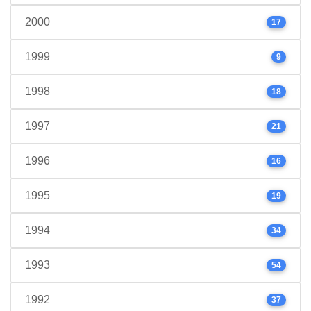
2000
17
1999
9
1998
18
1997
21
1996
16
1995
19
1994
34
1993
54
1992
37