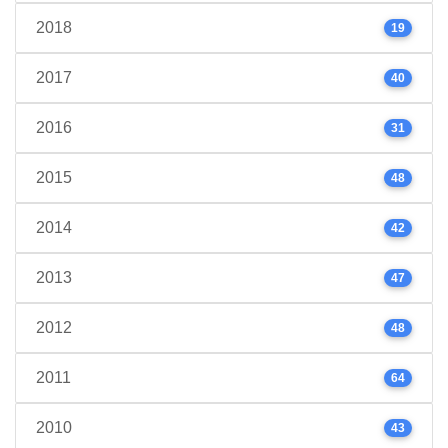
2018
19
2017
40
2016
31
2015
48
2014
42
2013
47
2012
48
2011
64
2010
43