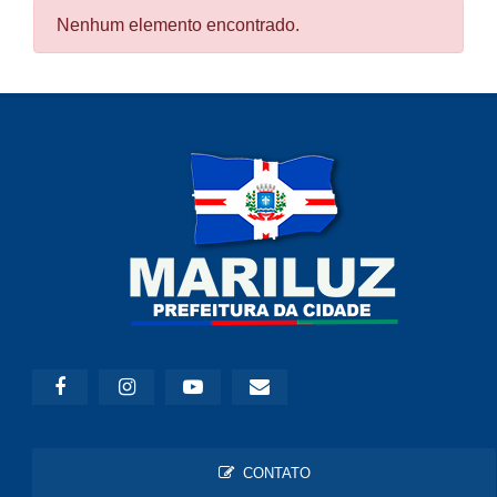
Nenhum elemento encontrado.
CONTATO