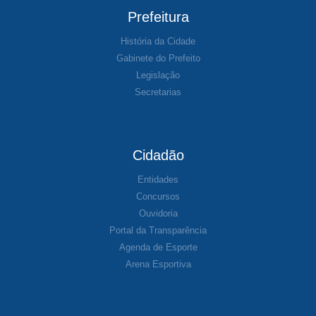
Prefeitura
História da Cidade
Gabinete do Prefeito
Legislação
Secretarias
Cidadão
Entidades
Concursos
Ouvidoria
Portal da Transparência
Agenda de Esporte
Arena Esportiva