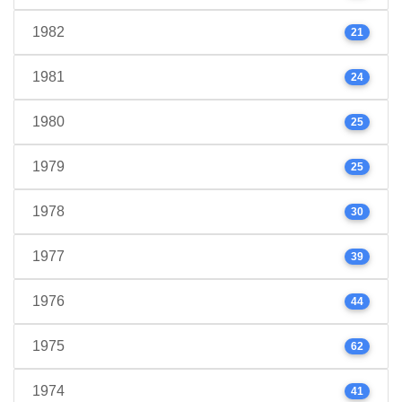
1982
21
1981
24
1980
25
1979
25
1978
30
1977
39
1976
44
1975
62
1974
41