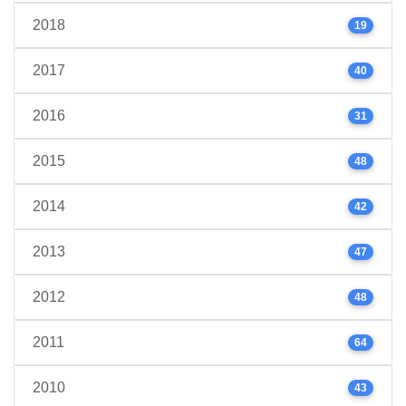
2018
19
2017
40
2016
31
2015
48
2014
42
2013
47
2012
48
2011
64
2010
43