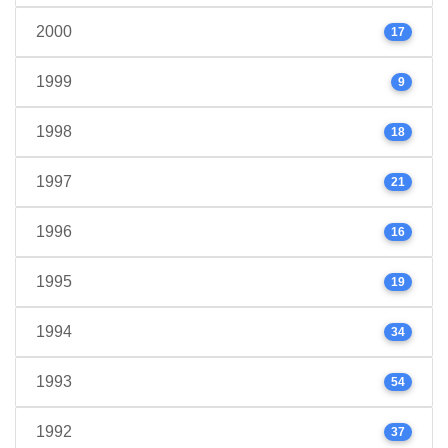
2000
17
1999
9
1998
18
1997
21
1996
16
1995
19
1994
34
1993
54
1992
37