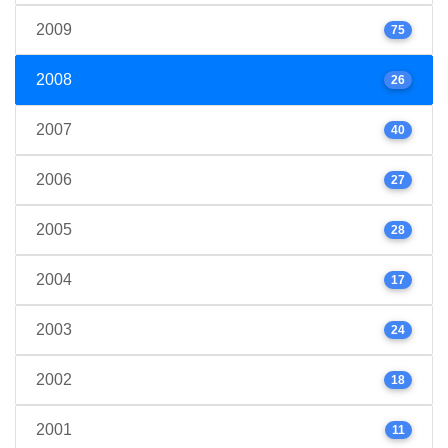
2009
75
2008
26
2007
40
2006
27
2005
28
2004
17
2003
24
2002
18
2001
11