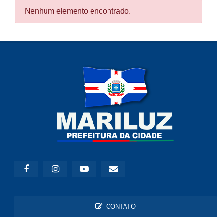
Nenhum elemento encontrado.
CONTATO