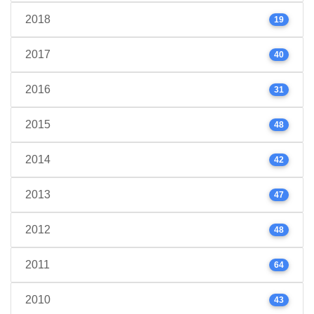
2018
19
2017
40
2016
31
2015
48
2014
42
2013
47
2012
48
2011
64
2010
43