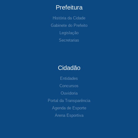
Prefeitura
História da Cidade
Gabinete do Prefeito
Legislação
Secretarias
Cidadão
Entidades
Concursos
Ouvidoria
Portal da Transparência
Agenda de Esporte
Arena Esportiva