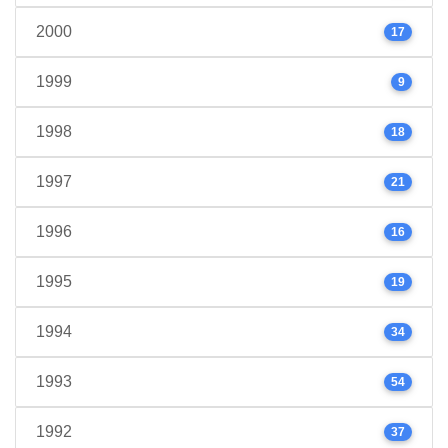
2000
17
1999
9
1998
18
1997
21
1996
16
1995
19
1994
34
1993
54
1992
37