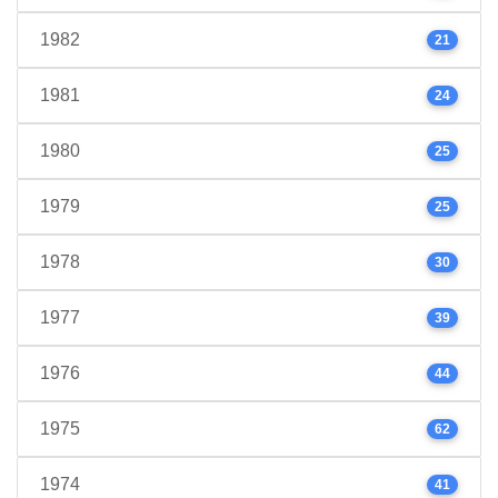
1982
21
1981
24
1980
25
1979
25
1978
30
1977
39
1976
44
1975
62
1974
41