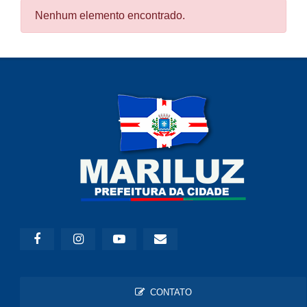
Nenhum elemento encontrado.
CONTATO