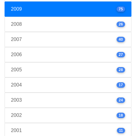
2009
75
2008
26
2007
40
2006
27
2005
28
2004
17
2003
24
2002
18
2001
11