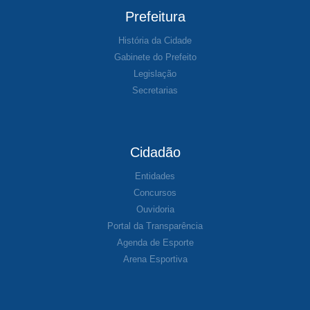
Prefeitura
História da Cidade
Gabinete do Prefeito
Legislação
Secretarias
Cidadão
Entidades
Concursos
Ouvidoria
Portal da Transparência
Agenda de Esporte
Arena Esportiva