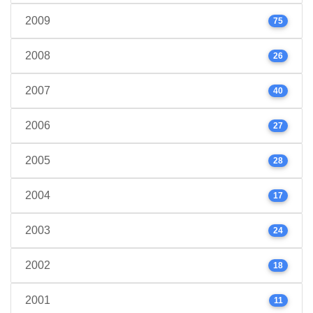
2009
75
2008
26
2007
40
2006
27
2005
28
2004
17
2003
24
2002
18
2001
11