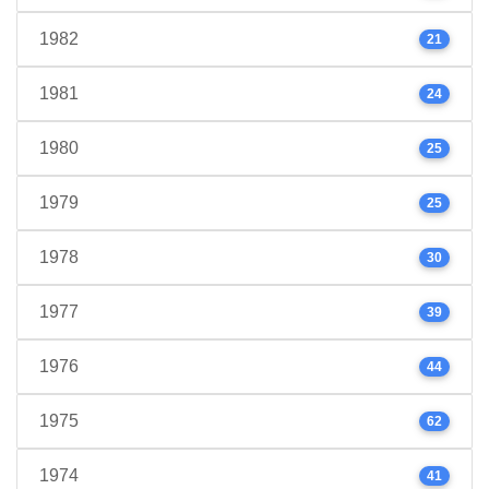
1982
21
1981
24
1980
25
1979
25
1978
30
1977
39
1976
44
1975
62
1974
41