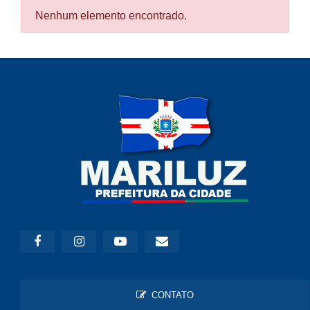
Nenhum elemento encontrado.
CONTATO