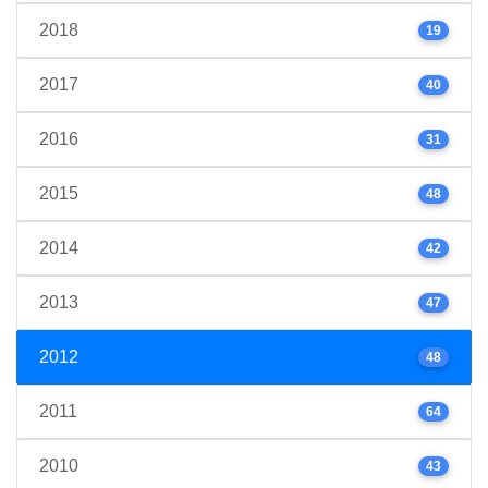
2018
19
2017
40
2016
31
2015
48
2014
42
2013
47
2012
48
2011
64
2010
43