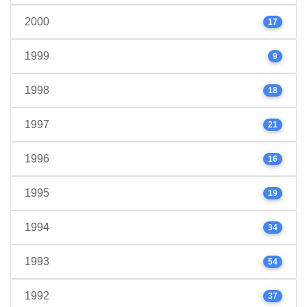
2000
17
1999
9
1998
18
1997
21
1996
16
1995
19
1994
34
1993
54
1992
37