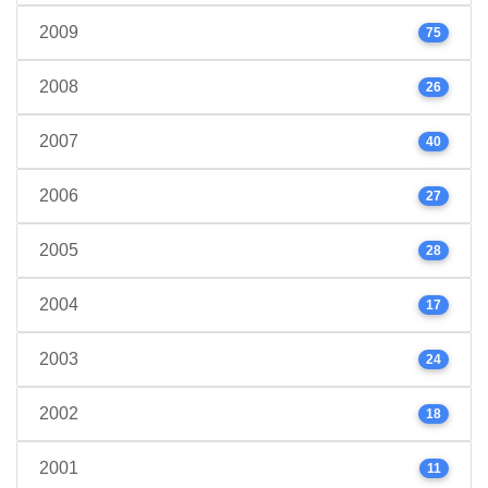
2009
75
2008
26
2007
40
2006
27
2005
28
2004
17
2003
24
2002
18
2001
11