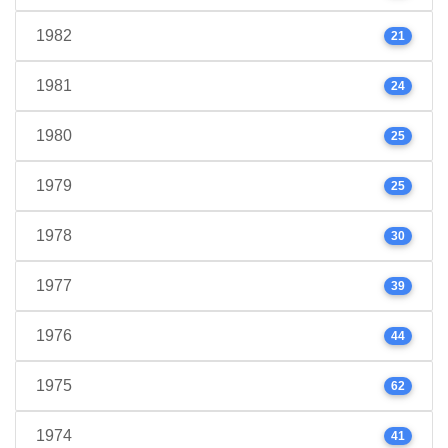
1982
21
1981
24
1980
25
1979
25
1978
30
1977
39
1976
44
1975
62
1974
41