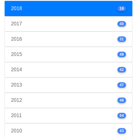
2018
19
2017
40
2016
31
2015
48
2014
42
2013
47
2012
48
2011
64
2010
43