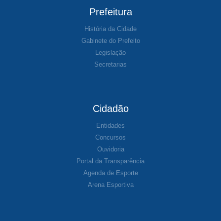
Prefeitura
História da Cidade
Gabinete do Prefeito
Legislação
Secretarias
Cidadão
Entidades
Concursos
Ouvidoria
Portal da Transparência
Agenda de Esporte
Arena Esportiva