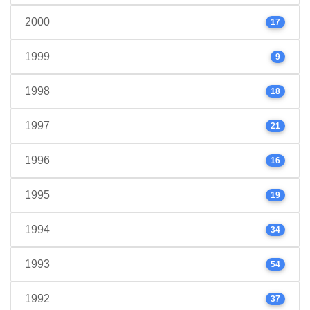
2000
17
1999
9
1998
18
1997
21
1996
16
1995
19
1994
34
1993
54
1992
37