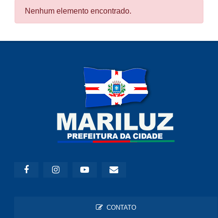
Nenhum elemento encontrado.
CONTATO