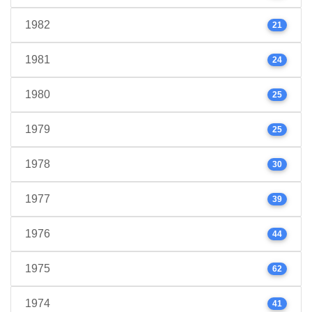
1982
21
1981
24
1980
25
1979
25
1978
30
1977
39
1976
44
1975
62
1974
41