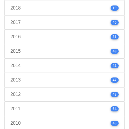
2018
19
2017
40
2016
31
2015
48
2014
42
2013
47
2012
48
2011
64
2010
43