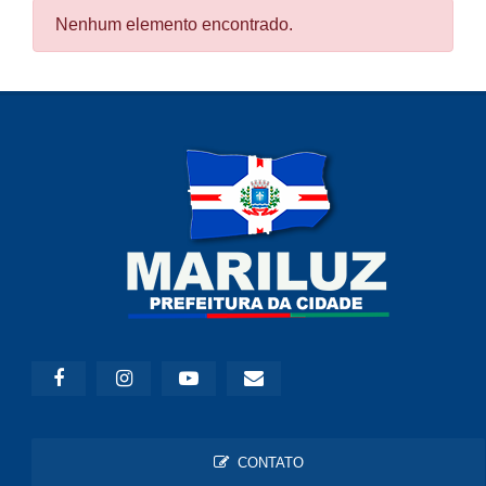
Nenhum elemento encontrado.
CONTATO