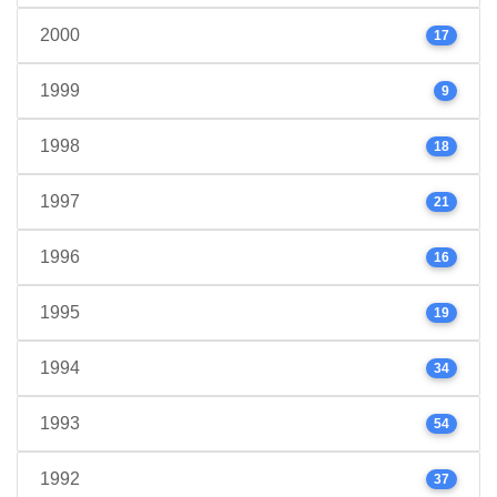
2000
17
1999
9
1998
18
1997
21
1996
16
1995
19
1994
34
1993
54
1992
37