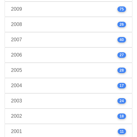
2009
75
2008
26
2007
40
2006
27
2005
28
2004
17
2003
24
2002
18
2001
11