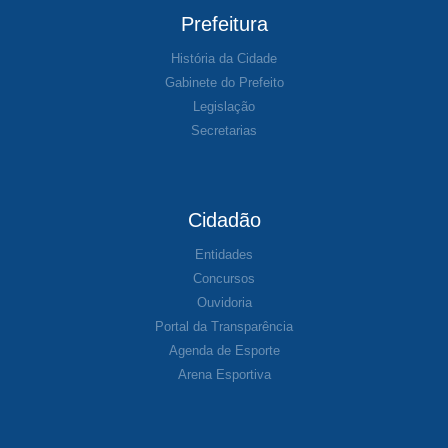
Prefeitura
História da Cidade
Gabinete do Prefeito
Legislação
Secretarias
Cidadão
Entidades
Concursos
Ouvidoria
Portal da Transparência
Agenda de Esporte
Arena Esportiva