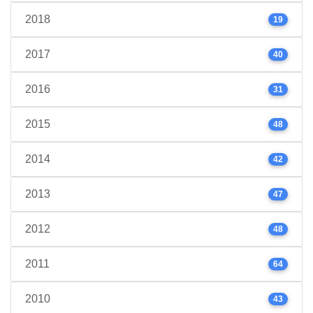
2018
19
2017
40
2016
31
2015
48
2014
42
2013
47
2012
48
2011
64
2010
43