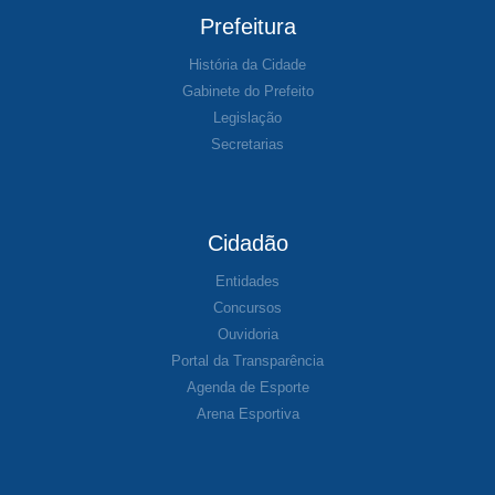
Prefeitura
História da Cidade
Gabinete do Prefeito
Legislação
Secretarias
Cidadão
Entidades
Concursos
Ouvidoria
Portal da Transparência
Agenda de Esporte
Arena Esportiva