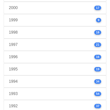
2000
17
1999
9
1998
18
1997
21
1996
16
1995
19
1994
34
1993
54
1992
37