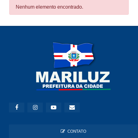
Nenhum elemento encontrado.
CONTATO