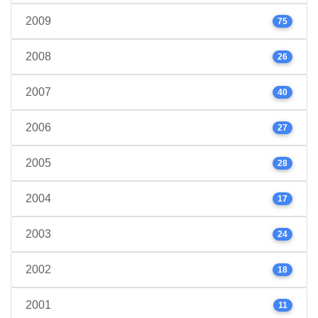
2009
75
2008
26
2007
40
2006
27
2005
28
2004
17
2003
24
2002
18
2001
11