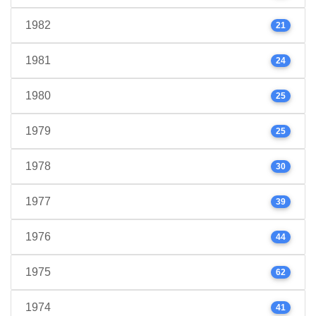
1982
21
1981
24
1980
25
1979
25
1978
30
1977
39
1976
44
1975
62
1974
41