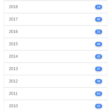
2018
19
2017
40
2016
31
2015
48
2014
42
2013
47
2012
48
2011
64
2010
43