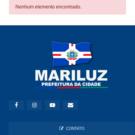
Nenhum elemento encontrado.
CONTATO