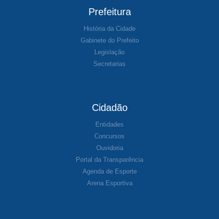
Prefeitura
História da Cidade
Gabinete do Prefeito
Legislação
Secretarias
Cidadão
Entidades
Concursos
Ouvidoria
Portal da Transparência
Agenda de Esporte
Arena Esportiva