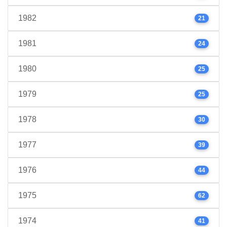
1982
21
1981
24
1980
25
1979
25
1978
30
1977
39
1976
44
1975
62
1974
41