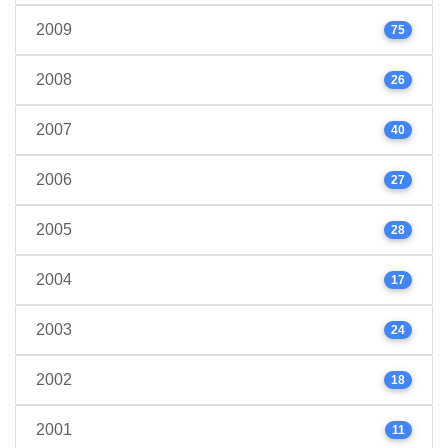
2009
75
2008
26
2007
40
2006
27
2005
28
2004
17
2003
24
2002
18
2001
11