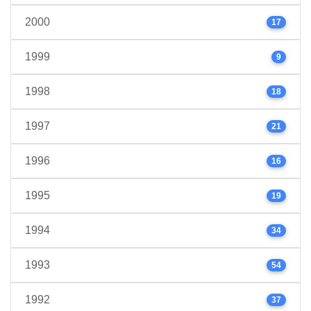
2000
17
1999
9
1998
18
1997
21
1996
16
1995
19
1994
34
1993
54
1992
37