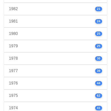
1982
21
1981
24
1980
25
1979
25
1978
30
1977
39
1976
44
1975
62
1974
41