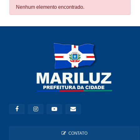
Nenhum elemento encontrado.
CONTATO