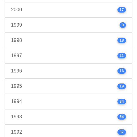
2000
17
1999
9
1998
18
1997
21
1996
16
1995
19
1994
34
1993
54
1992
37