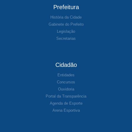
Prefeitura
História da Cidade
Gabinete do Prefeito
Legislação
Secretarias
Cidadão
Entidades
Concursos
Ouvidoria
Portal da Transparência
Agenda de Esporte
Arena Esportiva