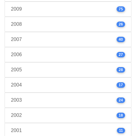
2009
75
2008
26
2007
40
2006
27
2005
28
2004
17
2003
24
2002
18
2001
11