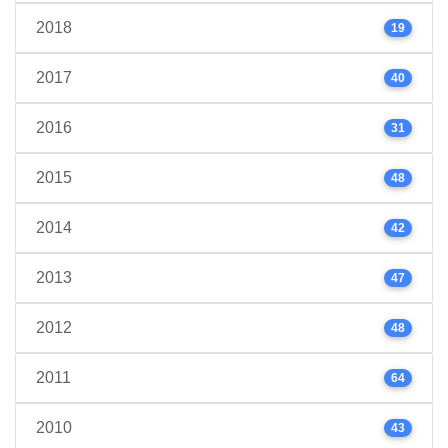
2018
19
2017
40
2016
31
2015
48
2014
42
2013
47
2012
48
2011
64
2010
43