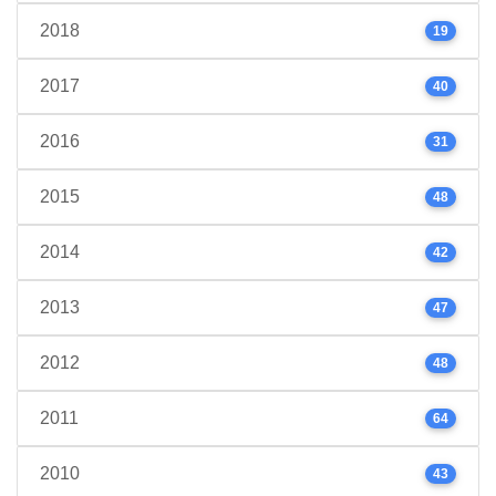
2018
19
2017
40
2016
31
2015
48
2014
42
2013
47
2012
48
2011
64
2010
43