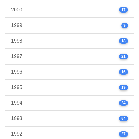
2000
17
1999
9
1998
18
1997
21
1996
16
1995
19
1994
34
1993
54
1992
37