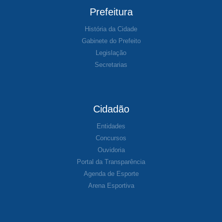
Prefeitura
História da Cidade
Gabinete do Prefeito
Legislação
Secretarias
Cidadão
Entidades
Concursos
Ouvidoria
Portal da Transparência
Agenda de Esporte
Arena Esportiva