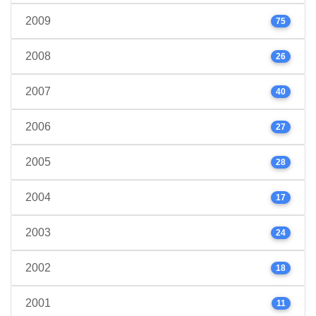
2009
75
2008
26
2007
40
2006
27
2005
28
2004
17
2003
24
2002
18
2001
11