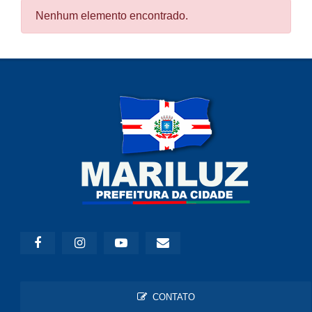
Nenhum elemento encontrado.
CONTATO