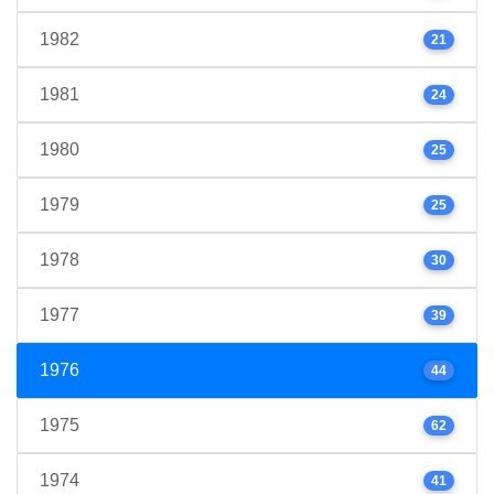
1982
21
1981
24
1980
25
1979
25
1978
30
1977
39
1976
44
1975
62
1974
41