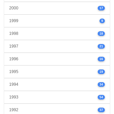
2000
17
1999
9
1998
18
1997
21
1996
16
1995
19
1994
34
1993
54
1992
37