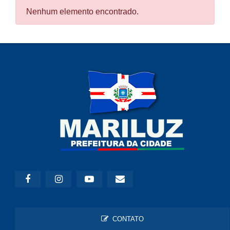
Nenhum elemento encontrado.
CONTATO