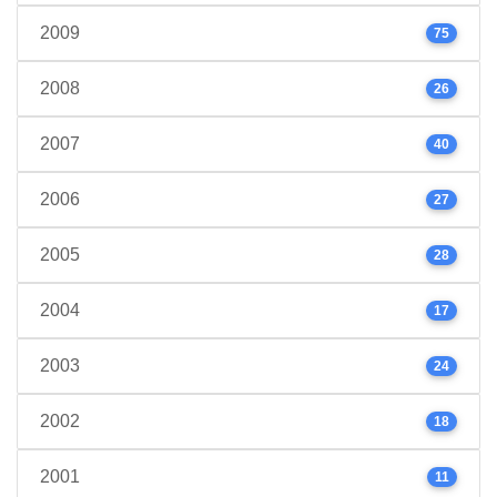
2009
75
2008
26
2007
40
2006
27
2005
28
2004
17
2003
24
2002
18
2001
11