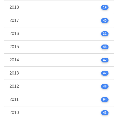
2018
19
2017
40
2016
31
2015
48
2014
42
2013
47
2012
48
2011
64
2010
43