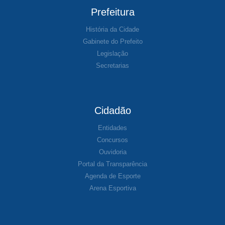
Prefeitura
História da Cidade
Gabinete do Prefeito
Legislação
Secretarias
Cidadão
Entidades
Concursos
Ouvidoria
Portal da Transparência
Agenda de Esporte
Arena Esportiva