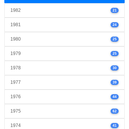
1982
21
1981
24
1980
25
1979
25
1978
30
1977
39
1976
44
1975
62
1974
41