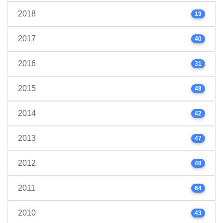
2018
19
2017
40
2016
31
2015
48
2014
42
2013
47
2012
48
2011
64
2010
43