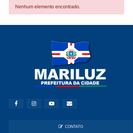
Nenhum elemento encontrado.
CONTATO