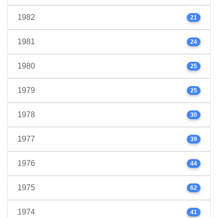
1982
21
1981
24
1980
25
1979
25
1978
30
1977
39
1976
44
1975
62
1974
41