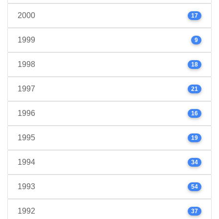
2000
17
1999
9
1998
18
1997
21
1996
16
1995
19
1994
34
1993
54
1992
37