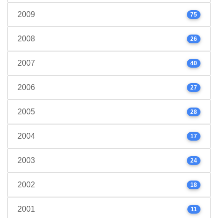
2009
75
2008
26
2007
40
2006
27
2005
28
2004
17
2003
24
2002
18
2001
11