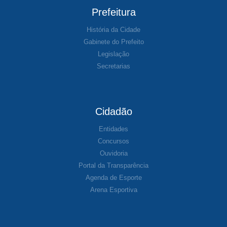
Prefeitura
História da Cidade
Gabinete do Prefeito
Legislação
Secretarias
Cidadão
Entidades
Concursos
Ouvidoria
Portal da Transparência
Agenda de Esporte
Arena Esportiva