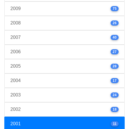
2009
75
2008
26
2007
40
2006
27
2005
28
2004
17
2003
24
2002
18
2001
11