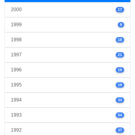
2000
17
1999
9
1998
18
1997
21
1996
16
1995
19
1994
34
1993
54
1992
37