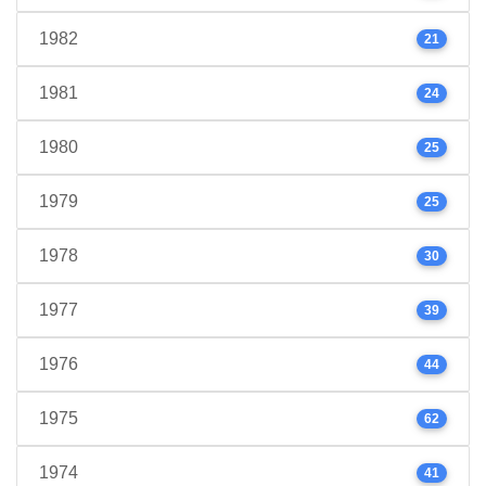
1982
21
1981
24
1980
25
1979
25
1978
30
1977
39
1976
44
1975
62
1974
41