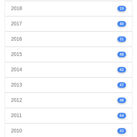
2018
19
2017
40
2016
31
2015
48
2014
42
2013
47
2012
48
2011
64
2010
43