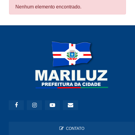
Nenhum elemento encontrado.
CONTATO