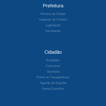
Prefeitura
História da Cidade
Gabinete do Prefeito
Legislação
Secretarias
Cidadão
Entidades
Concursos
Ouvidoria
Portal da Transparência
Agenda de Esporte
Arena Esportiva