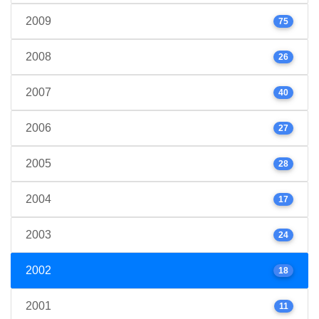
2009
75
2008
26
2007
40
2006
27
2005
28
2004
17
2003
24
2002
18
2001
11