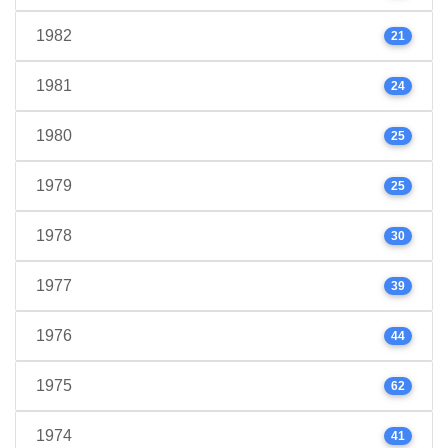
1982
21
1981
24
1980
25
1979
25
1978
30
1977
39
1976
44
1975
62
1974
41