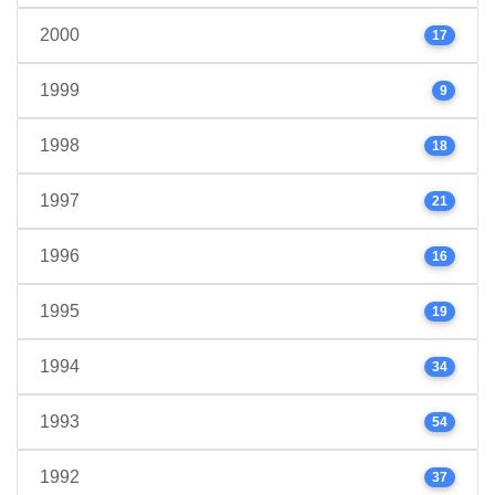
2000
17
1999
9
1998
18
1997
21
1996
16
1995
19
1994
34
1993
54
1992
37