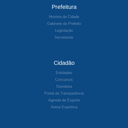
Prefeitura
História da Cidade
Gabinete do Prefeito
Legislação
Secretarias
Cidadão
Entidades
Concursos
Ouvidoria
Portal da Transparência
Agenda de Esporte
Arena Esportiva