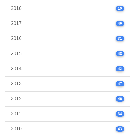
2018
19
2017
40
2016
31
2015
48
2014
42
2013
47
2012
48
2011
64
2010
43