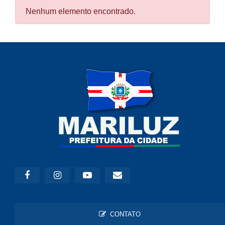
Nenhum elemento encontrado.
CONTATO