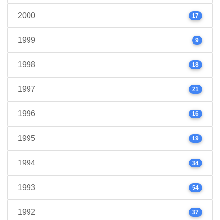
2000
17
1999
9
1998
18
1997
21
1996
16
1995
19
1994
34
1993
54
1992
37