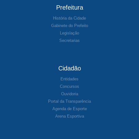
Prefeitura
História da Cidade
Gabinete do Prefeito
Legislação
Secretarias
Cidadão
Entidades
Concursos
Ouvidoria
Portal da Transparência
Agenda de Esporte
Arena Esportiva