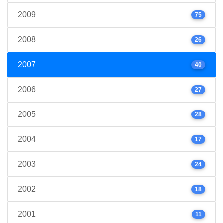
2009
75
2008
26
2007
40
2006
27
2005
28
2004
17
2003
24
2002
18
2001
11