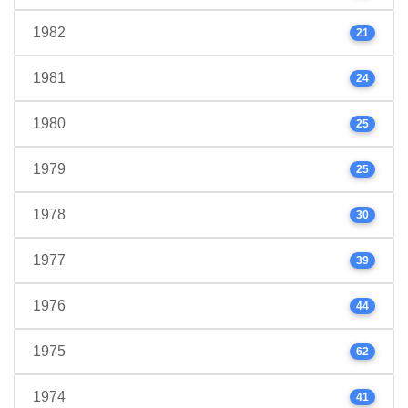
1982
21
1981
24
1980
25
1979
25
1978
30
1977
39
1976
44
1975
62
1974
41