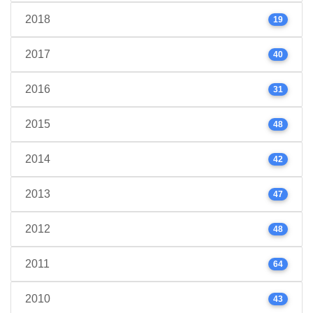
2018
19
2017
40
2016
31
2015
48
2014
42
2013
47
2012
48
2011
64
2010
43