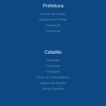
Prefeitura
História da Cidade
Gabinete do Prefeito
Legislação
Secretarias
Cidadão
Entidades
Concursos
Ouvidoria
Portal da Transparência
Agenda de Esporte
Arena Esportiva