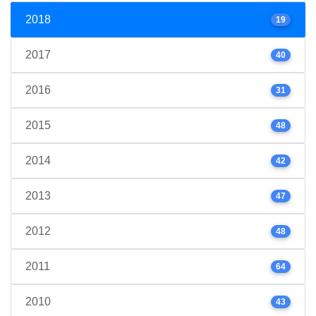
2018
19
2017
40
2016
31
2015
48
2014
42
2013
47
2012
48
2011
64
2010
43