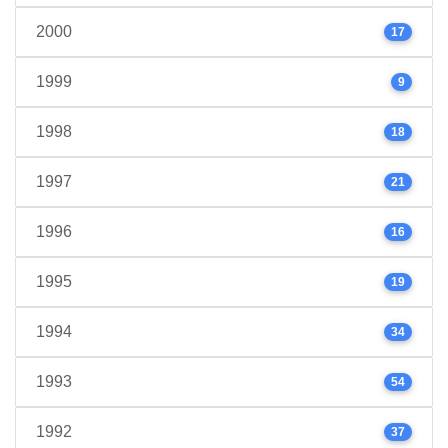
2000
17
1999
9
1998
18
1997
21
1996
16
1995
19
1994
34
1993
54
1992
37