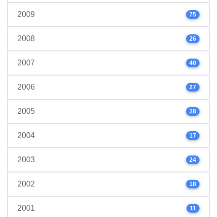
2009
75
2008
26
2007
40
2006
27
2005
28
2004
17
2003
24
2002
18
2001
11