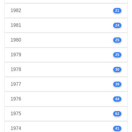
1982
21
1981
24
1980
25
1979
25
1978
30
1977
39
1976
44
1975
62
1974
41