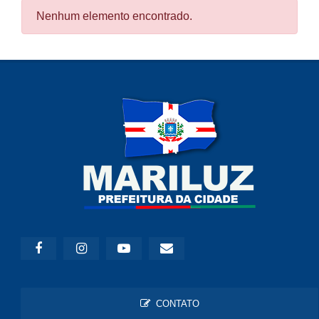
Nenhum elemento encontrado.
CONTATO