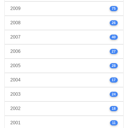
2009
75
2008
26
2007
40
2006
27
2005
28
2004
17
2003
24
2002
18
2001
11