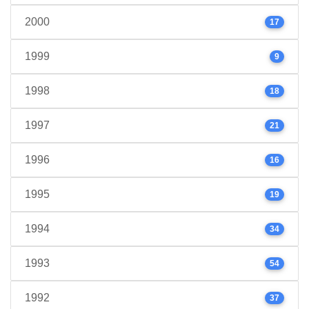
2000
17
1999
9
1998
18
1997
21
1996
16
1995
19
1994
34
1993
54
1992
37