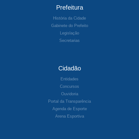
Prefeitura
História da Cidade
Gabinete do Prefeito
Legislação
Secretarias
Cidadão
Entidades
Concursos
Ouvidoria
Portal da Transparência
Agenda de Esporte
Arena Esportiva