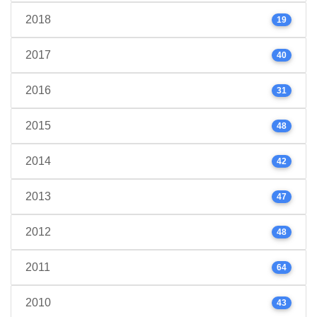
2018
19
2017
40
2016
31
2015
48
2014
42
2013
47
2012
48
2011
64
2010
43