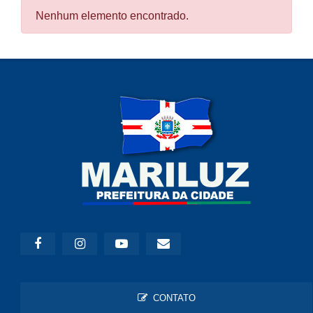
Nenhum elemento encontrado.
CONTATO