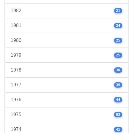
1982
21
1981
24
1980
25
1979
25
1978
30
1977
39
1976
44
1975
62
1974
41