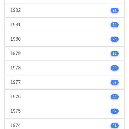
1982
21
1981
24
1980
25
1979
25
1978
30
1977
39
1976
44
1975
62
1974
41