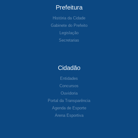
Prefeitura
História da Cidade
Gabinete do Prefeito
Legislação
Secretarias
Cidadão
Entidades
Concursos
Ouvidoria
Portal da Transparência
Agenda de Esporte
Arena Esportiva