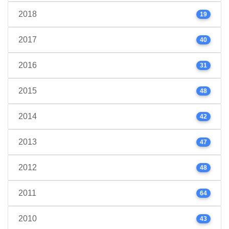
2018
19
2017
40
2016
31
2015
48
2014
42
2013
47
2012
48
2011
64
2010
43