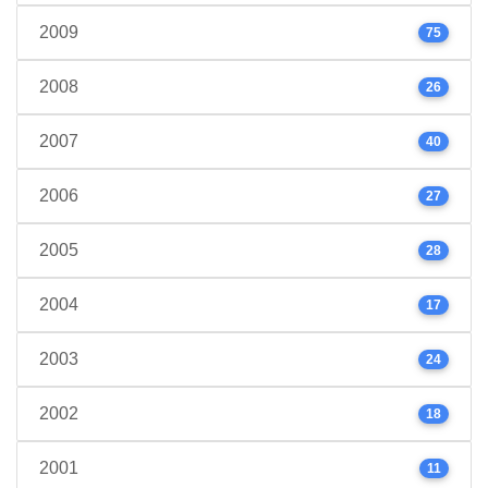
2009
75
2008
26
2007
40
2006
27
2005
28
2004
17
2003
24
2002
18
2001
11