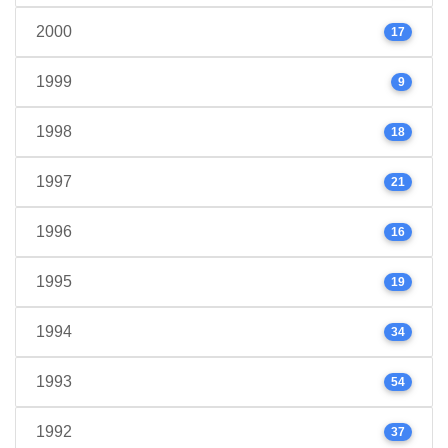
2000
17
1999
9
1998
18
1997
21
1996
16
1995
19
1994
34
1993
54
1992
37