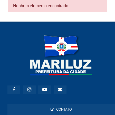
Nenhum elemento encontrado.
CONTATO