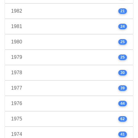
1982
21
1981
24
1980
25
1979
25
1978
30
1977
39
1976
44
1975
62
1974
41