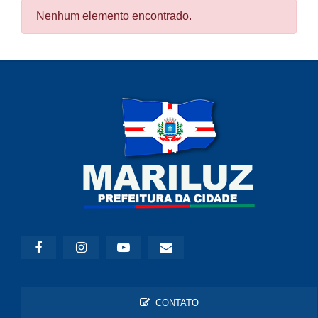
Nenhum elemento encontrado.
CONTATO