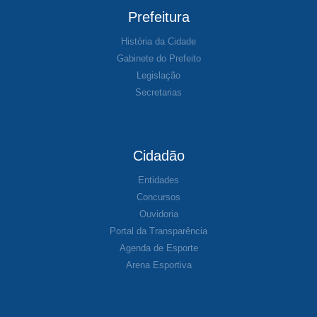
Prefeitura
História da Cidade
Gabinete do Prefeito
Legislação
Secretarias
Cidadão
Entidades
Concursos
Ouvidoria
Portal da Transparência
Agenda de Esporte
Arena Esportiva