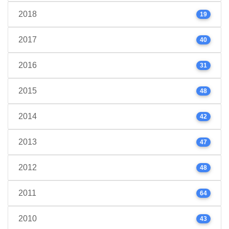
2018
19
2017
40
2016
31
2015
48
2014
42
2013
47
2012
48
2011
64
2010
43