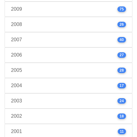
2009
75
2008
26
2007
40
2006
27
2005
28
2004
17
2003
24
2002
18
2001
11