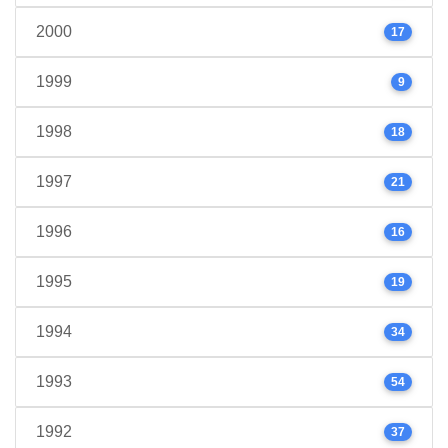
2000
17
1999
9
1998
18
1997
21
1996
16
1995
19
1994
34
1993
54
1992
37