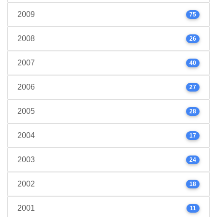
2009
75
2008
26
2007
40
2006
27
2005
28
2004
17
2003
24
2002
18
2001
11