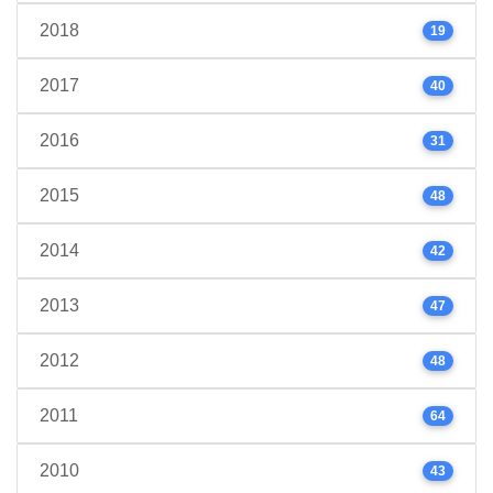
2018
19
2017
40
2016
31
2015
48
2014
42
2013
47
2012
48
2011
64
2010
43