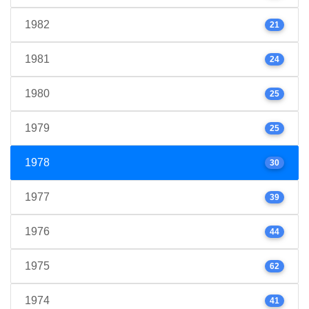
1982
21
1981
24
1980
25
1979
25
1978
30
1977
39
1976
44
1975
62
1974
41