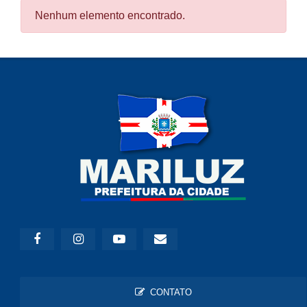
Nenhum elemento encontrado.
CONTATO