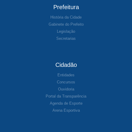
Prefeitura
História da Cidade
Gabinete do Prefeito
Legislação
Secretarias
Cidadão
Entidades
Concursos
Ouvidoria
Portal da Transparência
Agenda de Esporte
Arena Esportiva