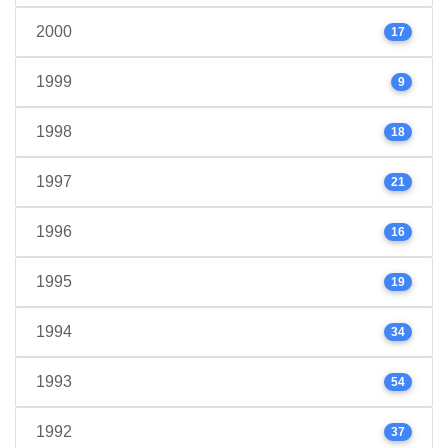
2000
17
1999
9
1998
18
1997
21
1996
16
1995
19
1994
34
1993
54
1992
37