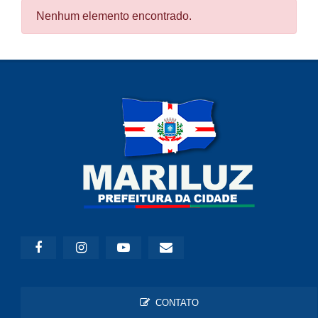
Nenhum elemento encontrado.
CONTATO