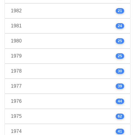
1982
21
1981
24
1980
25
1979
25
1978
30
1977
39
1976
44
1975
62
1974
41