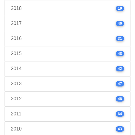
2018
19
2017
40
2016
31
2015
48
2014
42
2013
47
2012
48
2011
64
2010
43