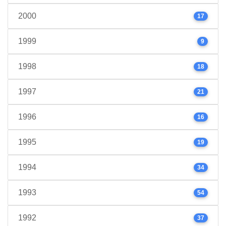
2000
17
1999
9
1998
18
1997
21
1996
16
1995
19
1994
34
1993
54
1992
37