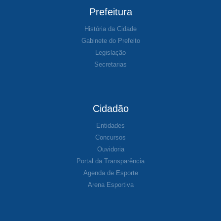
Prefeitura
História da Cidade
Gabinete do Prefeito
Legislação
Secretarias
Cidadão
Entidades
Concursos
Ouvidoria
Portal da Transparência
Agenda de Esporte
Arena Esportiva