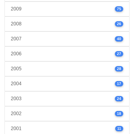
2009
75
2008
26
2007
40
2006
27
2005
28
2004
17
2003
24
2002
18
2001
11