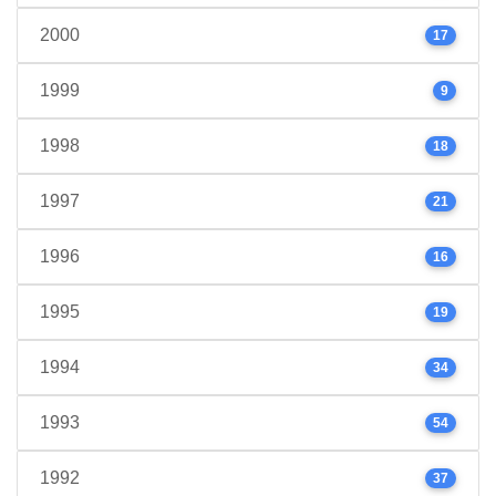
2000
17
1999
9
1998
18
1997
21
1996
16
1995
19
1994
34
1993
54
1992
37