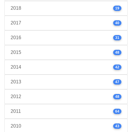
2018
19
2017
40
2016
31
2015
48
2014
42
2013
47
2012
48
2011
64
2010
43