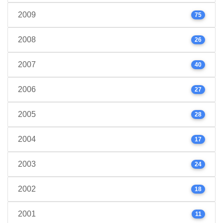
2009
75
2008
26
2007
40
2006
27
2005
28
2004
17
2003
24
2002
18
2001
11