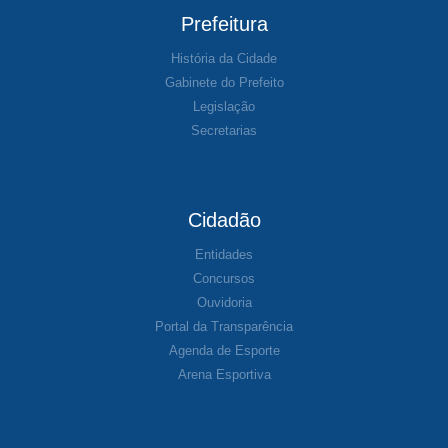
Prefeitura
História da Cidade
Gabinete do Prefeito
Legislação
Secretarias
Cidadão
Entidades
Concursos
Ouvidoria
Portal da Transparência
Agenda de Esporte
Arena Esportiva