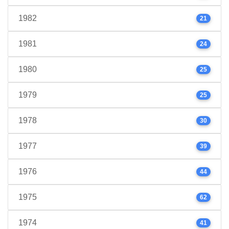
1982
21
1981
24
1980
25
1979
25
1978
30
1977
39
1976
44
1975
62
1974
41