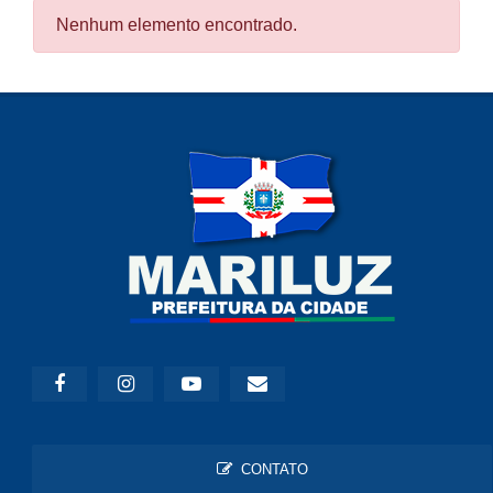
Nenhum elemento encontrado.
CONTATO