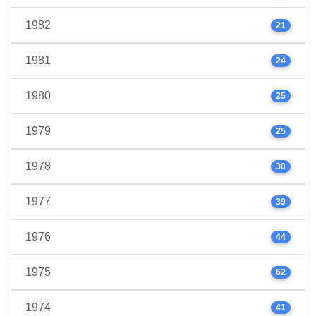
1982
21
1981
24
1980
25
1979
25
1978
30
1977
39
1976
44
1975
62
1974
41