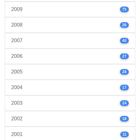
2009
75
2008
26
2007
40
2006
27
2005
28
2004
17
2003
24
2002
18
2001
11