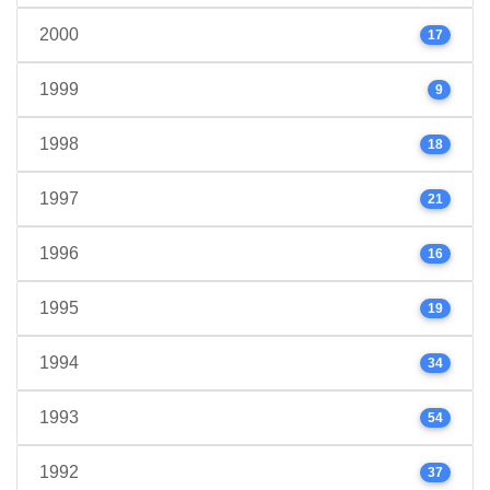
2000
17
1999
9
1998
18
1997
21
1996
16
1995
19
1994
34
1993
54
1992
37