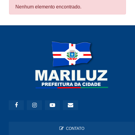
Nenhum elemento encontrado.
CONTATO