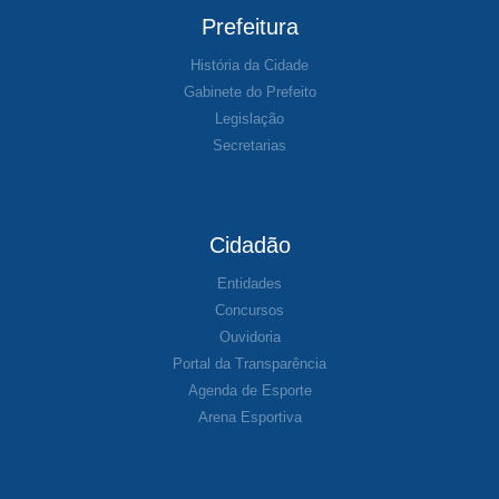
Prefeitura
História da Cidade
Gabinete do Prefeito
Legislação
Secretarias
Cidadão
Entidades
Concursos
Ouvidoria
Portal da Transparência
Agenda de Esporte
Arena Esportiva