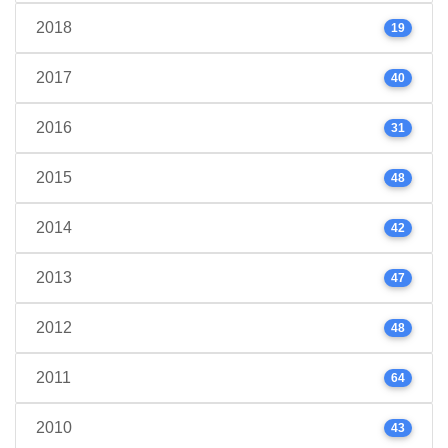
2018
19
2017
40
2016
31
2015
48
2014
42
2013
47
2012
48
2011
64
2010
43