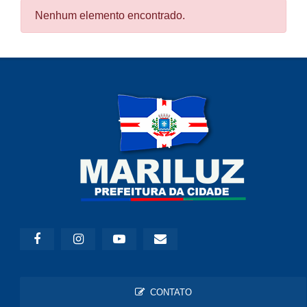
Nenhum elemento encontrado.
CONTATO