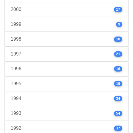
2000
17
1999
9
1998
18
1997
21
1996
16
1995
19
1994
34
1993
54
1992
37