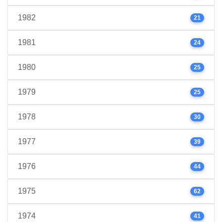
1982
21
1981
24
1980
25
1979
25
1978
30
1977
39
1976
44
1975
62
1974
41