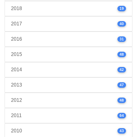
2018
19
2017
40
2016
31
2015
48
2014
42
2013
47
2012
48
2011
64
2010
43