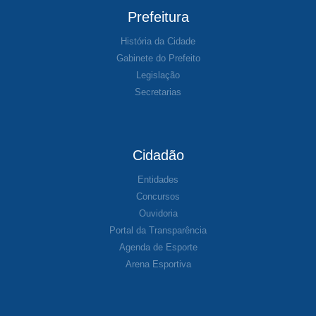
Prefeitura
História da Cidade
Gabinete do Prefeito
Legislação
Secretarias
Cidadão
Entidades
Concursos
Ouvidoria
Portal da Transparência
Agenda de Esporte
Arena Esportiva