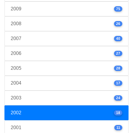
2009
75
2008
26
2007
40
2006
27
2005
28
2004
17
2003
24
2002
18
2001
11