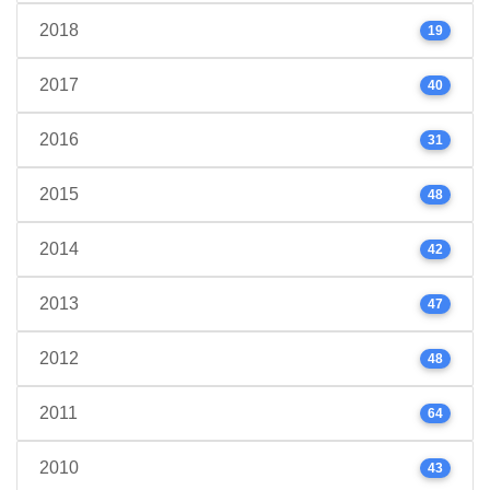
2018
19
2017
40
2016
31
2015
48
2014
42
2013
47
2012
48
2011
64
2010
43