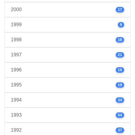
2000
17
1999
9
1998
18
1997
21
1996
16
1995
19
1994
34
1993
54
1992
37