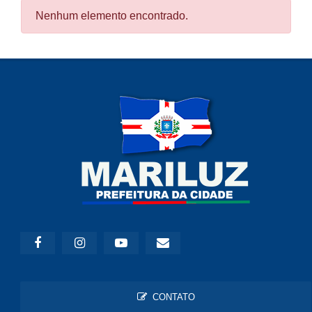
Nenhum elemento encontrado.
CONTATO