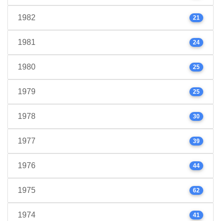
1982
21
1981
24
1980
25
1979
25
1978
30
1977
39
1976
44
1975
62
1974
41