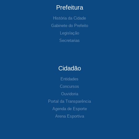
Prefeitura
História da Cidade
Gabinete do Prefeito
Legislação
Secretarias
Cidadão
Entidades
Concursos
Ouvidoria
Portal da Transparência
Agenda de Esporte
Arena Esportiva