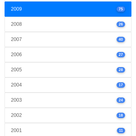
2009
75
2008
26
2007
40
2006
27
2005
28
2004
17
2003
24
2002
18
2001
11