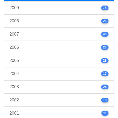
2009
75
2008
26
2007
40
2006
27
2005
28
2004
17
2003
24
2002
18
2001
11