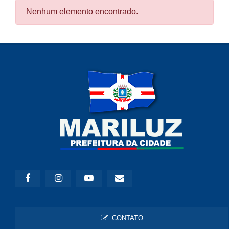
Nenhum elemento encontrado.
CONTATO