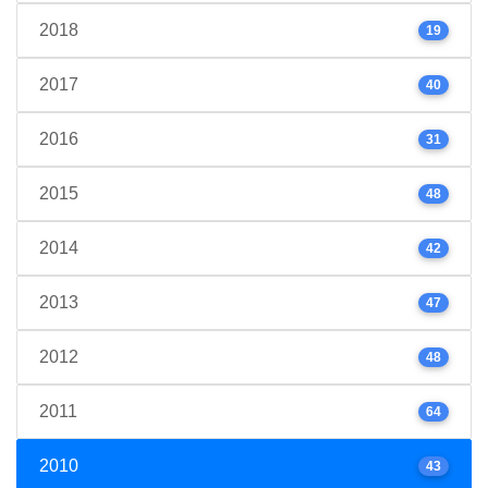
2018
19
2017
40
2016
31
2015
48
2014
42
2013
47
2012
48
2011
64
2010
43