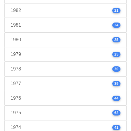
1982
21
1981
24
1980
25
1979
25
1978
30
1977
39
1976
44
1975
62
1974
41