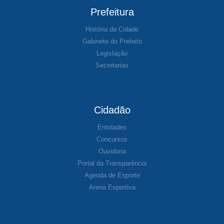
Prefeitura
História da Cidade
Gabinete do Prefeito
Legislação
Secretarias
Cidadão
Entidades
Concursos
Ouvidoria
Portal da Transparência
Agenda de Esporte
Arena Esportiva