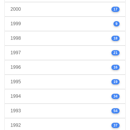
2000
17
1999
9
1998
18
1997
21
1996
16
1995
19
1994
34
1993
54
1992
37